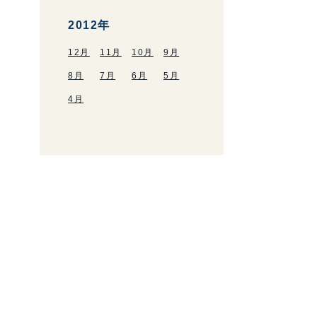
2012年
12月
11月
10月
9月
8月
7月
6月
5月
4月