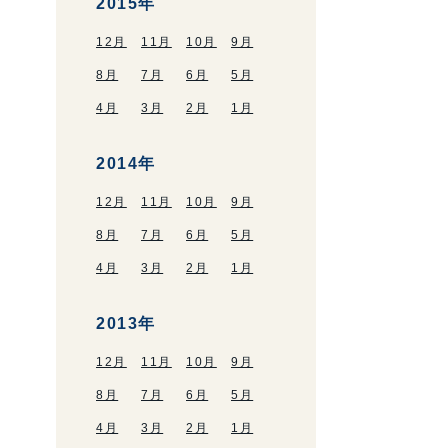
2015年
12月
11月
10月
9月
8月
7月
6月
5月
4月
3月
2月
1月
2014年
12月
11月
10月
9月
8月
7月
6月
5月
4月
3月
2月
1月
2013年
12月
11月
10月
9月
8月
7月
6月
5月
4月
3月
2月
1月