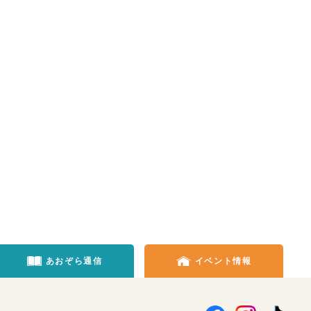
あおぞら通信
イベント情報