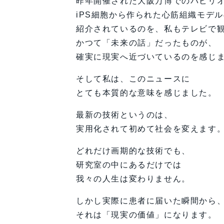
昨年開催された大阪万博でのパビリ
iPS細胞から作られた心筋組織モデ
紹介されているのを、私もテレビで
かつて「未来の話」だったものが、
確実に現実へ近づいているのを感じ
そして私は、このニュースに
とても本質的な意味を感じました。
最新の技術というのは、
実用化されて初めて社会を変えます
どれだけ画期的な技術でも、
研究室の中にあるだけでは
我々の人生は変わりません。
しかし実際に患者に届いた瞬間から
それは「現実の価値」になります。