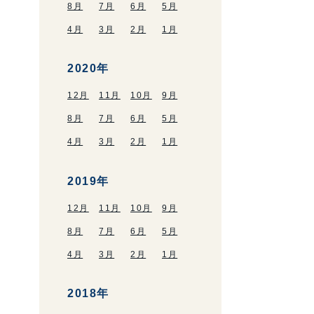
8月
7月
6月
5月
4月
3月
2月
1月
2020年
12月
11月
10月
9月
8月
7月
6月
5月
4月
3月
2月
1月
2019年
12月
11月
10月
9月
8月
7月
6月
5月
4月
3月
2月
1月
2018年