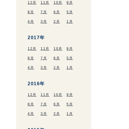
12月
11月
10月
9月
8月
7月
6月
5月
4月
3月
2月
1月
2017年
12月
11月
10月
9月
8月
7月
6月
5月
4月
3月
2月
1月
2016年
12月
11月
10月
9月
8月
7月
6月
5月
4月
3月
2月
1月