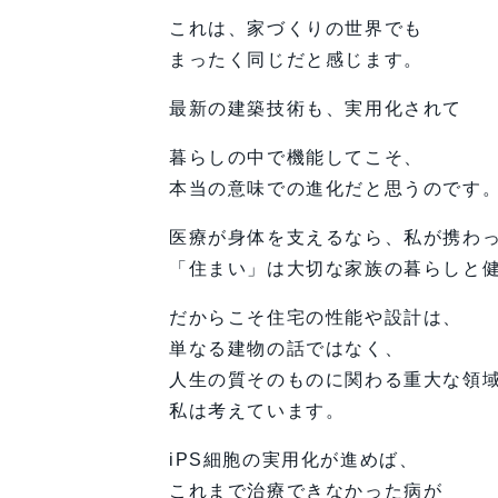
これは、家づくりの世界でも
まったく同じだと感じます。
最新の建築技術も、実用化されて
暮らしの中で機能してこそ、
本当の意味での進化だと思うのです
医療が身体を支えるなら、私が携わ
「住まい」は大切な家族の暮らしと
だからこそ住宅の性能や設計は、
単なる建物の話ではなく、
人生の質そのものに関わる重大な領
私は考えています。
iPS細胞の実用化が進めば、
これまで治療できなかった病が