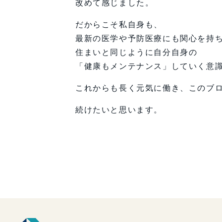
改めて感じました。
だからこそ私自身も、
最新の医学や予防医療にも関心を持
住まいと同じように自分自身の
「健康もメンテナンス」していく意
これからも長く元気に働き、このブ
続けたいと思います。