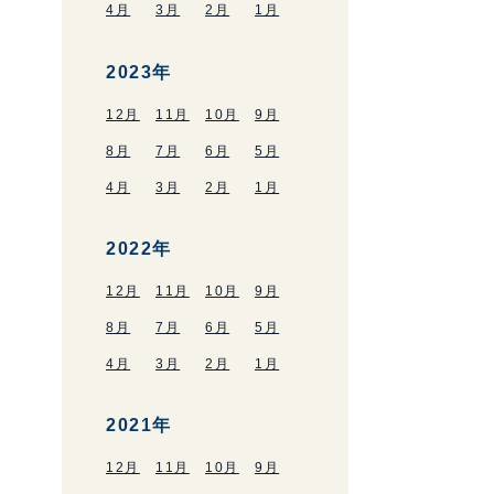
4月
3月
2月
1月
2023年
12月
11月
10月
9月
8月
7月
6月
5月
4月
3月
2月
1月
2022年
12月
11月
10月
9月
8月
7月
6月
5月
4月
3月
2月
1月
2021年
12月
11月
10月
9月