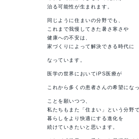
治る可能性が生まれます。
同じように住まいの分野でも、
これまで我慢してきた暑さ寒さや
健康への不安は、
家づくりによって解決できる時代に
なっています。
医学の世界においてiPS医療が
これから多くの患者さんの希望にな
ことを願いつつ、
私たちもまた「住まい」という分野
暮らしをより快適にする進化を
続けていきたいと思います。