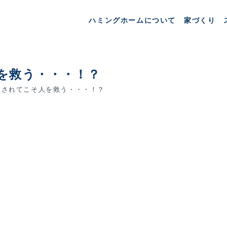
ハミングホームについて
家づくり
を救う・・・！？
されてこそ人を救う・・・！？