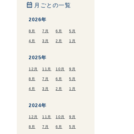
calendar_month
月ごとの一覧
2026年
8月
7月
6月
5月
4月
3月
2月
1月
2025年
12月
11月
10月
9月
8月
7月
6月
5月
4月
3月
2月
1月
2024年
12月
11月
10月
9月
8月
7月
6月
5月