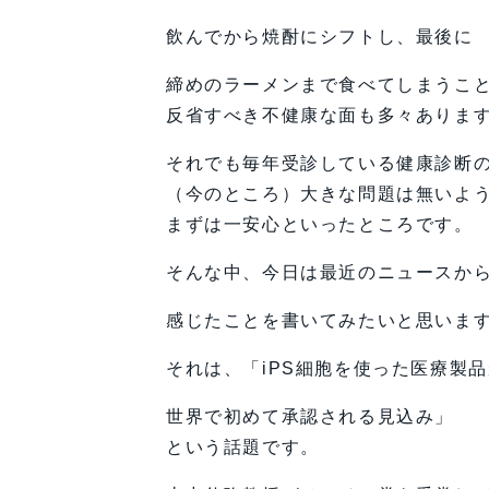
飲んでから焼酎にシフトし、最後に
締めのラーメンまで食べてしまうこ
反省すべき不健康な面も多々ありま
それでも毎年受診している健康診断
（今のところ）大きな問題は無いよ
まずは一安心といったところです。
そんな中、今日は最近のニュースか
感じたことを書いてみたいと思いま
それは、「iPS細胞を使った医療製
世界で初めて承認される見込み」
という話題です。