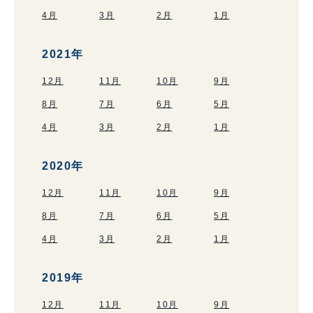
4月
3月
2月
1月
2021年
12月
11月
10月
9月
8月
7月
6月
5月
4月
3月
2月
1月
2020年
12月
11月
10月
9月
8月
7月
6月
5月
4月
3月
2月
1月
2019年
12月
11月
10月
9月