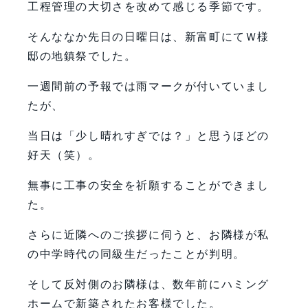
工程管理の大切さを改めて感じる季節です。
そんななか先日の日曜日は、新富町にてＷ様
邸の地鎮祭でした。
一週間前の予報では雨マークが付いていまし
たが、
当日は「少し晴れすぎでは？」と思うほどの
好天（笑）。
無事に工事の安全を祈願することができまし
た。
さらに近隣へのご挨拶に伺うと、お隣様が私
の中学時代の同級生だったことが判明。
そして反対側のお隣様は、数年前にハミング
ホームで新築されたお客様でした。