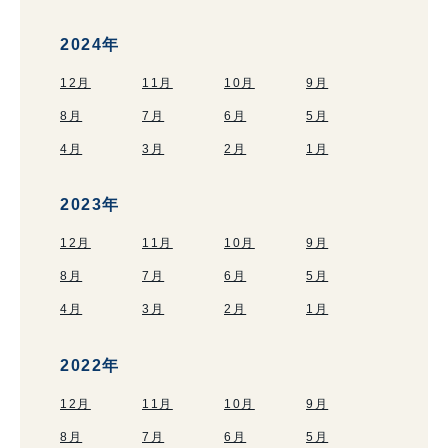
2024年
12月
11月
10月
9月
8月
7月
6月
5月
4月
3月
2月
1月
2023年
12月
11月
10月
9月
8月
7月
6月
5月
4月
3月
2月
1月
2022年
12月
11月
10月
9月
8月
7月
6月
5月