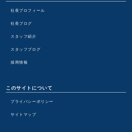
社長プロフィール
社長ブログ
スタッフ紹介
スタッフブログ
採用情報
このサイトについて
プライバシーポリシー
サイトマップ