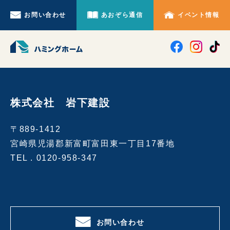
お問い合わせ
あおぞら通信
イベント情報
株式会社 岩下建設
〒889-1412
宮崎県児湯郡新富町富田東一丁目17番地
TEL .
0120-958-347
お問い合わせ