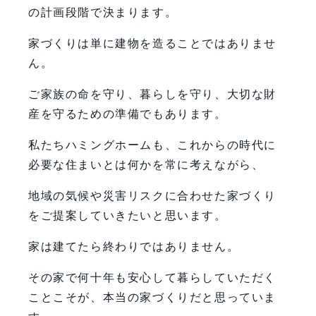
の計画段階で決まります。
家づくりは単に建物を造ることではありませ
ん。
ご家族の命を守り、暮らしを守り、大切な財
産を守るための準備でもあります。
私たちハミングホームも、これからの時代に
必要な住まいとは何かを常に考えながら、
地域の気候や災害リスクに合わせた家づくり
をご提案していきたいと思います。
家は建てたら終わりではありません。
その家で何十年も安心して暮らしていただく
ことこそが、本当の家づくりだと思っていま