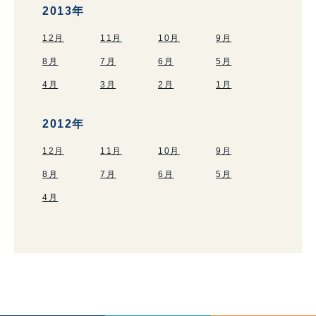
2013年
12月
11月
10月
9月
8月
7月
6月
5月
4月
3月
2月
1月
2012年
12月
11月
10月
9月
8月
7月
6月
5月
4月