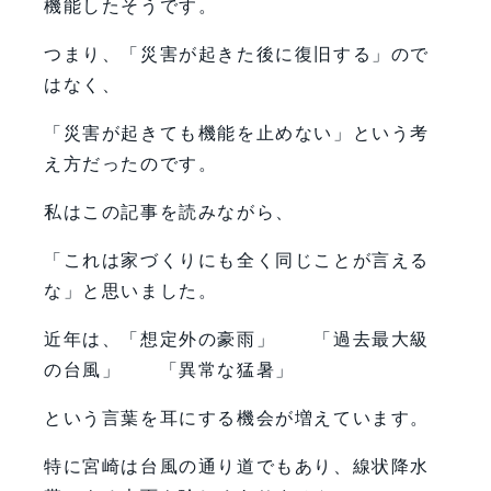
機能したそうです。
つまり、「災害が起きた後に復旧する」ので
はなく、
「災害が起きても機能を止めない」という考
え方だったのです。
私はこの記事を読みながら、
「これは家づくりにも全く同じことが言える
な」と思いました。
近年は、「想定外の豪雨」 「過去最大級
の台風」 「異常な猛暑」
という言葉を耳にする機会が増えています。
特に宮崎は台風の通り道でもあり、線状降水