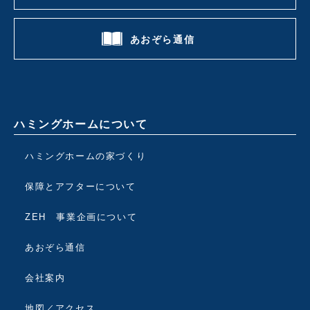
あおぞら通信
ハミングホームについて
ハミングホームの家づくり
保障とアフターについて
ZEH 事業企画について
あおぞら通信
会社案内
地図／アクセス