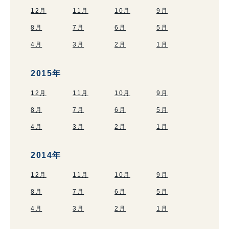
12月
11月
10月
9月
8月
7月
6月
5月
4月
3月
2月
1月
2015年
12月
11月
10月
9月
8月
7月
6月
5月
4月
3月
2月
1月
2014年
12月
11月
10月
9月
8月
7月
6月
5月
4月
3月
2月
1月