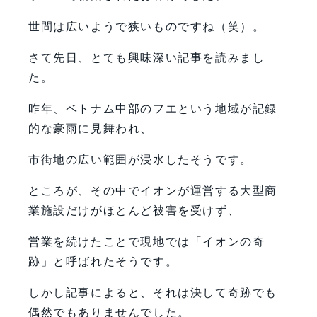
世間は広いようで狭いものですね（笑）。
さて先日、とても興味深い記事を読みまし
た。
昨年、ベトナム中部のフエという地域が記録
的な豪雨に見舞われ、
市街地の広い範囲が浸水したそうです。
ところが、その中でイオンが運営する大型商
業施設だけがほとんど被害を受けず、
営業を続けたことで現地では「イオンの奇
跡」と呼ばれたそうです。
しかし記事によると、それは決して奇跡でも
偶然でもありませんでした。