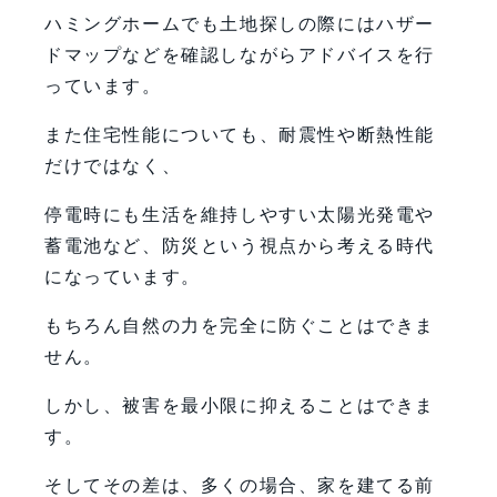
ハミングホームでも土地探しの際にはハザー
ドマップなどを確認しながらアドバイスを行
っています。
また住宅性能についても、耐震性や断熱性能
だけではなく、
停電時にも生活を維持しやすい太陽光発電や
蓄電池など、防災という視点から考える時代
になっています。
もちろん自然の力を完全に防ぐことはできま
せん。
しかし、被害を最小限に抑えることはできま
す。
そしてその差は、多くの場合、家を建てる前