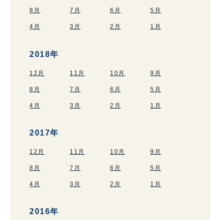
8月
7月
6月
5月
4月
3月
2月
1月
2018年
12月
11月
10月
9月
8月
7月
6月
5月
4月
3月
2月
1月
2017年
12月
11月
10月
9月
8月
7月
6月
5月
4月
3月
2月
1月
2016年