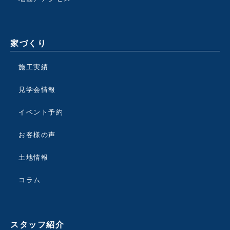
家づくり
施工実績
見学会情報
イベント予約
お客様の声
土地情報
コラム
スタッフ紹介