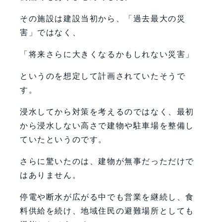
その施設は建設当初から、「過去最大の災
害」ではなく、
「将来さらに大きくなるかもしれない災害」
というのを想定して計画されていたそうで
す。
浸水してから対策を考えるのではなく、最初
から浸水しない高さで建物や駐車場を整備し
ていたというのです。
さらに驚いたのは、建物が無事だっただけで
はありません。
停電や断水が広がる中でも営業を継続し、食
料供給を続け、地域住民の避難場所としても