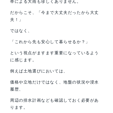
帯による大雨も珍しくありません。
だからこそ、「今まで大丈夫だったから大丈
夫！」
ではなく、
「これから先も安心して暮らせるか？」
という視点がますます重要になっているよう
に感じます。
例えば土地選びにおいては、
価格や立地だけではなく、地盤の状況や浸水
履歴、
周辺の排水計画なども確認しておく必要があ
ります。