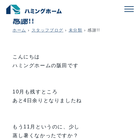
schedule
account_circle
2024.10.27
未分類
感謝!!
ホーム
›
スタッフブログ
›
未分類
›
感謝!!
こんにちは
ハミングホームの阪田です
10月も残すところ
あと4日余りとなりましたね
もう11月というのに、少し
蒸し暑くなかったですか？