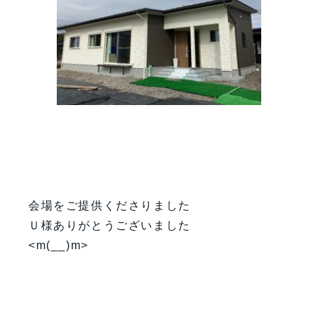
会場をご提供くださりました
Ｕ様ありがとうございました
<m(__)m>