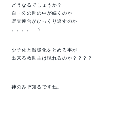
どうなるでしょうか？
自・公の世の中が続くのか
野党連合がひっくり返すのか
。。。。！？
少子化と温暖化をとめる事が
出来る救世主は現れるのか？？？？
神のみぞ知るですね。