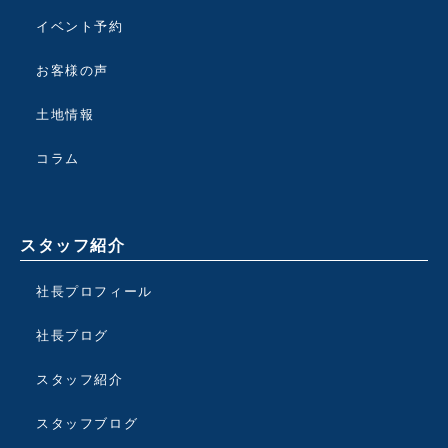
イベント予約
お客様の声
土地情報
コラム
スタッフ紹介
社長プロフィール
社長ブログ
スタッフ紹介
スタッフブログ