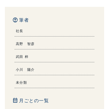
account_circle
筆者
社長
高野 智彦
武田 梓
小川 陽介
未分類
calendar_month
月ごとの一覧