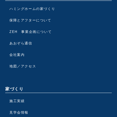
ハミングホームの家づくり
保障とアフターについて
ZEH 事業企画について
あおぞら通信
会社案内
地図／アクセス
家づくり
施工実績
見学会情報