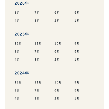
2026年
8月
7月
6月
5月
4月
3月
2月
1月
2025年
12月
11月
10月
9月
8月
7月
6月
5月
4月
3月
2月
1月
2024年
12月
11月
10月
9月
8月
7月
6月
5月
4月
3月
2月
1月