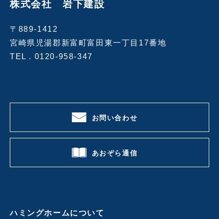
株式会社 岩下建設
〒889-1412
宮崎県児湯郡新富町富田東一丁目17番地
TEL .
0120-958-347
お問い合わせ
あおぞら通信
ハミングホームについて