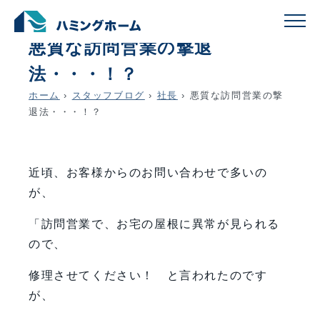
schedule
account_circle
2023.07.28
社長
悪質な訪問営業の撃退
法・・・！？
ホーム
›
スタッフブログ
›
社長
›
悪質な訪問営業の撃
退法・・・！？
近頃、お客様からのお問い合わせで多いの
が、
「訪問営業で、お宅の屋根に異常が見られる
ので、
修理させてください！ と言われたのです
が、