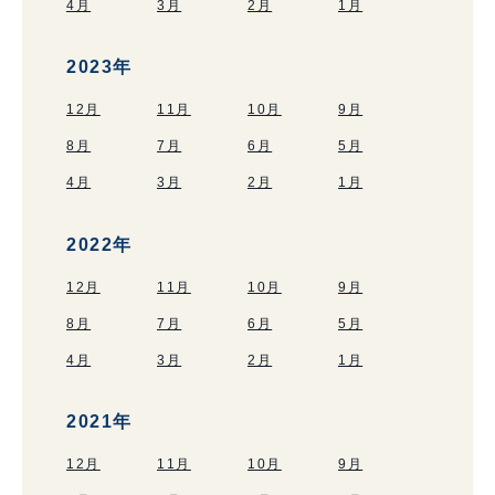
4月
3月
2月
1月
2023年
12月
11月
10月
9月
8月
7月
6月
5月
4月
3月
2月
1月
2022年
12月
11月
10月
9月
8月
7月
6月
5月
4月
3月
2月
1月
2021年
12月
11月
10月
9月