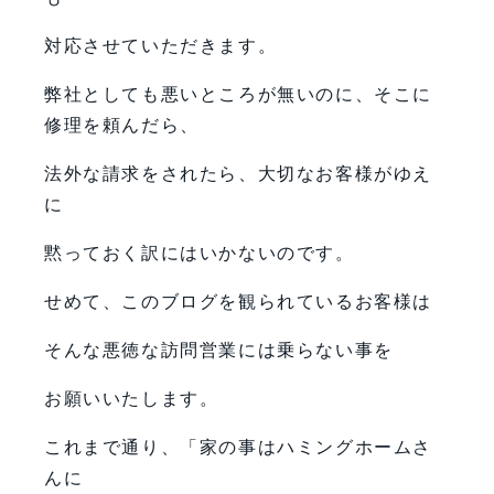
対応させていただきます。
弊社としても悪いところが無いのに、そこに
修理を頼んだら、
法外な請求をされたら、大切なお客様がゆえ
に
黙っておく訳にはいかないのです。
せめて、このブログを観られているお客様は
そんな悪徳な訪問営業には乗らない事を
お願いいたします。
これまで通り、「家の事はハミングホームさ
んに