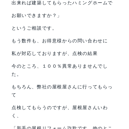
出来れば建築してもらったハミングホームで
お願いできますか？」
というご相談です。
もう数件も、お得意様からの問い合わせに
私が対応しておりますが、点検の結果
今のところ、１００％異常ありませんでし
た。
もちろん、弊社の屋根屋さんに行ってもらっ
て
点検してもらうのですが、屋根屋さんいわ
く、
「新手の屋根リフォーム詐欺です。他のとこ