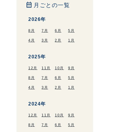
calendar_month
月ごとの一覧
2026年
8月
7月
6月
5月
4月
3月
2月
1月
2025年
12月
11月
10月
9月
8月
7月
6月
5月
4月
3月
2月
1月
2024年
12月
11月
10月
9月
8月
7月
6月
5月