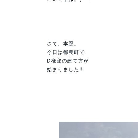
さて、本題。
今日は都農町で
D様邸の建て方が
始まりました!!