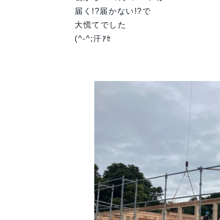
届く!?届かない!?で
大慌てでした
(^-^;汗ｱｾ