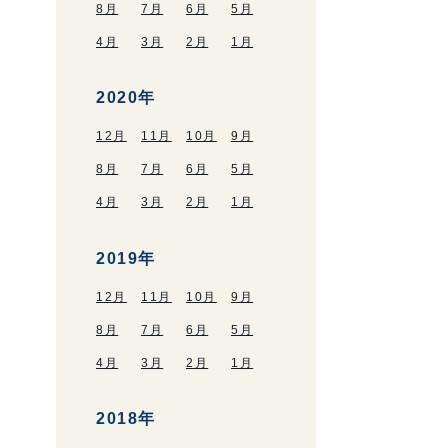
8月
7月
6月
5月
4月
3月
2月
1月
2020年
12月
11月
10月
9月
8月
7月
6月
5月
4月
3月
2月
1月
2019年
12月
11月
10月
9月
8月
7月
6月
5月
4月
3月
2月
1月
2018年