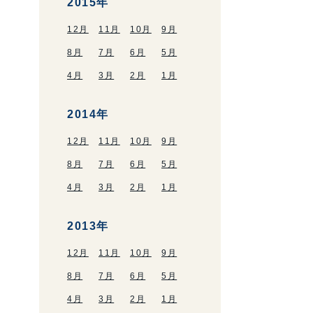
2015年
12月
11月
10月
9月
8月
7月
6月
5月
4月
3月
2月
1月
2014年
12月
11月
10月
9月
8月
7月
6月
5月
4月
3月
2月
1月
2013年
12月
11月
10月
9月
8月
7月
6月
5月
4月
3月
2月
1月