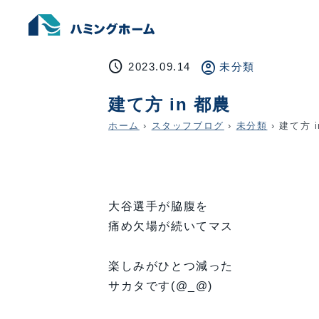
schedule
account_circle
2023.09.14
未分類
建て方 in 都農
ホーム
›
スタッフブログ
›
未分類
›
建て方 i
大谷選手が脇腹を
痛め欠場が続いてマス
楽しみがひとつ減った
サカタです(@_@)