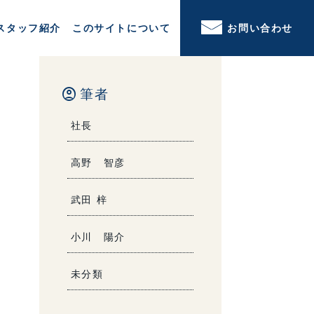
スタッフ紹介
このサイトについて
お問い合わせ
account_circle
筆者
社長
高野 智彦
武田 梓
小川 陽介
未分類