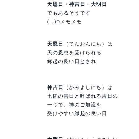
天恩日・神吉日・大明日
でもあるそうです
( ..)φメモメモ
天恩日
（てんおんにち）は
天の恩恵を受けられる
縁起の良い日とされ
神吉日
（かみよしにち）は
七箇の善日と呼ばれる吉日の
一つで、神のご加護を
受けやすい縁起の良い日