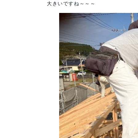
大きいですね～～～