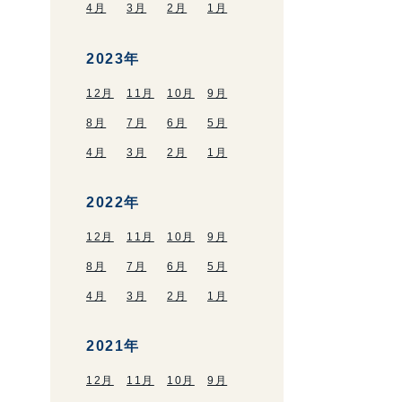
4月
3月
2月
1月
2023年
12月
11月
10月
9月
8月
7月
6月
5月
4月
3月
2月
1月
2022年
12月
11月
10月
9月
8月
7月
6月
5月
4月
3月
2月
1月
2021年
12月
11月
10月
9月