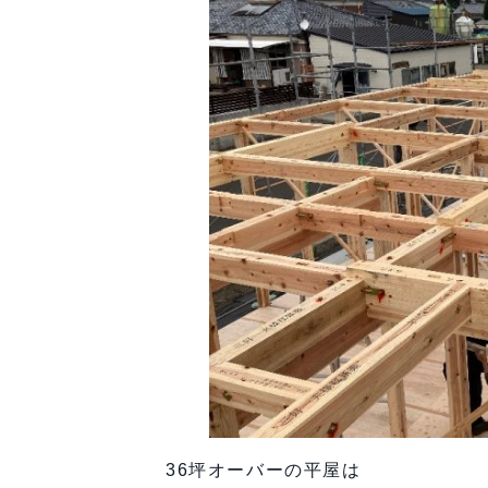
36坪オーバーの平屋は