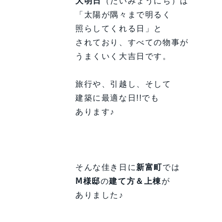
大明日
（だいみょうにち）は
「太陽が隅々まで明るく
照らしてくれる日」と
されており、すべての物事が
うまくいく大吉日です。
旅行や、引越し、そして
建築に最適な日!!でも
あります♪
そんな佳き日に
新富町
では
Ⅿ様邸
の
建て方＆上棟
が
ありました♪