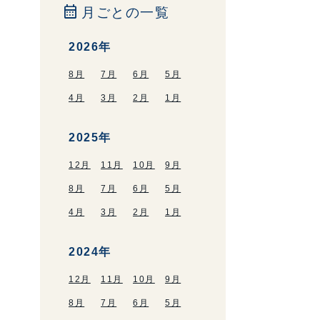
calendar_month
月ごとの一覧
2026年
8月
7月
6月
5月
4月
3月
2月
1月
2025年
12月
11月
10月
9月
8月
7月
6月
5月
4月
3月
2月
1月
2024年
12月
11月
10月
9月
8月
7月
6月
5月