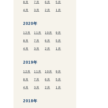
8月
7月
6月
5月
4月
3月
2月
1月
2020年
12月
11月
10月
9月
8月
7月
6月
5月
4月
3月
2月
1月
2019年
12月
11月
10月
9月
8月
7月
6月
5月
4月
3月
2月
1月
2018年