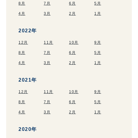
8月
7月
6月
5月
4月
3月
2月
1月
2022年
12月
11月
10月
9月
8月
7月
6月
5月
4月
3月
2月
1月
2021年
12月
11月
10月
9月
8月
7月
6月
5月
4月
3月
2月
1月
2020年