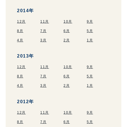
2014年
12月
11月
10月
9月
8月
7月
6月
5月
4月
3月
2月
1月
2013年
12月
11月
10月
9月
8月
7月
6月
5月
4月
3月
2月
1月
2012年
12月
11月
10月
9月
8月
7月
6月
5月