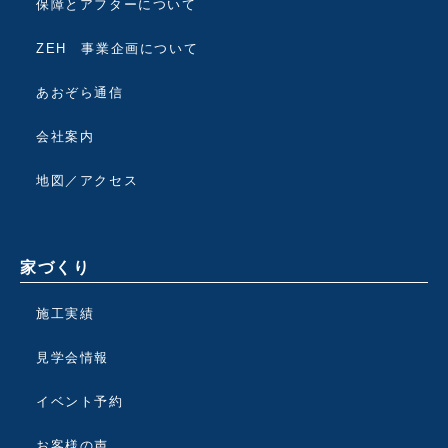
保障とアフターについて
ZEH 事業企画について
あおぞら通信
会社案内
地図／アクセス
家づくり
施工実績
見学会情報
イベント予約
お客様の声