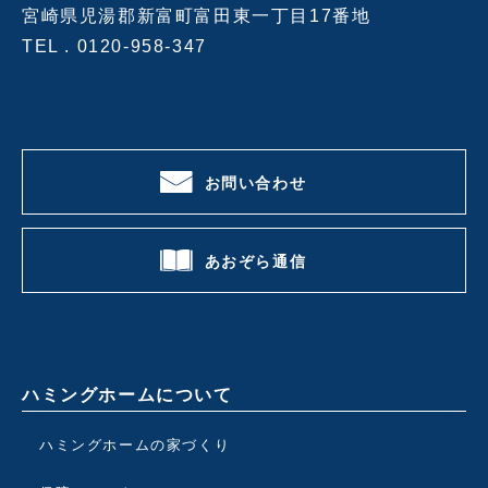
宮崎県児湯郡新富町富田東一丁目17番地
TEL .
0120-958-347
お問い合わせ
あおぞら通信
ハミングホームについて
ハミングホームの家づくり