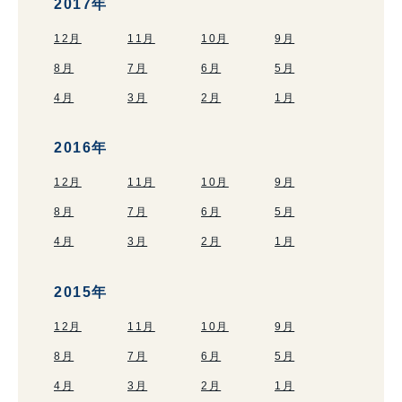
2017年
12月
11月
10月
9月
8月
7月
6月
5月
4月
3月
2月
1月
2016年
12月
11月
10月
9月
8月
7月
6月
5月
4月
3月
2月
1月
2015年
12月
11月
10月
9月
8月
7月
6月
5月
4月
3月
2月
1月