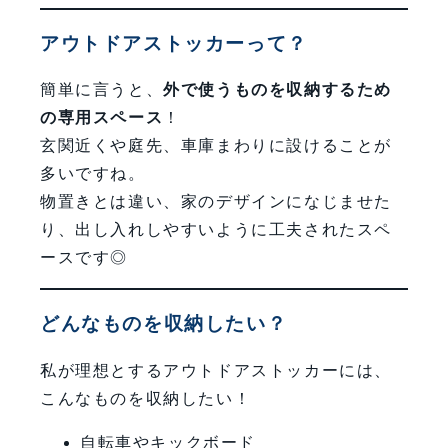
アウトドアストッカーって？
簡単に言うと、
外で使うものを収納するため
の専用スペース
！
玄関近くや庭先、車庫まわりに設けることが
多いですね。
物置きとは違い、家のデザインになじませた
り、出し入れしやすいように工夫されたスペ
ースです◎
どんなものを収納したい？
私が理想とするアウトドアストッカーには、
こんなものを収納したい！
自転車やキックボード