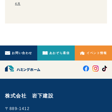
4月
お問い合わせ
あおぞら通信
イベント情報
株式会社 岩下建設
〒889-1412