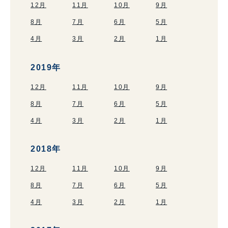
12月
11月
10月
9月
8月
7月
6月
5月
4月
3月
2月
1月
2019年
12月
11月
10月
9月
8月
7月
6月
5月
4月
3月
2月
1月
2018年
12月
11月
10月
9月
8月
7月
6月
5月
4月
3月
2月
1月