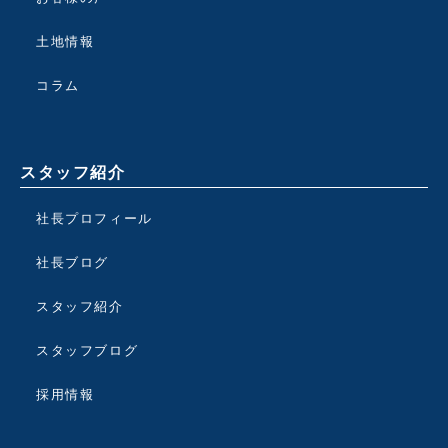
土地情報
コラム
スタッフ紹介
社長プロフィール
社長ブログ
スタッフ紹介
スタッフブログ
採用情報