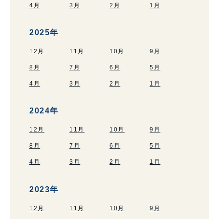
4月
3月
2月
1月
2025年
12月
11月
10月
9月
8月
7月
6月
5月
4月
3月
2月
1月
2024年
12月
11月
10月
9月
8月
7月
6月
5月
4月
3月
2月
1月
2023年
12月
11月
10月
9月