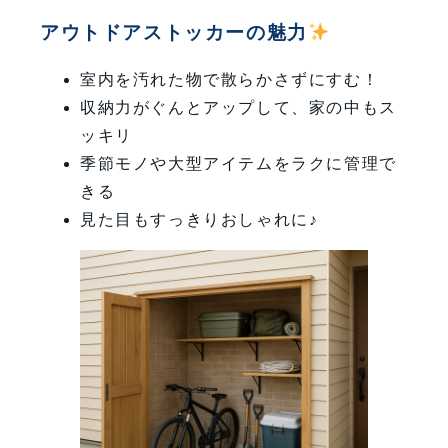
アウトドアストッカーの魅力
室内を汚れた物で散らかさずにすむ！
収納力がぐんとアップして、家の中もス
ッキリ
季節モノや大型アイテムをラクに管理で
きる
見た目もすっきりおしゃれに♪