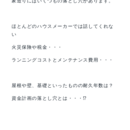
家造りにはいくつもの落とし穴があります。
ほとんどのハウスメーカーでは話してくれな
い
火災保険や税金・・・
ランニングコストとメンテナンス費用・・・
屋根や壁、基礎といったものの耐久年数は？
資金計画の落とし穴とは・・・⁉