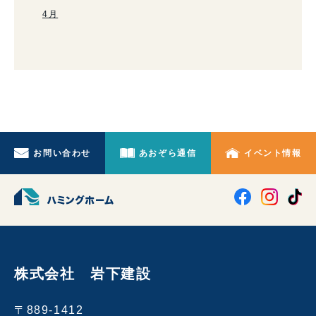
4月
お問い合わせ
あおぞら通信
イベント情報
株式会社 岩下建設
〒889-1412