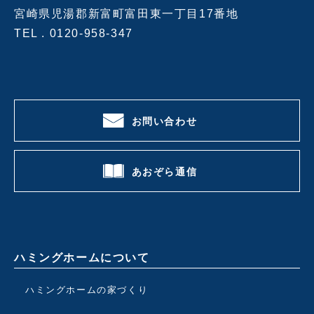
宮崎県児湯郡新富町富田東一丁目17番地
TEL .
0120-958-347
お問い合わせ
あおぞら通信
ハミングホームについて
ハミングホームの家づくり