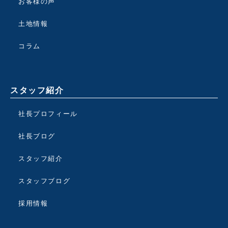
お客様の声
土地情報
コラム
スタッフ紹介
社長プロフィール
社長ブログ
スタッフ紹介
スタッフブログ
採用情報