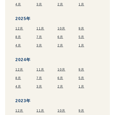
4月
3月
2月
1月
2025年
12月
11月
10月
9月
8月
7月
6月
5月
4月
3月
2月
1月
2024年
12月
11月
10月
9月
8月
7月
6月
5月
4月
3月
2月
1月
2023年
12月
11月
10月
9月