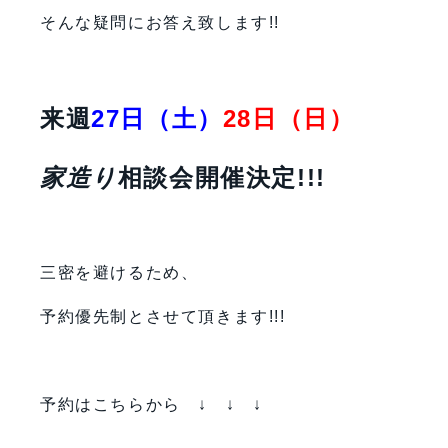
そんな疑問にお答え致します!!
来週
27日（土）
28日（日）
家造り
相談会開催決定!!!
三密を避けるため、
予約優先制とさせて頂きます!!!
予約はこちらから ↓ ↓ ↓