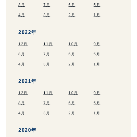
8月
7月
6月
5月
4月
3月
2月
1月
2022年
12月
11月
10月
9月
8月
7月
6月
5月
4月
3月
2月
1月
2021年
12月
11月
10月
9月
8月
7月
6月
5月
4月
3月
2月
1月
2020年