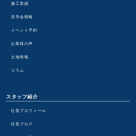
施工実績
見学会情報
イベント予約
お客様の声
土地情報
コラム
スタッフ紹介
社長プロフィール
社長ブログ