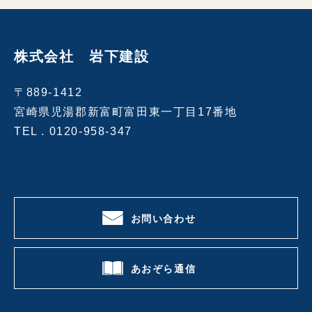
株式会社 岩下建設
〒889-1412
宮崎県児湯郡新富町富田東一丁目17番地
TEL .
0120-958-347
お問い合わせ
あおぞら通信