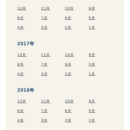
12月
11月
10月
9月
8月
7月
6月
5月
4月
3月
2月
1月
2017年
12月
11月
10月
9月
8月
7月
6月
5月
4月
3月
2月
1月
2016年
12月
11月
10月
9月
8月
7月
6月
5月
4月
3月
2月
1月