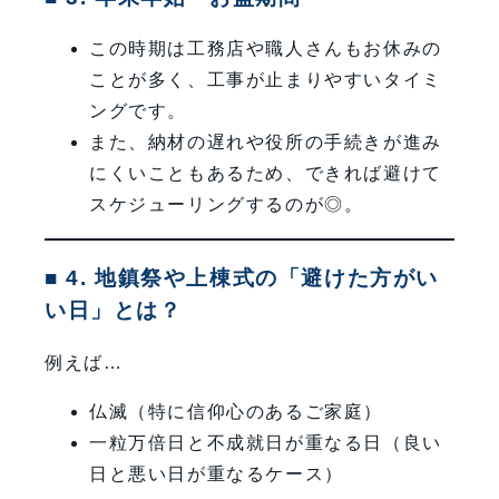
この時期は工務店や職人さんもお休みの
ことが多く、工事が止まりやすいタイミ
ングです。
また、納材の遅れや役所の手続きが進み
にくいこともあるため、できれば避けて
スケジューリングするのが◎。
■ 4. 地鎮祭や上棟式の「避けた方がい
い日」とは？
例えば…
仏滅（特に信仰心のあるご家庭）
一粒万倍日と不成就日が重なる日（良い
日と悪い日が重なるケース）