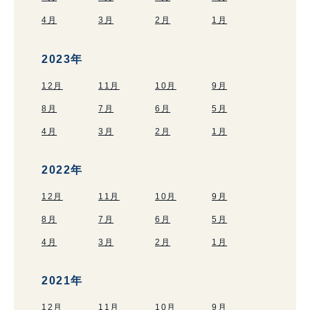
4月
3月
2月
1月
2023年
12月
11月
10月
9月
8月
7月
6月
5月
4月
3月
2月
1月
2022年
12月
11月
10月
9月
8月
7月
6月
5月
4月
3月
2月
1月
2021年
12月
11月
10月
9月