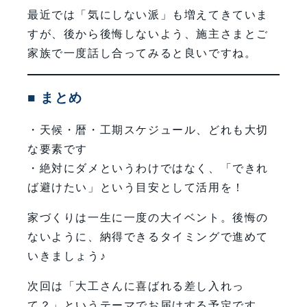
最近では「気にしない派」も増えてきていま
すが、後から後悔しないよう、施主さまとご
家族で一度話し合ってみると良いですね。
■ まとめ
・天候・暦・工期スケジュール、どれも大切
な要素です
・絶対にダメというわけではなく、「できれ
ば避けたい」という目安として活用を！
家づくりは一生に一度の大イベント。後悔の
ないように、納得できるタイミングで進めて
いきましょう♪
次回は「大工さんに喜ばれる差し入れっ
て？」というテーマでお届けする予定です。