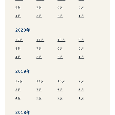
8月
7月
6月
5月
4月
3月
2月
1月
2020年
12月
11月
10月
9月
8月
7月
6月
5月
4月
3月
2月
1月
2019年
12月
11月
10月
9月
8月
7月
6月
5月
4月
3月
2月
1月
2018年