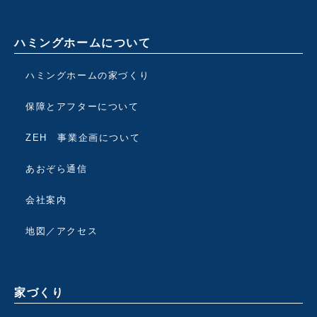
ハミングホームについて
ハミングホームの家づくり
保障とアフターについて
ZEH 事業企画について
あおぞら通信
会社案内
地図／アクセス
家づくり