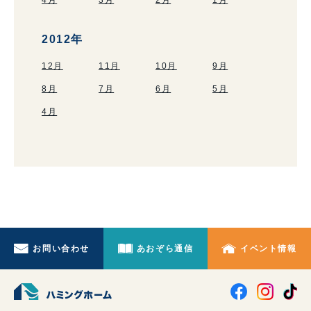
4月
3月
2月
1月
2012年
12月
11月
10月
9月
8月
7月
6月
5月
4月
お問い合わせ
あおぞら通信
イベント情報