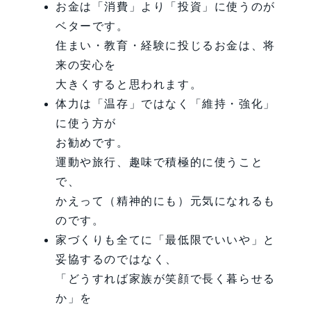
お金は「消費」より「投資」に使うのが
ベターです。
住まい・教育・経験に投じるお金は、将
来の安心を
大きくすると思われます。
体力は「温存」ではなく「維持・強化」
に使う方が
お勧めです。
運動や旅行、趣味で積極的に使うこと
で、
かえって（精神的にも）元気になれるも
のです。
家づくりも全てに「最低限でいいや」と
妥協するのではなく、
「どうすれば家族が笑顔で長く暮らせる
か」を