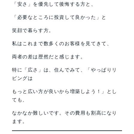
「安さ」を優先して後悔する方と、
「必要なところに投資して良かった」と
笑顔で暮らす方。
私はこれまで数多くのお客様を見てきて、
両者の差は歴然だと感じます。
特に「広さ」は、住んでみて、「やっぱりリ
ビングは
もっと広い方が良いから増築しよう！」とし
ても、
なかなか難しいです。その費用も割高になり
ます。