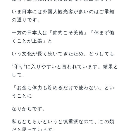
いま日本には外国人観光客が多いのはご承知
の通りです。
一方の日本人は「節約こそ美徳」「休まず働
くことが正義」と
いう文化が長く続いてきたため、どうしても
“守り”に入りやすいと言われています。結果と
して、
「お金も体力も貯めるだけで使わない」とい
うことに
なりがちです。
私もどちらかというと慎重派なので、この類
だと思っています。