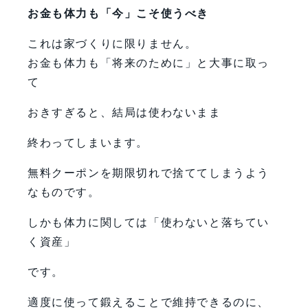
お金も体力も「今」こそ使うべき
これは家づくりに限りません。
お金も体力も「将来のために」と大事に取っ
て
おきすぎると、結局は使わないまま
終わってしまいます。
無料クーポンを期限切れで捨ててしまうよう
なものです。
しかも体力に関しては「使わないと落ちてい
く資産」
です。
適度に使って鍛えることで維持できるのに、