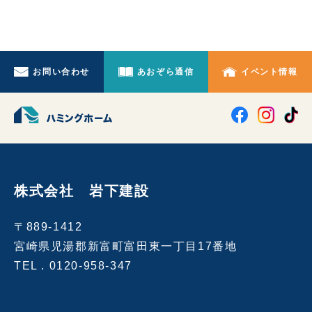
お問い合わせ
あおぞら通信
イベント情報
株式会社 岩下建設
〒889-1412
宮崎県児湯郡新富町富田東一丁目17番地
TEL .
0120-958-347