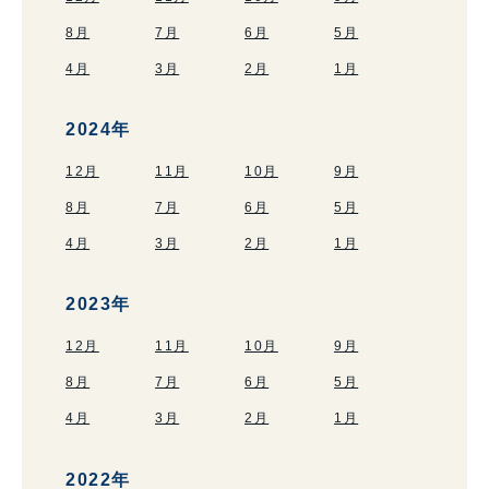
8月
7月
6月
5月
4月
3月
2月
1月
2024年
12月
11月
10月
9月
8月
7月
6月
5月
4月
3月
2月
1月
2023年
12月
11月
10月
9月
8月
7月
6月
5月
4月
3月
2月
1月
2022年