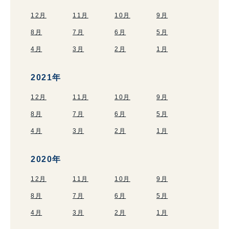
12月
11月
10月
9月
8月
7月
6月
5月
4月
3月
2月
1月
2021年
12月
11月
10月
9月
8月
7月
6月
5月
4月
3月
2月
1月
2020年
12月
11月
10月
9月
8月
7月
6月
5月
4月
3月
2月
1月