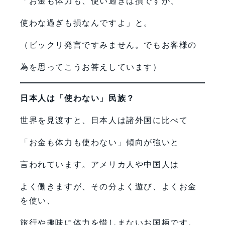
「お金も体力も、使い過ぎは損ですが、
使わな過ぎも損なんですよ」と。
（ビックリ発言ですみません。でもお客様の
為を思ってこうお答えしています）
日本人は「使わない」民族？
世界を見渡すと、日本人は諸外国に比べて
「お金も体力も使わない」傾向が強いと
言われています。アメリカ人や中国人は
よく働きますが、その分よく遊び、よくお金
を使い、
旅行や趣味に体力を惜しまないお国柄です。