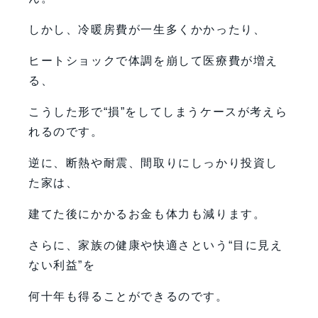
しかし、冷暖房費が一生多くかかったり、
ヒートショックで体調を崩して医療費が増え
る、
こうした形で“損”をしてしまうケースが考えら
れるのです。
逆に、断熱や耐震、間取りにしっかり投資し
た家は、
建てた後にかかるお金も体力も減ります。
さらに、家族の健康や快適さという“目に見え
ない利益”を
何十年も得ることができるのです。