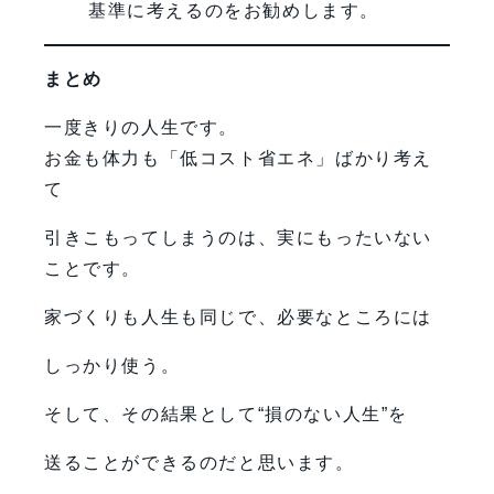
基準に考えるのをお勧めします。
まとめ
一度きりの人生です。
お金も体力も「低コスト省エネ」ばかり考え
て
引きこもってしまうのは、実にもったいない
ことです。
家づくりも人生も同じで、必要なところには
しっかり使う。
そして、その結果として“損のない人生”を
送ることができるのだと思います。