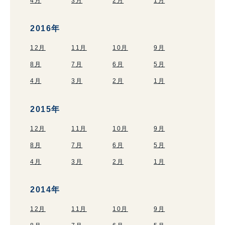
4月
3月
2月
1月
2016年
12月
11月
10月
9月
8月
7月
6月
5月
4月
3月
2月
1月
2015年
12月
11月
10月
9月
8月
7月
6月
5月
4月
3月
2月
1月
2014年
12月
11月
10月
9月