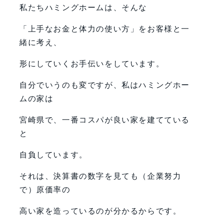
私たちハミングホームは、そんな
「上手なお金と体力の使い方」をお客様と一
緒に考え、
形にしていくお手伝いをしています。
自分でいうのも変ですが、私はハミングホー
ムの家は
宮崎県で、一番コスパが良い家を建てている
と
自負しています。
それは、決算書の数字を見ても（企業努力
で）原価率の
高い家を造っているのが分かるからです。