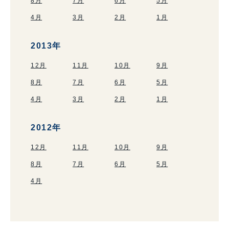
8月
7月
6月
5月
4月
3月
2月
1月
2013年
12月
11月
10月
9月
8月
7月
6月
5月
4月
3月
2月
1月
2012年
12月
11月
10月
9月
8月
7月
6月
5月
4月