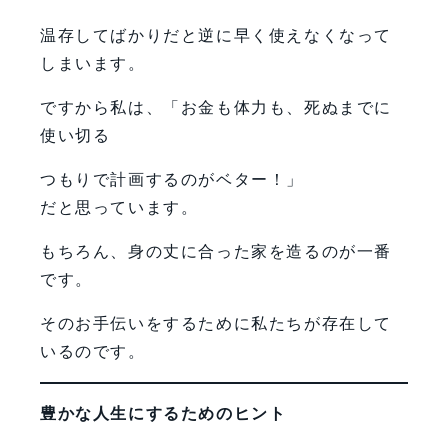
温存してばかりだと逆に早く使えなくなって
しまいます。
ですから私は、「お金も体力も、死ぬまでに
使い切る
つもりで計画するのがベター！」
だと思っています。
もちろん、身の丈に合った家を造るのが一番
です。
そのお手伝いをするために私たちが存在して
いるのです。
豊かな人生にするためのヒント