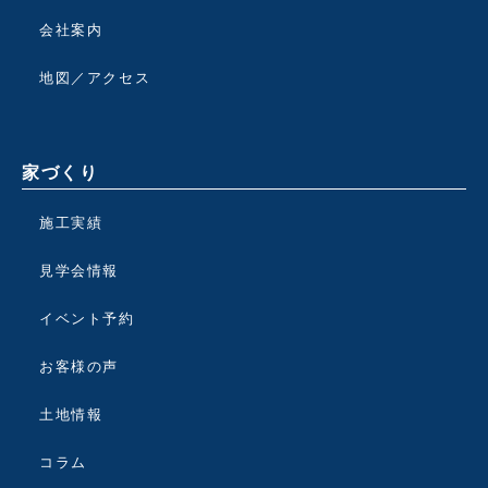
会社案内
地図／アクセス
家づくり
施工実績
見学会情報
イベント予約
お客様の声
土地情報
コラム