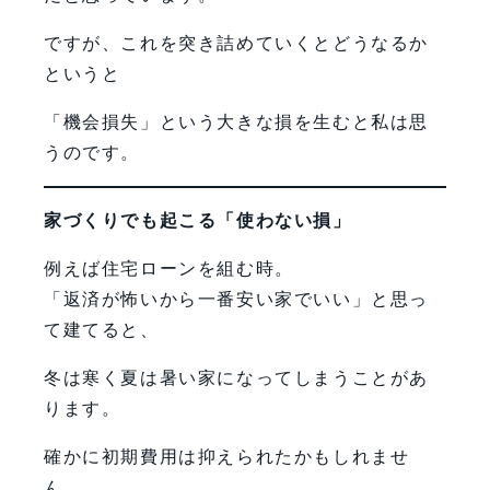
ですが、これを突き詰めていくとどうなるか
というと
「機会損失」という大きな損を生むと私は思
うのです。
家づくりでも起こる「使わない損」
例えば住宅ローンを組む時。
「返済が怖いから一番安い家でいい」と思っ
て建てると、
冬は寒く夏は暑い家になってしまうことがあ
ります。
確かに初期費用は抑えられたかもしれませ
ん。