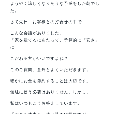
ようやく涼しくなりそうな予感をした朝でし
た。
さて先日、お客様との打合せの中で
こんな会話がありました。
「家を建てるにあたって、予算的に「安さ」
に
こだわる方がいいですよね？」
このご質問、意外とよくいただきます。
確かにお金を節約することは大切です。
無駄に使う必要はありません。しかし、
私はいつもこうお答えしています。