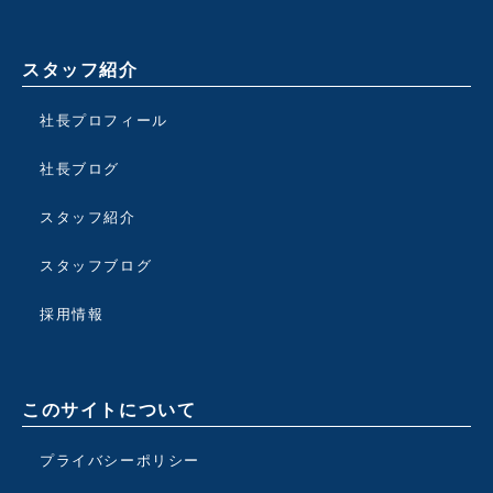
スタッフ紹介
社長プロフィール
社長ブログ
スタッフ紹介
スタッフブログ
採用情報
このサイトについて
プライバシーポリシー