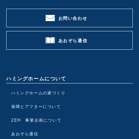
お問い合わせ
あおぞら通信
ハミングホームについて
ハミングホームの家づくり
保障とアフターについて
ZEH 事業企画について
あおぞら通信