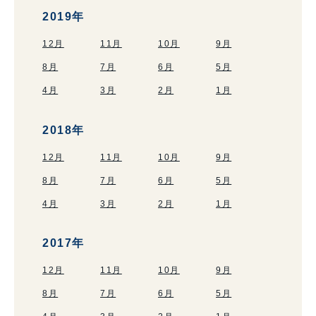
2019年
12月
11月
10月
9月
8月
7月
6月
5月
4月
3月
2月
1月
2018年
12月
11月
10月
9月
8月
7月
6月
5月
4月
3月
2月
1月
2017年
12月
11月
10月
9月
8月
7月
6月
5月