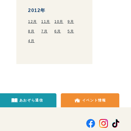
2012年
12月
11月
10月
9月
8月
7月
6月
5月
4月
あおぞら通信
イベント情報