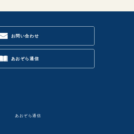
お問い合わせ
あおぞら通信
あおぞら通信