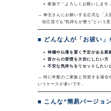
家族で「よろしくお願いします
→ 神主さんにお願いする正式な「入
自己流でも“気持ちが整う”という意
■ どんな人が「お祓い」
神棚や仏壇を置く予定がある家
昔からの習慣を大切にしたい方
不安な気持ちをリセットしたい
→ 特に年配のご家族と同居する場合
いうケースが多いです。
■ こんな“簡易バージョ