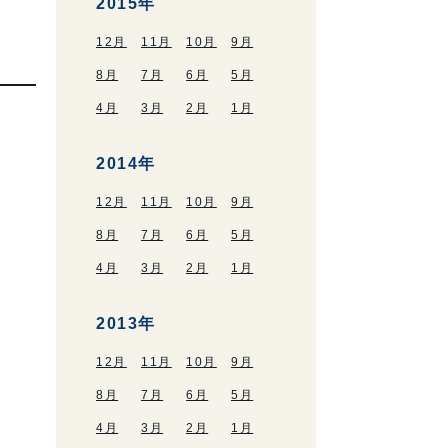
2015年
12月
11月
10月
9月
8月
7月
6月
5月
4月
3月
2月
1月
2014年
12月
11月
10月
9月
8月
7月
6月
5月
4月
3月
2月
1月
2013年
12月
11月
10月
9月
8月
7月
6月
5月
4月
3月
2月
1月