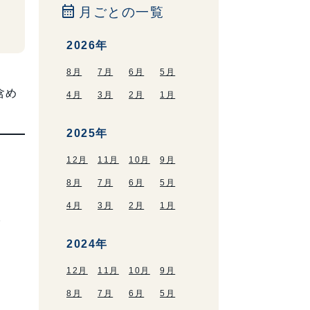
calendar_month
月ごとの一覧
2026年
8月
7月
6月
5月
含め
4月
3月
2月
1月
2025年
12月
11月
10月
9月
8月
7月
6月
5月
4月
3月
2月
1月
。
2024年
12月
11月
10月
9月
8月
7月
6月
5月