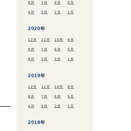
8月
7月
6月
5月
4月
3月
2月
1月
2020年
12月
11月
10月
9月
8月
7月
6月
5月
4月
3月
2月
1月
2019年
12月
11月
10月
9月
8月
7月
6月
5月
4月
3月
2月
1月
2018年