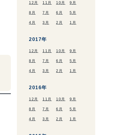
12月
11月
10月
9月
8月
7月
6月
5月
4月
3月
2月
1月
2017年
12月
11月
10月
9月
8月
7月
6月
5月
4月
3月
2月
1月
2016年
12月
11月
10月
9月
8月
7月
6月
5月
4月
3月
2月
1月