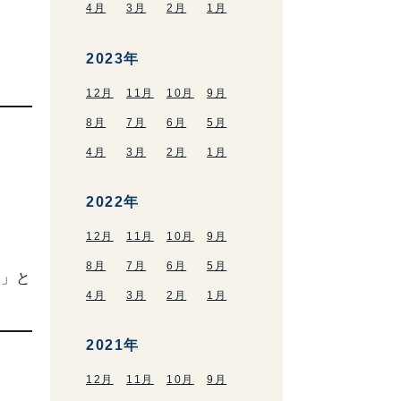
4月
3月
2月
1月
2023年
12月
11月
10月
9月
8月
7月
6月
5月
4月
3月
2月
1月
2022年
12月
11月
10月
9月
8月
7月
6月
5月
い」と
4月
3月
2月
1月
2021年
12月
11月
10月
9月