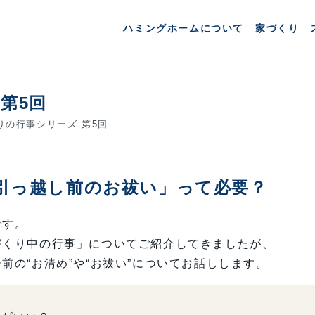
ハミングホームについて
家づくり
第5回
りの行事シリーズ 第5回
引っ越し前のお祓い」って必要？
です。
づくり中の行事」についてご紹介してきましたが、
前の“お清め”や“お祓い”についてお話しします。