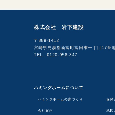
株式会社 岩下建設
〒889-1412
宮崎県児湯郡新富町富田東一丁目17番
TEL .
0120-958-347
ハミングホームについて
ハミングホームの家づくり
保障
会社案内
地図