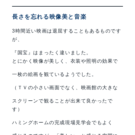
長さを忘れる映像美と音楽
3時間近い映画は退屈することもあるものです
が、
『国宝』はまったく違いました。
とにかく映像が美しく、衣装や照明の効果で
一枚の絵画を観ているようでした。
（ＴＶの小さい画面でなく、映画館の大きな
スクリーンで観ることが出来て良かったで
す）
ハミングホームの完成現場見学会でもよく