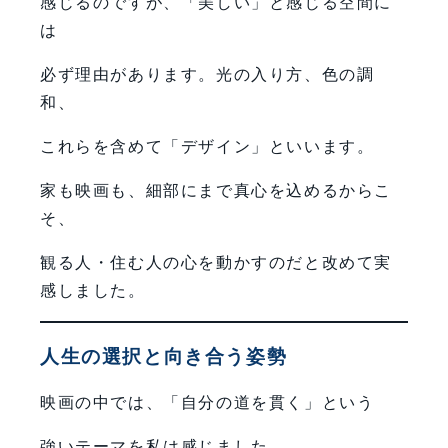
感じるのですが、「美しい」と感じる空間に
は
必ず理由があります。光の入り方、色の調
和、
これらを含めて「デザイン」といいます。
家も映画も、細部にまで真心を込めるからこ
そ、
観る人・住む人の心を動かすのだと改めて実
感しました。
人生の選択と向き合う姿勢
映画の中では、「自分の道を貫く」という
強いテーマを私は感じました。