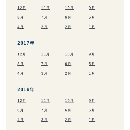
12月
11月
10月
9月
8月
7月
6月
5月
4月
3月
2月
1月
2017年
12月
11月
10月
9月
8月
7月
6月
5月
4月
3月
2月
1月
2016年
12月
11月
10月
9月
8月
7月
6月
5月
4月
3月
2月
1月