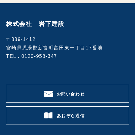
株式会社 岩下建設
〒889-1412
宮崎県児湯郡新富町富田東一丁目17番地
TEL .
0120-958-347
お問い合わせ
あおぞら通信