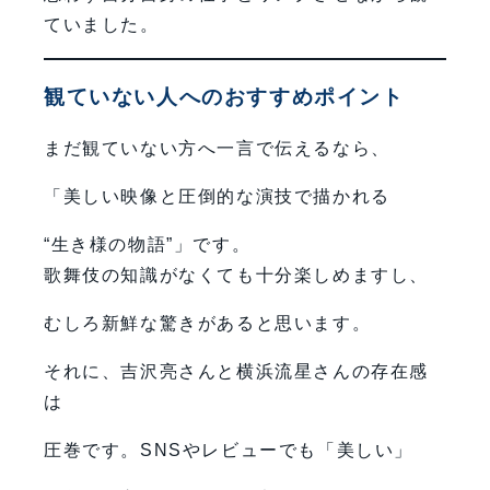
ていました。
観ていない人へのおすすめポイント
まだ観ていない方へ一言で伝えるなら、
「美しい映像と圧倒的な演技で描かれる
“生き様の物語”」です。
歌舞伎の知識がなくても十分楽しめますし、
むしろ新鮮な驚きがあると思います。
それに、吉沢亮さんと横浜流星さんの存在感
は
圧巻です。SNSやレビューでも「美しい」