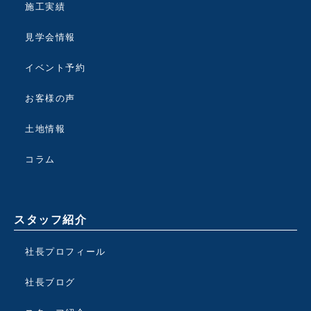
施工実績
見学会情報
イベント予約
お客様の声
土地情報
コラム
スタッフ紹介
社長プロフィール
社長ブログ