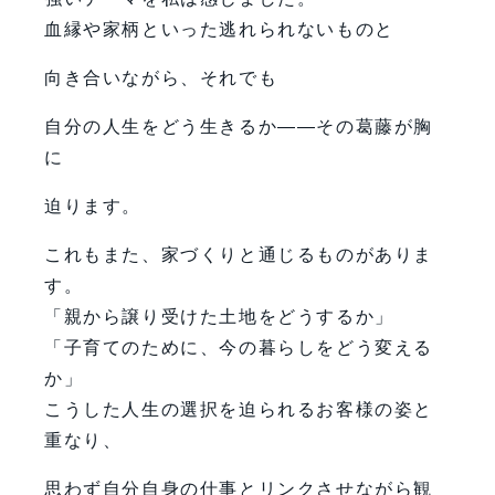
血縁や家柄といった逃れられないものと
向き合いながら、それでも
自分の人生をどう生きるか――その葛藤が胸
に
迫ります。
これもまた、家づくりと通じるものがありま
す。
「親から譲り受けた土地をどうするか」
「子育てのために、今の暮らしをどう変える
か」
こうした人生の選択を迫られるお客様の姿と
重なり、
思わず自分自身の仕事とリンクさせながら観