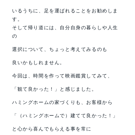
いるうちに、足を運ばれることをお勧めしま
す。
そして帰り道には、自分自身の暮らしや人生
の
選択について、ちょっと考えてみるのも
良いかもしれません。
今回は、時間を作って映画鑑賞してみて、
「観て良かった！」と感じました。
ハミングホームの家づくりも、お客様から
「（ハミングホームで）建てて良かった！」
と心から喜んでもらえる事を常に