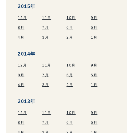
2015年
12月
11月
10月
9月
8月
7月
6月
5月
4月
3月
2月
1月
2014年
12月
11月
10月
9月
8月
7月
6月
5月
4月
3月
2月
1月
2013年
12月
11月
10月
9月
8月
7月
6月
5月
4月
3月
2月
1月