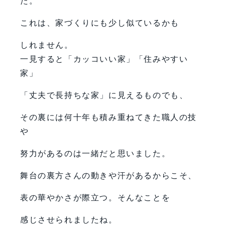
た。
これは、家づくりにも少し似ているかも
しれません。
一見すると「カッコいい家」「住みやすい
家」
「丈夫で長持ちな家」に見えるものでも、
その裏には何十年も積み重ねてきた職人の技
や
努力があるのは一緒だと思いました。
舞台の裏方さんの動きや汗があるからこそ、
表の華やかさが際立つ。そんなことを
感じさせられましたね。