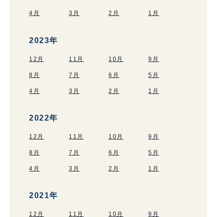
4月
3月
2月
1月
2023年
12月
11月
10月
9月
8月
7月
6月
5月
4月
3月
2月
1月
2022年
12月
11月
10月
9月
8月
7月
6月
5月
4月
3月
2月
1月
2021年
12月
11月
10月
9月