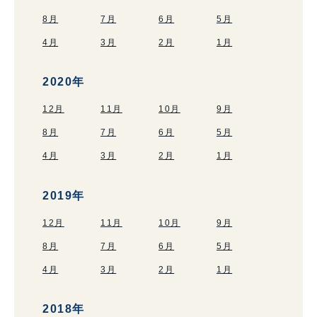
8月
7月
6月
5月
4月
3月
2月
1月
2020年
12月
11月
10月
9月
8月
7月
6月
5月
4月
3月
2月
1月
2019年
12月
11月
10月
9月
8月
7月
6月
5月
4月
3月
2月
1月
2018年