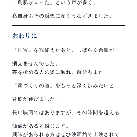
「鳥肌が立った」という声が多く、
私自身もその感想に深くうなずきました。
おわりに
『国宝』を観終えたあと、しばらく余韻が
消えませんでした。
芸を極める人の姿に触れ、自分もまた
「家づくりの道」をもっと深く歩みたいと
背筋が伸びました。
長い映画ではありますが、その時間を超える
価値があると感じます。
興味があられる方はぜひ映画館で上映されて