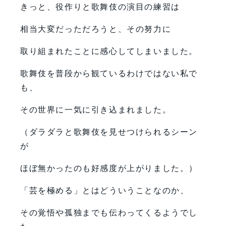
きっと、役作りと歌舞伎の演目の練習は
相当大変だっただろうと、その努力に
取り組まれたことに感心してしまいました。
歌舞伎を普段から観ているわけではない私で
も、
その世界に一気に引き込まれました。
（ダラダラと歌舞伎を見せつけられるシーン
が
ほぼ無かったのも好感度が上がりました。）
「芸を極める」とはどういうことなのか、
その覚悟や孤独までも伝わってくるようでし