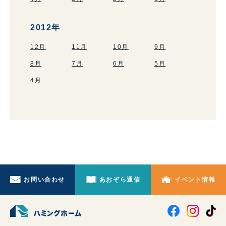
2012年
12月
11月
10月
9月
8月
7月
6月
5月
4月
お問い合わせ
あおぞら通信
イベント情報