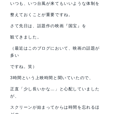
いつも、いつ台風が来てもいいような体制を
整えておくことが重要ですね。
さて先日は、話題作の映画『国宝』を
観てきました。
（最近はこのブログにおいて、映画の話題が
多い
ですね。笑）
3時間という上映時間と聞いていたので、
正直「少し長いかな…」と心配していました
が、
スクリーンが始まってからは時間を忘れるほ