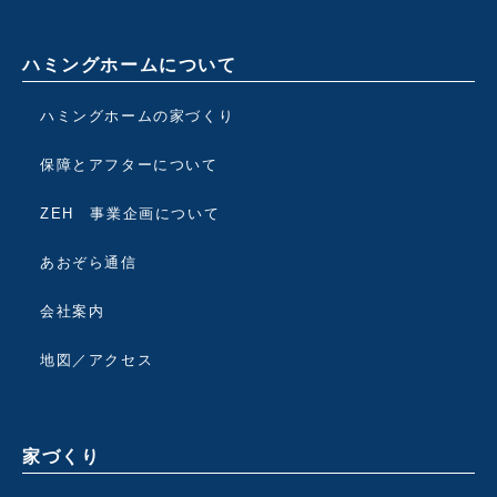
ハミングホームについて
ハミングホームの家づくり
保障とアフターについて
ZEH 事業企画について
あおぞら通信
会社案内
地図／アクセス
家づくり