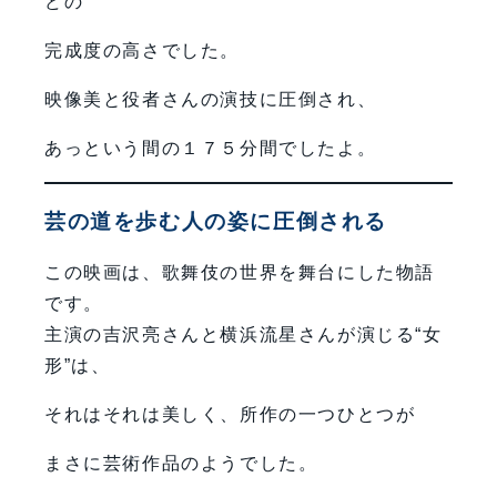
どの
完成度の高さでした。
映像美と役者さんの演技に圧倒され、
あっという間の１７５分間でしたよ。
芸の道を歩む人の姿に圧倒される
この映画は、歌舞伎の世界を舞台にした物語
です。
主演の吉沢亮さんと横浜流星さんが演じる“女
形”は、
それはそれは美しく、所作の一つひとつが
まさに芸術作品のようでした。