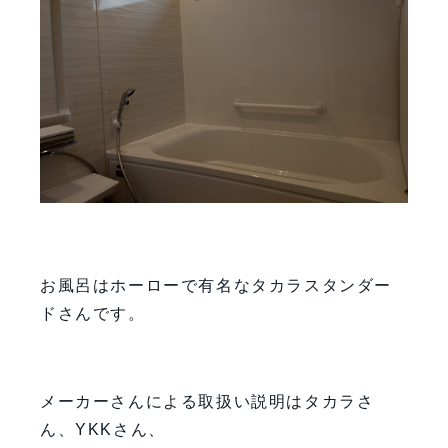
お風呂はホーローで有名なタカラスタンダー
ドさんです。
メーカーさんによる取扱い説明はタカラさ
ん、YKKさん、