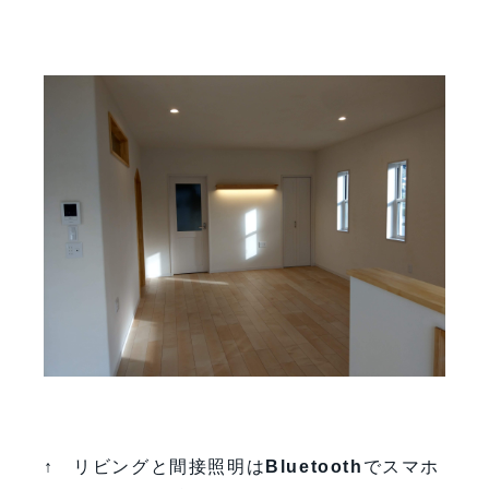
↑ リビングと間接照明は
Bluetooth
でスマホ