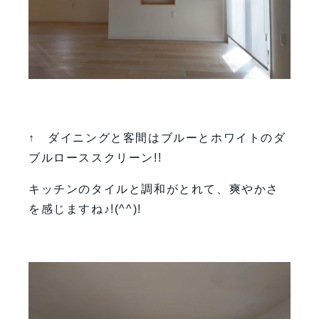
↑ ダイニングと客間はブルーとホワイトのダ
ブルローススクリーン!!
キッチンのタイルと調和がとれて、爽やかさ
を感じますね♪!(^^)!