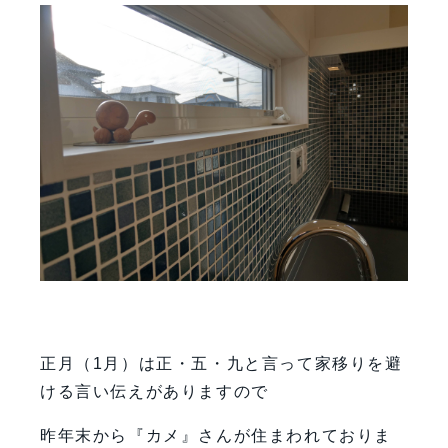
正月（1月）は正・五・九と言って家移りを避
ける言い伝えがありますので
昨年末から『カメ』さんが住まわれておりま