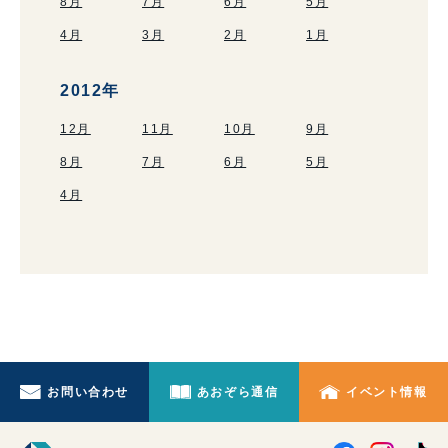
8月
7月
6月
5月
4月
3月
2月
1月
2012年
12月
11月
10月
9月
8月
7月
6月
5月
4月
お問い合わせ
あおぞら通信
イベント情報