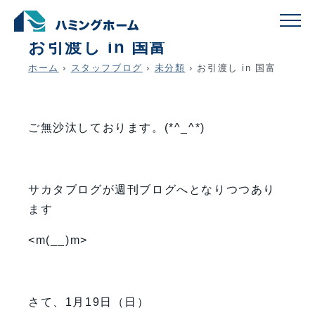
schedule
account_circle
2020.01.19
未分類
お引渡し in 国富
ホーム
›
スタッフブログ
›
未分類
›
お引渡し in 国富
ご無沙汰しております。(*^_^*)
サカタブログが週刊ブログへとなりつつあり
ます
<m(__)m>
さて、1月19日（日）