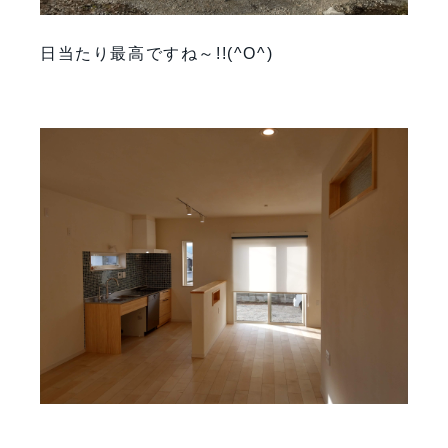
日当たり最高ですね～!!(^O^)