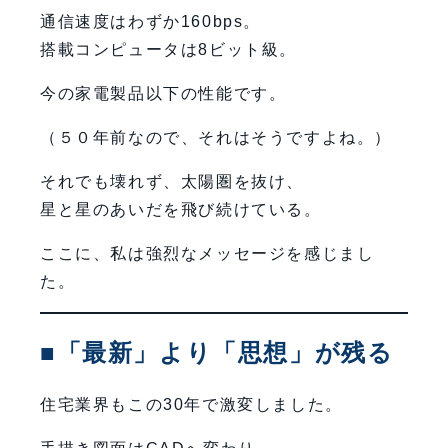
通信速度はわずか160bps。
搭載コンピュータは8ビット級。
今の家電製品以下の性能です。
（５０年前なので、それはそうですよね。）
それでも壊れず、太陽圏を抜け、
星と星のあいだを飛び続けている。
ここに、私は強烈なメッセージを感じまし
た。
■「最新」より「思想」が残る
住宅業界もこの30年で激変しました。