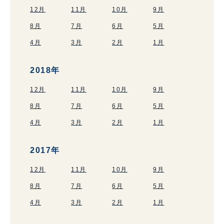
12月
11月
10月
9月
8月
7月
6月
5月
4月
3月
2月
1月
2018年
12月
11月
10月
9月
8月
7月
6月
5月
4月
3月
2月
1月
2017年
12月
11月
10月
9月
8月
7月
6月
5月
4月
3月
2月
1月