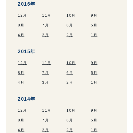
2016年
12月
11月
10月
9月
8月
7月
6月
5月
4月
3月
2月
1月
2015年
12月
11月
10月
9月
8月
7月
6月
5月
4月
3月
2月
1月
2014年
12月
11月
10月
9月
8月
7月
6月
5月
4月
3月
2月
1月