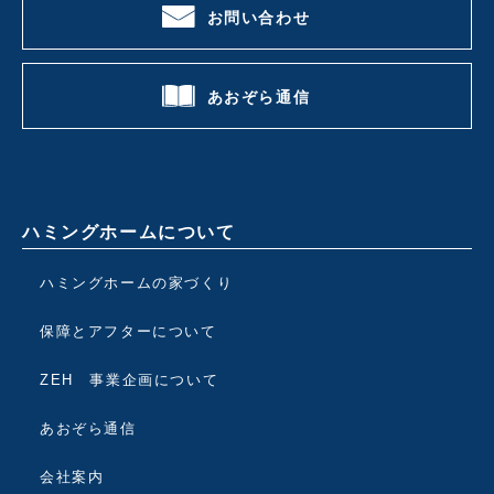
お問い合わせ
あおぞら通信
ハミングホームについて
ハミングホームの家づくり
保障とアフターについて
ZEH 事業企画について
あおぞら通信
会社案内