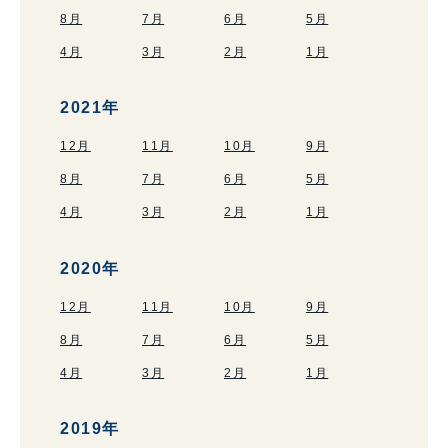
8月
7月
6月
5月
4月
3月
2月
1月
2021年
12月
11月
10月
9月
8月
7月
6月
5月
4月
3月
2月
1月
2020年
12月
11月
10月
9月
8月
7月
6月
5月
4月
3月
2月
1月
2019年