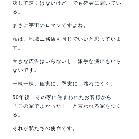
決して速くはないけど、でも確実に届いてい
る。
まさに宇宙のロマンですよね。
私は、地域工務店も同じでいいと思っていま
す。
大きな広告はいらないし、派手な演出もいら
ないです。
一棟一棟、確実に、堅実に、壊れにくく。
50年後、その家に住まわれたお客様から
「この家でよかった！」と言われる家をつく
る。
それが私たちの使命です。