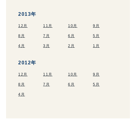
2013年
12月
11月
10月
9月
8月
7月
6月
5月
4月
3月
2月
1月
2012年
12月
11月
10月
9月
8月
7月
6月
5月
4月