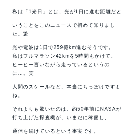
私は「1光日」とは、光が1日に進む距離だと
いうことをこのニュースで初めて知りまし
た。驚
光や電波は1日で259億km進むそうです。
私はフルマラソン42kmを5時間もかけて、
ヒーヒー言いながら走っているというの
に…。笑
人間のスケールなど、本当にちっぽけですよ
ね。
それよりも驚いたのは、約50年前にNASAが
打ち上げた探査機が、いまだに稼働し、
通信を続けているという事実です。