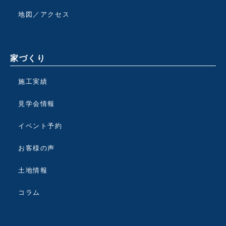
地図／アクセス
家づくり
施工実績
見学会情報
イベント予約
お客様の声
土地情報
コラム