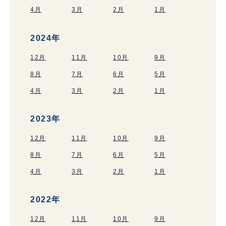
4月
3月
2月
1月
2024年
12月
11月
10月
9月
8月
7月
6月
5月
4月
3月
2月
1月
2023年
12月
11月
10月
9月
8月
7月
6月
5月
4月
3月
2月
1月
2022年
12月
11月
10月
9月