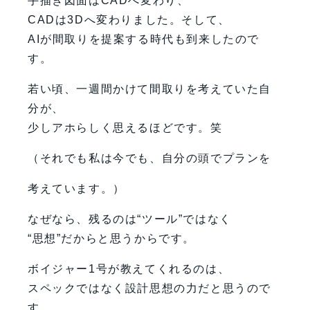
手描き図面はCADへ変わり、
CADは3Dへ変わりました。そして、
AIが間取りを提案する時代も到来したので
す。
若い頃、一週間かけて間取りを考えていた自
分が、
少しアホらしく思えるほどです。笑
（それでも私は今でも、自分の頭でプランを
考えています。）
なぜなら、残るのは“ツール”ではなく
“思想”だからと思うからです。
ボイジャー1号が教えてくれるのは、
スペックではなく設計思想の力だと思うので
す。