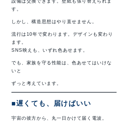
設備は交換できます。壁紙も張り替えられま
す。
しかし、構造思想はやり直せません。
流行は10年で変わります。デザインも変わり
ます。
SNS映えも、いずれ色あせます。
でも、家族を守る性能は、色あせてはいけな
いと
ずっと考えています。
■遅くても、届けばいい
宇宙の彼方から、丸一日かけて届く電波。