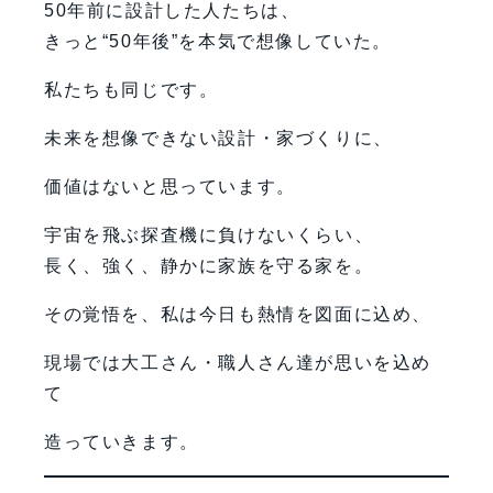
50年前に設計した人たちは、
きっと“50年後”を本気で想像していた。
私たちも同じです。
未来を想像できない設計・家づくりに、
価値はないと思っています。
宇宙を飛ぶ探査機に負けないくらい、
長く、強く、静かに家族を守る家を。
その覚悟を、私は今日も熱情を図面に込め、
現場では大工さん・職人さん達が思いを込め
て
造っていきます。