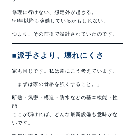
修理に行けない、想定外が起きる。
50年以降も稼働しているかもしれない。
つまり、その前提で設計されていたのです。
■派手さより、壊れにくさ
家も同じです。私は常にこう考えています。
「まずは家の骨格を強くすること。」
断熱・気密・構造・防水などの基本機能・性
能。
ここが弱ければ、どんな最新設備も意味がな
いです。