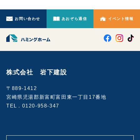
お問い合わせ
あおぞら通信
イベント情報
株式会社 岩下建設
〒889-1412
宮崎県児湯郡新富町富田東一丁目17番地
TEL .
0120-958-347