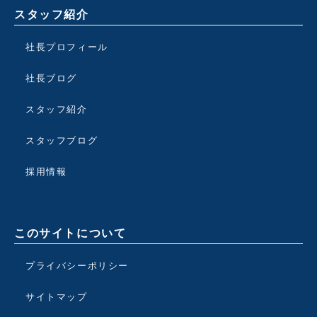
スタッフ紹介
社長プロフィール
社長ブログ
スタッフ紹介
スタッフブログ
採用情報
このサイトについて
プライバシーポリシー
サイトマップ