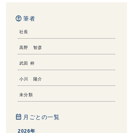
account_circle
筆者
社長
高野 智彦
武田 梓
小川 陽介
未分類
calendar_month
月ごとの一覧
2026年