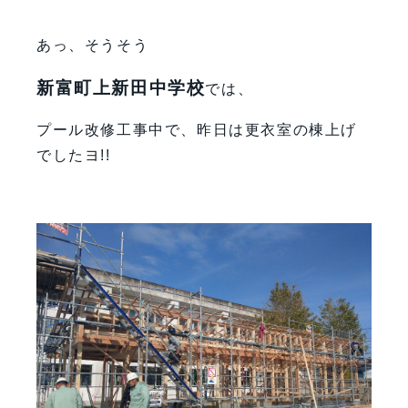
あっ、そうそう
新富町上新田中学校
では、
プール改修工事中で、昨日は更衣室の棟上げ
でしたヨ!!