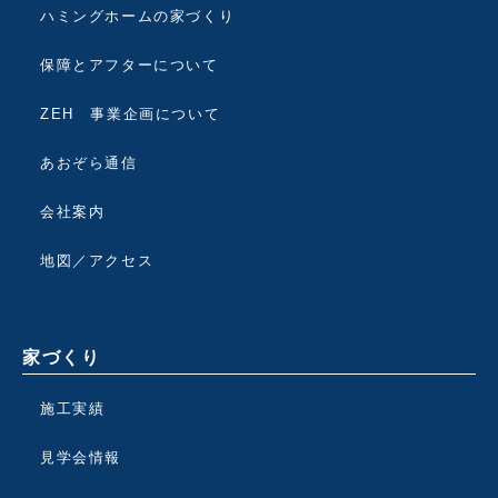
ハミングホームの家づくり
保障とアフターについて
ZEH 事業企画について
あおぞら通信
会社案内
地図／アクセス
家づくり
施工実績
見学会情報