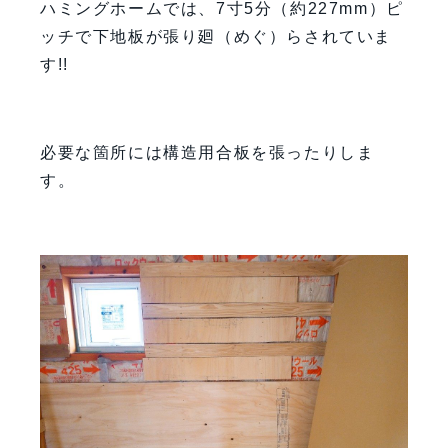
ハミングホームでは、7寸5分（約227mm）ピ
ッチで下地板が張り廻（めぐ）らされていま
す!!
必要な箇所には構造用合板を張ったりしま
す。