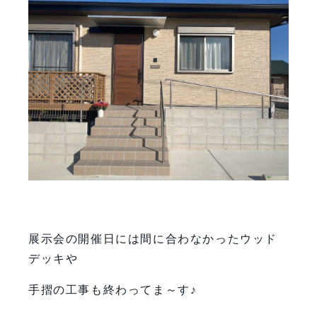
展示会の開催日には間に合わなかったウッド
デッキや
手摺の工事も終わってま～す♪