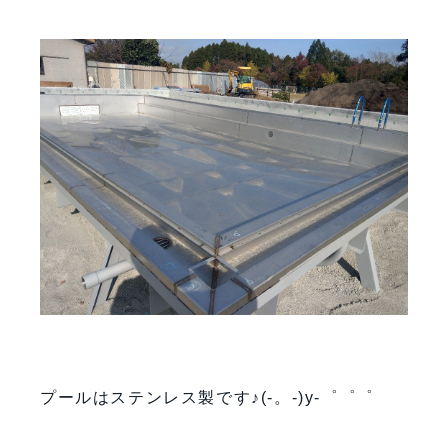
プールはステンレス製です♪(-。-)y-゜゜゜