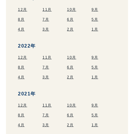
12月
11月
10月
9月
8月
7月
6月
5月
4月
3月
2月
1月
2022年
12月
11月
10月
9月
8月
7月
6月
5月
4月
3月
2月
1月
2021年
12月
11月
10月
9月
8月
7月
6月
5月
4月
3月
2月
1月