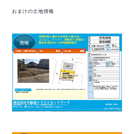
おまけの土地情報