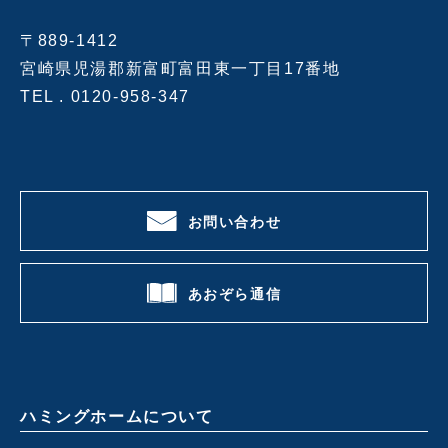
〒889-1412
宮崎県児湯郡新富町富田東一丁目17番地
TEL .
0120-958-347
お問い合わせ
あおぞら通信
ハミングホームについて