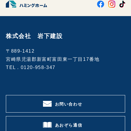
株式会社 岩下建設
〒889-1412
宮崎県児湯郡新富町富田東一丁目17番地
TEL .
0120-958-347
お問い合わせ
あおぞら通信