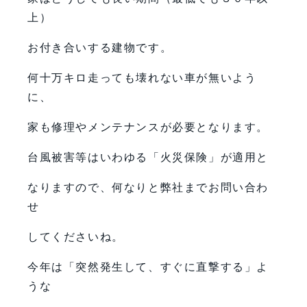
上）
お付き合いする建物です。
何十万キロ走っても壊れない車が無いよう
に、
家も修理やメンテナンスが必要となります。
台風被害等はいわゆる「火災保険」が適用と
なりますので、何なりと弊社までお問い合わ
せ
してくださいね。
今年は「突然発生して、すぐに直撃する」よ
うな