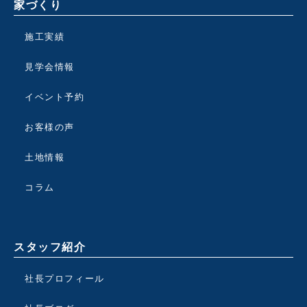
家づくり
施工実績
見学会情報
イベント予約
お客様の声
土地情報
コラム
スタッフ紹介
社長プロフィール