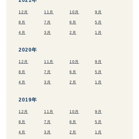
2021年
12月
11月
10月
9月
8月
7月
6月
5月
4月
3月
2月
1月
2020年
12月
11月
10月
9月
8月
7月
6月
5月
4月
3月
2月
1月
2019年
12月
11月
10月
9月
8月
7月
6月
5月
4月
3月
2月
1月