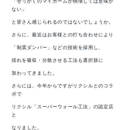
「せっかくのマイホームが倒壊しては意味が
ない」
と皆さん感じられるのではないでしょうか。
さらに、最近はお客様との打ち合わせにより
「制震ダンパー」などの技術を採用し、
揺れを吸収・分散させる工法も選択肢に
加わってきました。
さらには、今年からですがリクシルとのコラ
ボで
リクシル「スーパーウォール工法」の認定店
と
なりました。