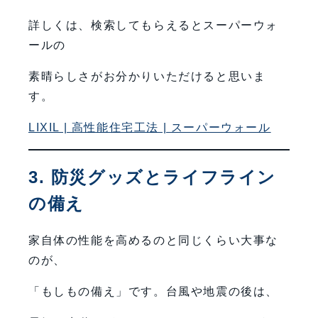
詳しくは、検索してもらえるとスーパーウォ
ールの
素晴らしさがお分かりいただけると思いま
す。
LIXIL | 高性能住宅工法 | スーパーウォール
3. 防災グッズとライフライン
の備え
家自体の性能を高めるのと同じくらい大事な
のが、
「もしもの備え」です。台風や地震の後は、