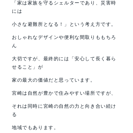
「家は家族を守るシェルターであり、災害時
には
小さな避難所となる！」という考え方です。
おしゃれなデザインや便利な間取りももちろ
ん
大切ですが、最終的には「安心して長く暮ら
せること」が
家の最大の価値だと思っています。
宮崎は自然が豊かで住みやすい場所ですが、
それは同時に宮崎の自然の力と向き合い続け
る
地域でもあります。