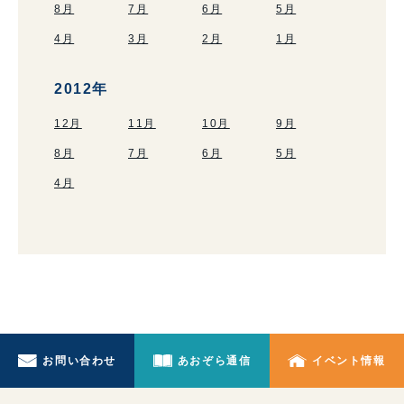
8月
7月
6月
5月
4月
3月
2月
1月
2012年
12月
11月
10月
9月
8月
7月
6月
5月
4月
お問い合わせ
あおぞら通信
イベント情報