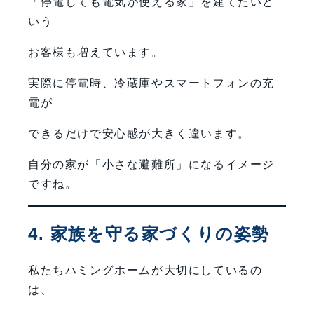
「停電しても電気が使える家」を建てたいと
いう
お客様も増えています。
実際に停電時、冷蔵庫やスマートフォンの充
電が
できるだけで安心感が大きく違います。
自分の家が「小さな避難所」になるイメージ
ですね。
4. 家族を守る家づくりの姿勢
私たちハミングホームが大切にしているの
は、