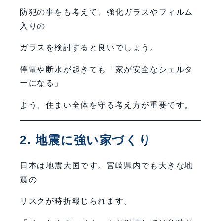
防犯の事をも考えて、強化ガラスやフィルム
入りの
ガラスを検討すると良いでしょう。
停電や断水が起きても「家が安全なシェルタ
ーになる」
よう、住まい全体を守る考え方が重要です。
2. 地震に強い家づくり
日本は地震大国です。宮崎県内でも大きな地
震の
リスクが時折報じられます。