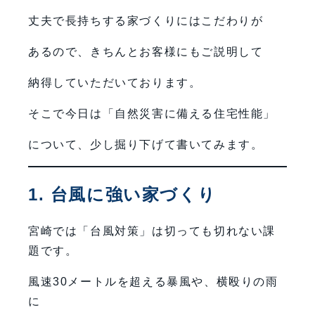
丈夫で長持ちする家づくりにはこだわりが
あるので、きちんとお客様にもご説明して
納得していただいております。
そこで今日は「自然災害に備える住宅性能」
について、少し掘り下げて書いてみます。
1. 台風に強い家づくり
宮崎では「台風対策」は切っても切れない課
題です。
風速30メートルを超える暴風や、横殴りの雨
に