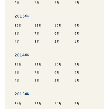
4月
3月
2月
1月
2015年
12月
11月
10月
9月
8月
7月
6月
5月
4月
3月
2月
1月
2014年
12月
11月
10月
9月
8月
7月
6月
5月
4月
3月
2月
1月
2013年
12月
11月
10月
9月