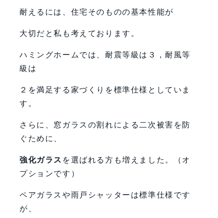
耐えるには、住宅そのものの基本性能が
大切だと私も考えております。
ハミングホームでは、耐震等級は３，耐風等
級は
２を満足する家づくりを標準仕様としていま
す。
さらに、窓ガラスの割れによる二次被害を防
ぐために、
強化ガラス
を選ばれる方も増えました。（オ
プションです）
ペアガラスや雨戸シャッターは標準仕様です
が、