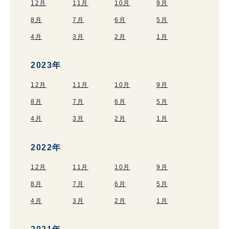
12月
11月
10月
9月
8月
7月
6月
5月
4月
3月
2月
1月
2023年
12月
11月
10月
9月
8月
7月
6月
5月
4月
3月
2月
1月
2022年
12月
11月
10月
9月
8月
7月
6月
5月
4月
3月
2月
1月