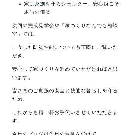
家は家族を守るシェルター。安心感こそ
本当の価値
次回の完成見学会や「家づくりなんでも相談
室」では、
こうした防災性能についても実際にご覧いた
だき、
安心して家づくりを進めていただければと思
います。
皆さまのご家族の安全と快適な暮らしを守る
ため、
これからも精一杯お手伝いさせていただきま
す。
今日のブログは先日の台風を受けて、