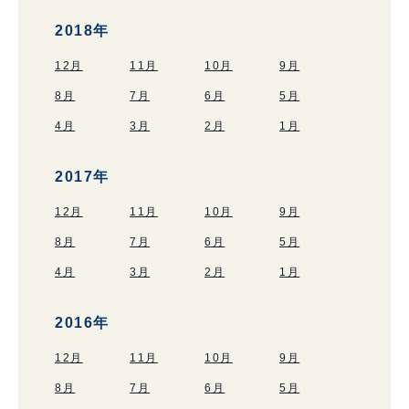
2018年
12月
11月
10月
9月
8月
7月
6月
5月
4月
3月
2月
1月
2017年
12月
11月
10月
9月
8月
7月
6月
5月
4月
3月
2月
1月
2016年
12月
11月
10月
9月
8月
7月
6月
5月