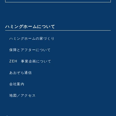
ハミングホームについて
ハミングホームの家づくり
保障とアフターについて
ZEH 事業企画について
あおぞら通信
会社案内
地図／アクセス