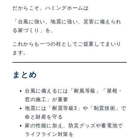
だからこそ、ハミングホームは
「台風に強い、地震に強い、災害に備えられ
る家づくり」を、
これからも一つの柱としてご提案してまいり
ます。
まとめ
台風に備えるには「耐風等級」「屋根・
窓の施工」が重要
地震には「耐震等級3」や「制震技術」で
命と財産を守る
家の性能に加え、防災グッズや蓄電池で
ライフライン対策を