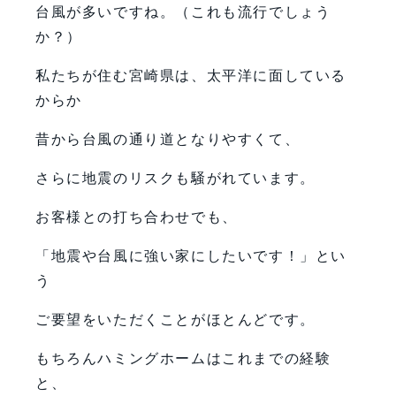
台風が多いですね。（これも流行でしょう
か？）
私たちが住む宮崎県は、太平洋に面している
からか
昔から台風の通り道となりやすくて、
さらに地震のリスクも騒がれています。
お客様との打ち合わせでも、
「地震や台風に強い家にしたいです！」とい
う
ご要望をいただくことがほとんどです。
もちろんハミングホームはこれまでの経験
と、