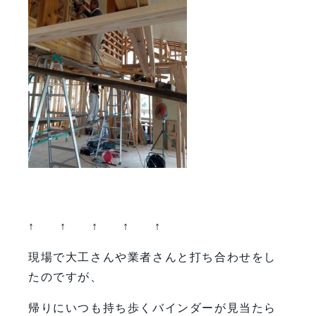
↑ ↑ ↑ ↑ ↑
現場で大工さんや業者さんと打ち合わせをし
たのですが、
帰りにいつも持ち歩くバインダーが見当たら