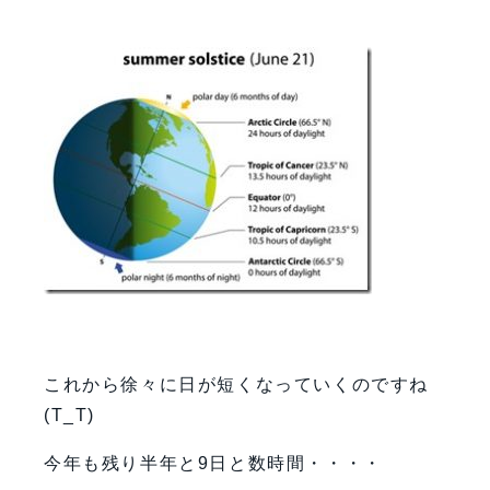
これから徐々に日が短くなっていくのですね
(T_T)
今年も残り半年と9日と数時間・・・・