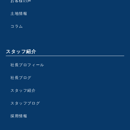
お客様の声
土地情報
コラム
スタッフ紹介
社長プロフィール
社長ブログ
スタッフ紹介
スタッフブログ
採用情報