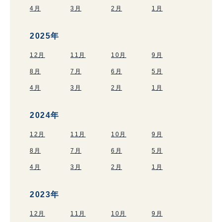
4月
3月
2月
1月
2025年
12月
11月
10月
9月
8月
7月
6月
5月
4月
3月
2月
1月
2024年
12月
11月
10月
9月
8月
7月
6月
5月
4月
3月
2月
1月
2023年
12月
11月
10月
9月