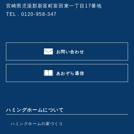
宮崎県児湯郡新富町富田東一丁目17番地
TEL .
0120-958-347
お問い合わせ
あおぞら通信
ハミングホームについて
ハミングホームの家づくり