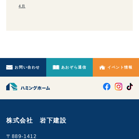
4月
お問い合わせ
あおぞら通信
イベント情報
株式会社 岩下建設
〒889-1412