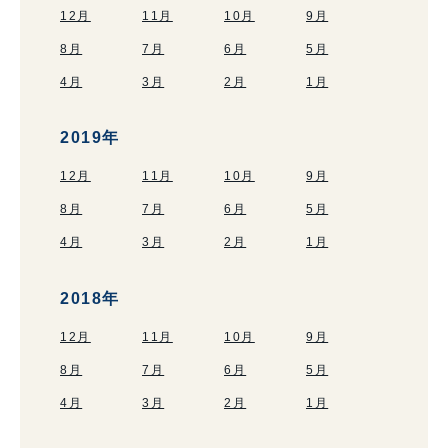
12月
11月
10月
9月
8月
7月
6月
5月
4月
3月
2月
1月
2019年
12月
11月
10月
9月
8月
7月
6月
5月
4月
3月
2月
1月
2018年
12月
11月
10月
9月
8月
7月
6月
5月
4月
3月
2月
1月