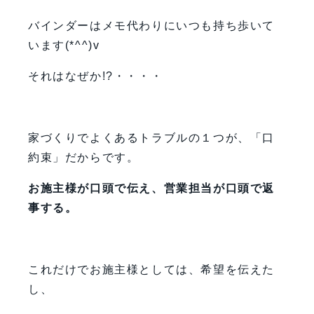
バインダーはメモ代わりにいつも持ち歩いて
います(*^^)v
それはなぜか!?・・・・
家づくりでよくあるトラブルの１つが、「口
約束」だからです。
お施主様が口頭で伝え、営業担当が口頭で返
事する。
これだけでお施主様としては、希望を伝えた
し、