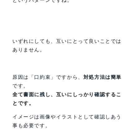
というパターンですね。
いずれにしても、互いにとって良いことでは
ありません。
原因は「口約束」ですから、
対処方法は簡単
です。
全て書面に残し、互いにしっかり確認するこ
とです。
イメージは画像やイラストとして確認しあう
事も必要です。