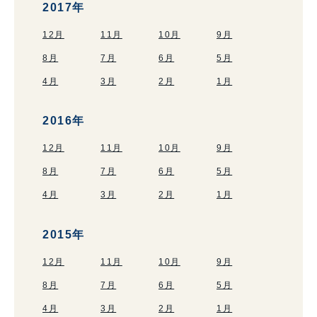
2017年
12月
11月
10月
9月
8月
7月
6月
5月
4月
3月
2月
1月
2016年
12月
11月
10月
9月
8月
7月
6月
5月
4月
3月
2月
1月
2015年
12月
11月
10月
9月
8月
7月
6月
5月
4月
3月
2月
1月