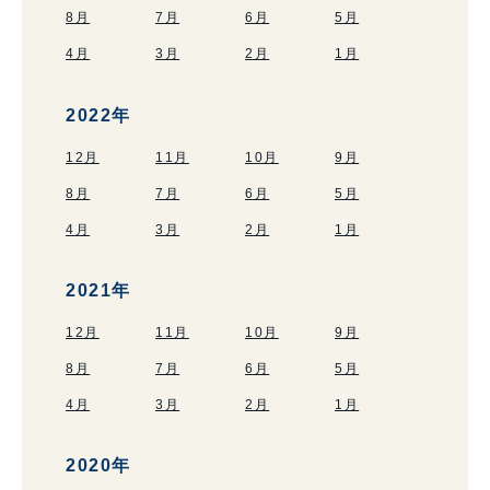
8月
7月
6月
5月
4月
3月
2月
1月
2022年
12月
11月
10月
9月
8月
7月
6月
5月
4月
3月
2月
1月
2021年
12月
11月
10月
9月
8月
7月
6月
5月
4月
3月
2月
1月
2020年