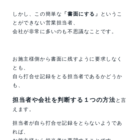
しかし、この簡単な
「書面にする」
というこ
とができない営業担当者、
会社が非常に多いのも不思議なことです。
お施主様側から書面に残すように要求しなく
とも、
自ら打合せ記録をとる担当者であるかどうか
も、
担当者や会社を判断する１つの方法
と言
えます。
担当者が自ら打合せ記録をとらないようであ
れば、