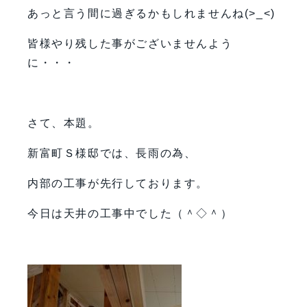
あっと言う間に過ぎるかもしれませんね(>_<)
皆様やり残した事がございませんよう
に・・・
さて、本題。
新富町Ｓ様邸では、長雨の為、
内部の工事が先行しております。
今日は天井の工事中でした（＾◇＾）