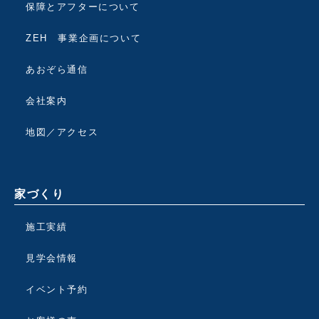
保障とアフターについて
ZEH 事業企画について
あおぞら通信
会社案内
地図／アクセス
家づくり
施工実績
見学会情報
イベント予約