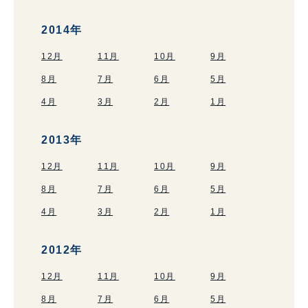
2014年
12月
11月
10月
9月
8月
7月
6月
5月
4月
3月
2月
1月
2013年
12月
11月
10月
9月
8月
7月
6月
5月
4月
3月
2月
1月
2012年
12月
11月
10月
9月
8月
7月
6月
5月