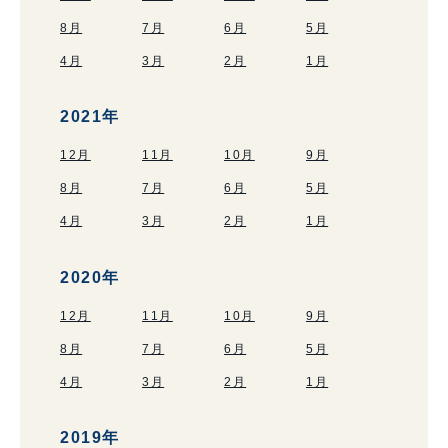
8月
7月
6月
5月
4月
3月
2月
1月
2021年
12月
11月
10月
9月
8月
7月
6月
5月
4月
3月
2月
1月
2020年
12月
11月
10月
9月
8月
7月
6月
5月
4月
3月
2月
1月
2019年