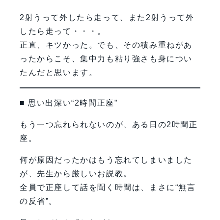
2射うって外したら走って、また2射うって外
したら走って・・・。
正直、キツかった。でも、その積み重ねがあ
ったからこそ、集中力も粘り強さも身につい
たんだと思います。
■ 思い出深い“2時間正座”
もう一つ忘れられないのが、ある日の2時間正
座。
何が原因だったかはもう忘れてしまいました
が、先生から厳しいお説教。
全員で正座して話を聞く時間は、まさに“無言
の反省”。