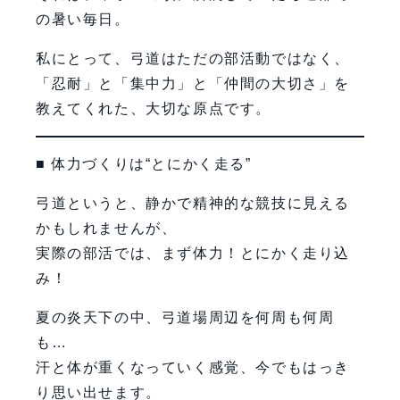
の暑い毎日。
私にとって、弓道はただの部活動ではなく、
「忍耐」と「集中力」と「仲間の大切さ」を
教えてくれた、大切な原点です。
■ 体力づくりは“とにかく走る”
弓道というと、静かで精神的な競技に見える
かもしれませんが、
実際の部活では、まず体力！とにかく走り込
み！
夏の炎天下の中、弓道場周辺を何周も何周
も…
汗と体が重くなっていく感覚、今でもはっき
り思い出せます。