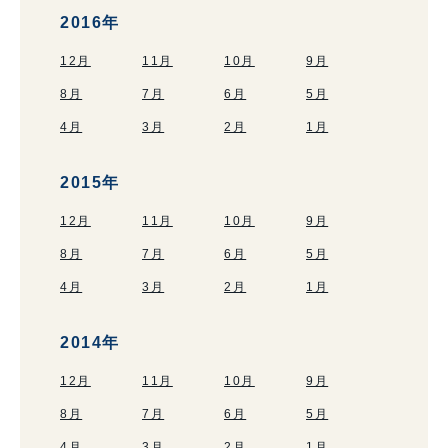
2016年
12月
11月
10月
9月
8月
7月
6月
5月
4月
3月
2月
1月
2015年
12月
11月
10月
9月
8月
7月
6月
5月
4月
3月
2月
1月
2014年
12月
11月
10月
9月
8月
7月
6月
5月
4月
3月
2月
1月