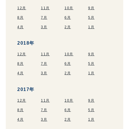
12月
11月
10月
9月
8月
7月
6月
5月
4月
3月
2月
1月
2018年
12月
11月
10月
9月
8月
7月
6月
5月
4月
3月
2月
1月
2017年
12月
11月
10月
9月
8月
7月
6月
5月
4月
3月
2月
1月