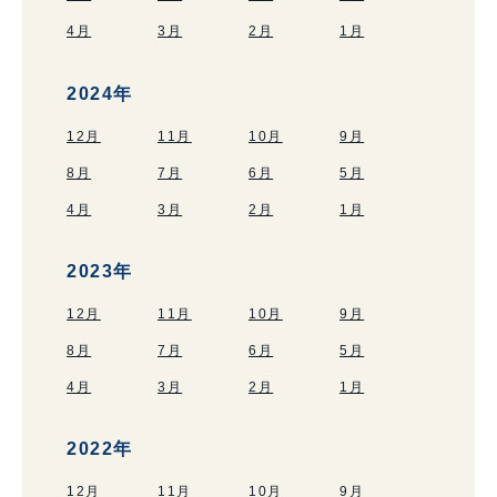
4月
3月
2月
1月
2024年
12月
11月
10月
9月
8月
7月
6月
5月
4月
3月
2月
1月
2023年
12月
11月
10月
9月
8月
7月
6月
5月
4月
3月
2月
1月
2022年
12月
11月
10月
9月