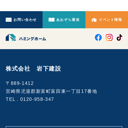
お問い合わせ
あおぞら通信
イベント情報
株式会社 岩下建設
〒889-1412
宮崎県児湯郡新富町富田東一丁目17番地
TEL .
0120-958-347