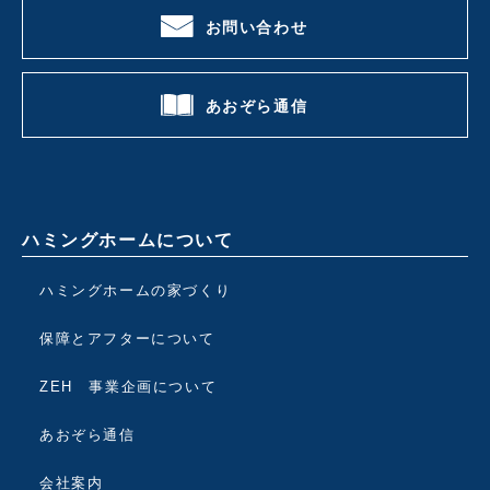
お問い合わせ
あおぞら通信
ハミングホームについて
ハミングホームの家づくり
保障とアフターについて
ZEH 事業企画について
あおぞら通信
会社案内