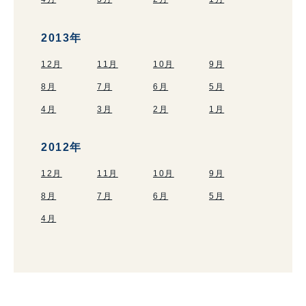
2013年
12月
11月
10月
9月
8月
7月
6月
5月
4月
3月
2月
1月
2012年
12月
11月
10月
9月
8月
7月
6月
5月
4月