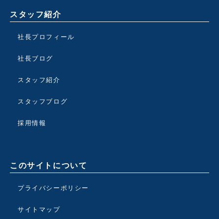
スタッフ紹介
社長プロフィール
社長ブログ
スタッフ紹介
スタッフブログ
採用情報
このサイトについて
プライバシーポリシー
サイトマップ