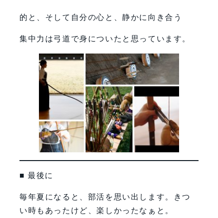
的と、そして自分の心と、静かに向き合う
集中力は弓道で身についたと思っています。
■ 最後に
毎年夏になると、部活を思い出します。きつ
い時もあったけど、楽しかったなぁと。