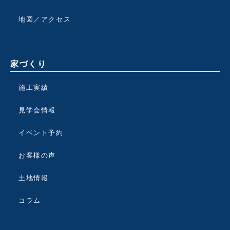
地図／アクセス
家づくり
施工実績
見学会情報
イベント予約
お客様の声
土地情報
コラム