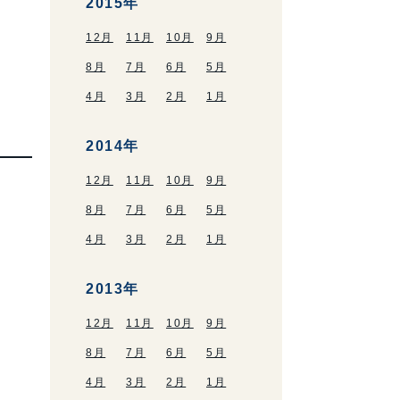
2015年
12月
11月
10月
9月
8月
7月
6月
5月
4月
3月
2月
1月
2014年
12月
11月
10月
9月
8月
7月
6月
5月
4月
3月
2月
1月
2013年
12月
11月
10月
9月
8月
7月
6月
5月
4月
3月
2月
1月