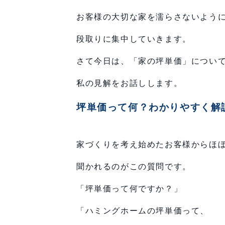
お客様の大切な家を濡らさないよう
段取りに集中していきます。
さて今日は、「家の坪単価」につい
私の見解をお話しします。
坪単価って何？わかりやすく解
家づくりを考え始めたお客様からほぼ
聞かれるのがこの質問です。
「坪単価って何ですか？」
「ハミングホームの坪単価って、