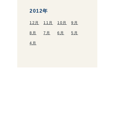
2012年
12月
11月
10月
9月
8月
7月
6月
5月
4月