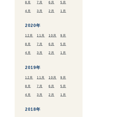
8月
7月
6月
5月
4月
3月
2月
1月
2020年
12月
11月
10月
9月
8月
7月
6月
5月
4月
3月
2月
1月
2019年
12月
11月
10月
9月
8月
7月
6月
5月
4月
3月
2月
1月
2018年