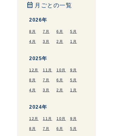
calendar_month
月ごとの一覧
2026年
8月
7月
6月
5月
4月
3月
2月
1月
2025年
12月
11月
10月
9月
8月
7月
6月
5月
4月
3月
2月
1月
2024年
12月
11月
10月
9月
8月
7月
6月
5月