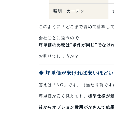
照明・カーテン
このように「どこまで含めて計算し
会社ごとに違うので、
坪単価の比較は“条件が同じ”でなけ
お判りでしょうか？
◆ 坪単価が安ければ安いほど
答えは「NO」です。（当たり前です
坪単価が安く見えても、
標準仕様が
後からオプション費用がかさんで結