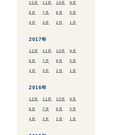
12月
11月
10月
9月
8月
7月
6月
5月
4月
3月
2月
1月
2017年
12月
11月
10月
9月
8月
7月
6月
5月
4月
3月
2月
1月
2016年
12月
11月
10月
9月
8月
7月
6月
5月
4月
3月
2月
1月