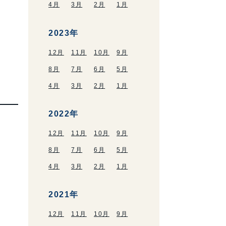
4月
3月
2月
1月
2023年
12月
11月
10月
9月
8月
7月
6月
5月
4月
3月
2月
1月
2022年
12月
11月
10月
9月
8月
7月
6月
5月
4月
3月
2月
1月
2021年
12月
11月
10月
9月