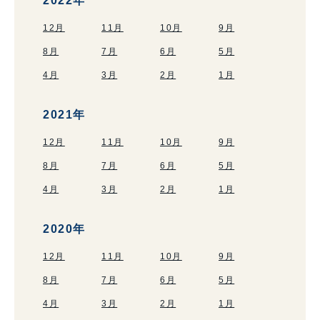
2022年
12月
11月
10月
9月
8月
7月
6月
5月
4月
3月
2月
1月
2021年
12月
11月
10月
9月
8月
7月
6月
5月
4月
3月
2月
1月
2020年
12月
11月
10月
9月
8月
7月
6月
5月
4月
3月
2月
1月