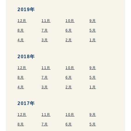
2019年
12月
11月
10月
9月
8月
7月
6月
5月
4月
3月
2月
1月
2018年
12月
11月
10月
9月
8月
7月
6月
5月
4月
3月
2月
1月
2017年
12月
11月
10月
9月
8月
7月
6月
5月