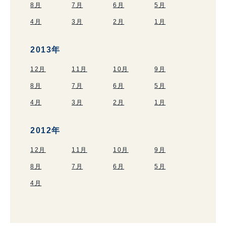
8月
7月
6月
5月
4月
3月
2月
1月
2013年
12月
11月
10月
9月
8月
7月
6月
5月
4月
3月
2月
1月
2012年
12月
11月
10月
9月
8月
7月
6月
5月
4月