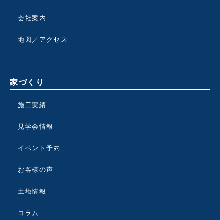
会社案内
地図／アクセス
家づくり
施工実績
見学会情報
イベント予約
お客様の声
土地情報
コラム