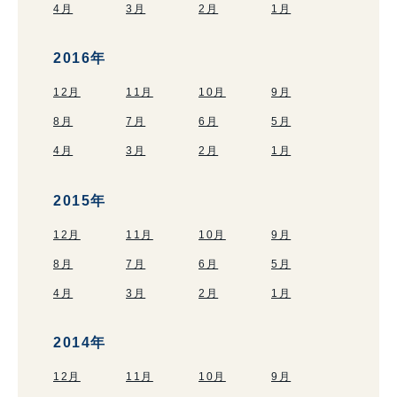
4月
3月
2月
1月
2016年
12月
11月
10月
9月
8月
7月
6月
5月
4月
3月
2月
1月
2015年
12月
11月
10月
9月
8月
7月
6月
5月
4月
3月
2月
1月
2014年
12月
11月
10月
9月