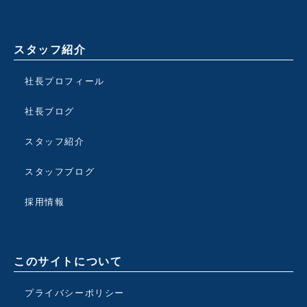
スタッフ紹介
社長プロフィール
社長ブログ
スタッフ紹介
スタッフブログ
採用情報
このサイトについて
プライバシーポリシー