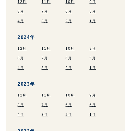
12月
11月
10月
9月
8月
7月
6月
5月
4月
3月
2月
1月
2024年
12月
11月
10月
9月
8月
7月
6月
5月
4月
3月
2月
1月
2023年
12月
11月
10月
9月
8月
7月
6月
5月
4月
3月
2月
1月