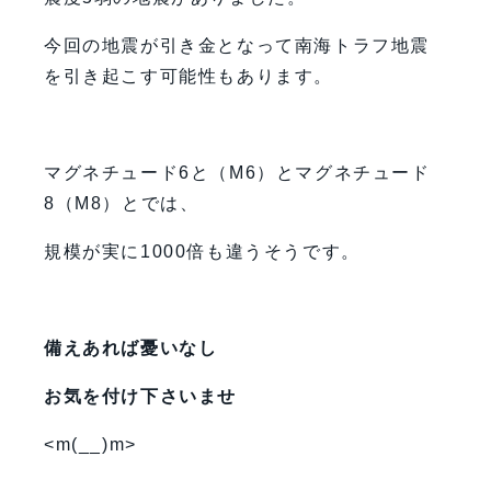
今回の地震が引き金となって南海トラフ地震
を引き起こす可能性もあります。
マグネチュード6と（M6）とマグネチュード
8（M8）とでは、
規模が実に1000倍も違うそうです。
備えあれば憂いなし
お気を付け下さいませ
<m(__)m>