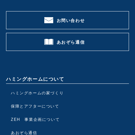
お問い合わせ
あおぞら通信
ハミングホームについて
ハミングホームの家づくり
保障とアフターについて
ZEH 事業企画について
あおぞら通信