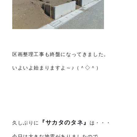
区画整理工事も終盤になってきました。
いよいよ始まりますよ～♪（＾◇＾）
『サカタのタネ』
久しぶりに
は・・・
今日は大きな地震がありましたので