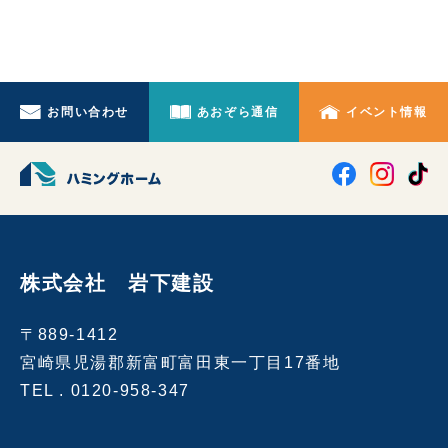
お問い合わせ
あおぞら通信
イベント情報
株式会社 岩下建設
〒889-1412
宮崎県児湯郡新富町富田東一丁目17番地
TEL .
0120-958-347