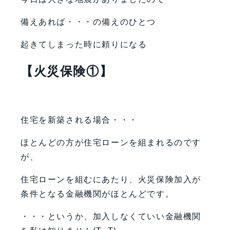
備えあれば・・・の備えのひとつ
起きてしまった時に頼りになる
【火災保険①】
住宅を新築される場合・・・
ほとんどの方が住宅ローンを組まれるのです
が、
住宅ローンを組むにあたり、火災保険加入が
条件となる金融機関がほとんどです。
・・・というか、加入しなくていい金融機関