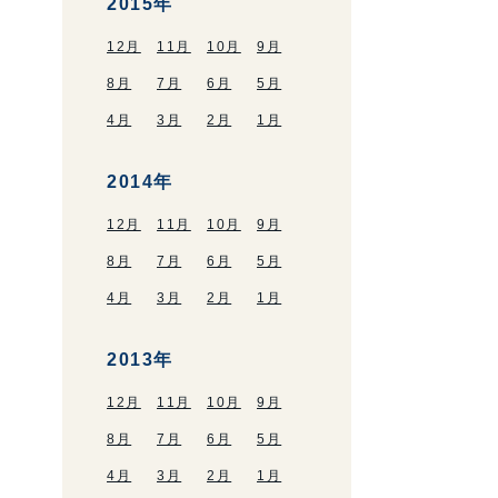
2015年
12月
11月
10月
9月
8月
7月
6月
5月
4月
3月
2月
1月
2014年
12月
11月
10月
9月
8月
7月
6月
5月
4月
3月
2月
1月
2013年
12月
11月
10月
9月
8月
7月
6月
5月
4月
3月
2月
1月