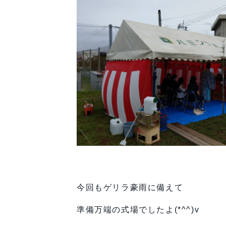
今回もゲリラ豪雨に備えて
準備万端の式場でしたよ(*^^)v