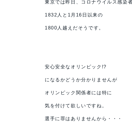
東京では昨日、コロナウイルス感染
1832人と1月16日以来の
1800人越えだそうです。
安心安全なオリンピック!?
になるかどうか分かりませんが
オリンピック関係者には特に
気を付けて欲しいですね。
選手に罪はありませんから・・・