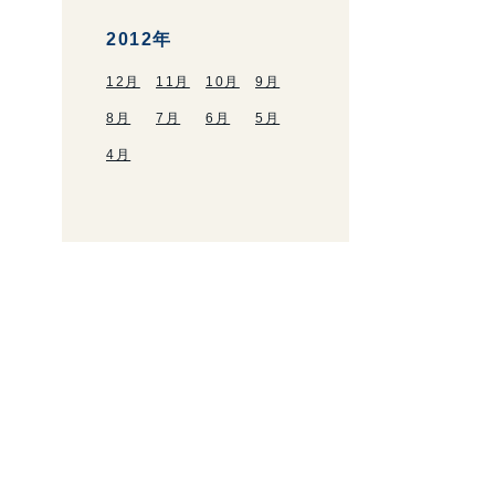
2012年
12月
11月
10月
9月
8月
7月
6月
5月
4月