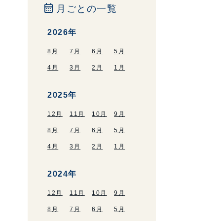
calendar_month
月ごとの一覧
2026年
8月
7月
6月
5月
4月
3月
2月
1月
2025年
12月
11月
10月
9月
8月
7月
6月
5月
4月
3月
2月
1月
2024年
12月
11月
10月
9月
8月
7月
6月
5月