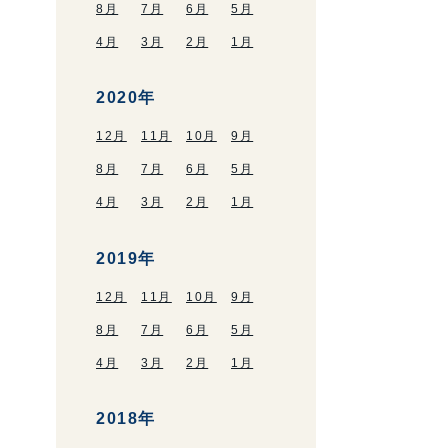
8月
7月
6月
5月
4月
3月
2月
1月
2020年
12月
11月
10月
9月
8月
7月
6月
5月
4月
3月
2月
1月
2019年
12月
11月
10月
9月
8月
7月
6月
5月
4月
3月
2月
1月
2018年