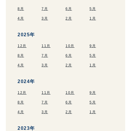
8月
7月
6月
5月
4月
3月
2月
1月
2025年
12月
11月
10月
9月
8月
7月
6月
5月
4月
3月
2月
1月
2024年
12月
11月
10月
9月
8月
7月
6月
5月
4月
3月
2月
1月
2023年