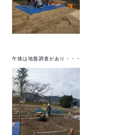
午後は地盤調査があり・・・