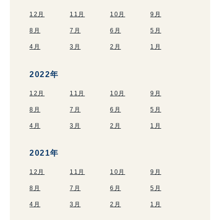
12月
11月
10月
9月
8月
7月
6月
5月
4月
3月
2月
1月
2022年
12月
11月
10月
9月
8月
7月
6月
5月
4月
3月
2月
1月
2021年
12月
11月
10月
9月
8月
7月
6月
5月
4月
3月
2月
1月