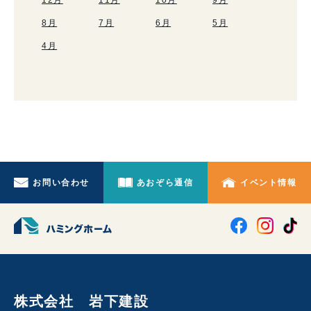
12月
11月
10月
9月
8月
7月
6月
5月
4月
お問い合わせ
あおぞら通信
イベント情報
株式会社 岩下建設