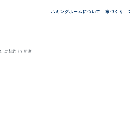
ハミングホームについて
家づくり
 ご契約 in 新富