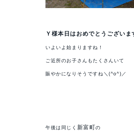
Ｙ様本日はおめでとうございま
いよいよ始まりますね！
ご近所のお子さんもたくさんいて
賑やかになりそうですね＼(^o^)／
新富町
午後は同じく
の