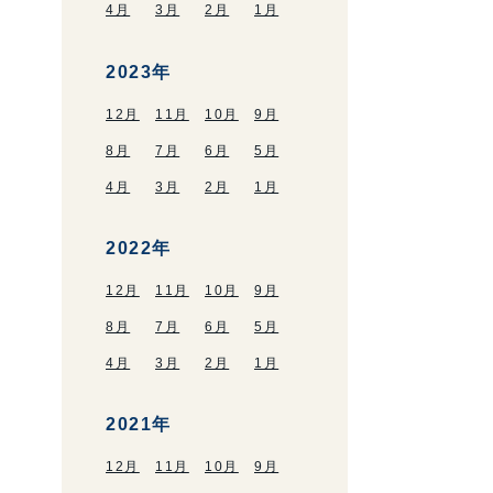
4月
3月
2月
1月
2023年
12月
11月
10月
9月
8月
7月
6月
5月
4月
3月
2月
1月
2022年
12月
11月
10月
9月
8月
7月
6月
5月
4月
3月
2月
1月
2021年
12月
11月
10月
9月