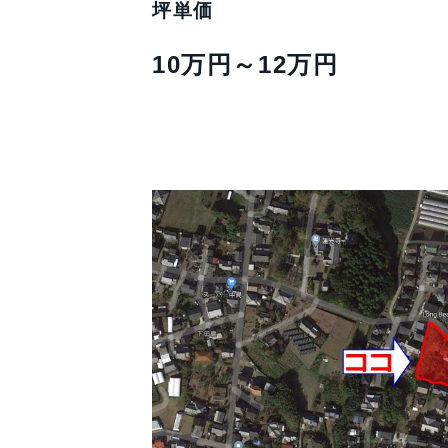
坪単価
10万円～12万円