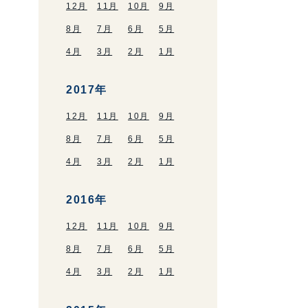
12月
11月
10月
9月
8月
7月
6月
5月
4月
3月
2月
1月
2017年
12月
11月
10月
9月
8月
7月
6月
5月
4月
3月
2月
1月
2016年
12月
11月
10月
9月
8月
7月
6月
5月
4月
3月
2月
1月