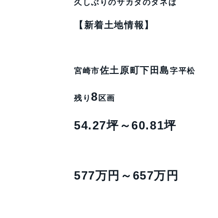
久しぶりのサカタのタネは
【新着土地情報】
佐土原町下田島
宮崎市
字平松
8
残り
区画
54.27坪～60.81坪
577万円～657万円