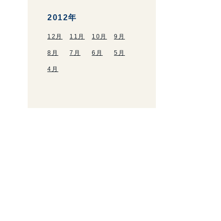
2012年
12月
11月
10月
9月
8月
7月
6月
5月
4月