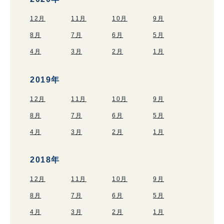
12月
11月
10月
9月
8月
7月
6月
5月
4月
3月
2月
1月
2019年
12月
11月
10月
9月
8月
7月
6月
5月
4月
3月
2月
1月
2018年
12月
11月
10月
9月
8月
7月
6月
5月
4月
3月
2月
1月