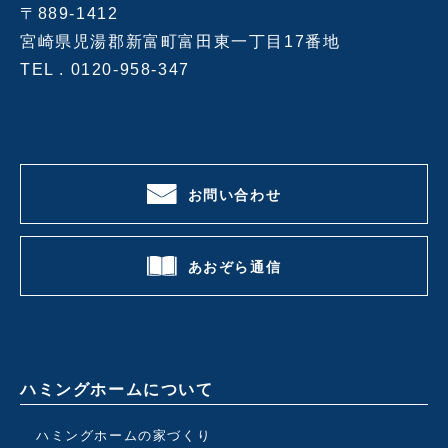
〒889-1412
宮崎県児湯郡新富町富田東一丁目17番地
TEL .
0120-958-347
お問い合わせ
あおぞら通信
ハミングホームについて
ハミングホームの家づくり