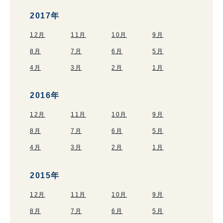
2017年
12月
11月
10月
9月
8月
7月
6月
5月
4月
3月
2月
1月
2016年
12月
11月
10月
9月
8月
7月
6月
5月
4月
3月
2月
1月
2015年
12月
11月
10月
9月
8月
7月
6月
5月