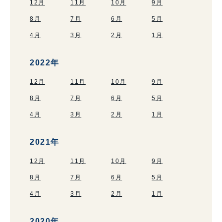
12月
11月
10月
9月
8月
7月
6月
5月
4月
3月
2月
1月
2022年
12月
11月
10月
9月
8月
7月
6月
5月
4月
3月
2月
1月
2021年
12月
11月
10月
9月
8月
7月
6月
5月
4月
3月
2月
1月
2020年