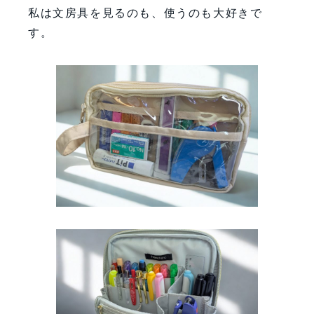
私は文房具を見るのも、使うのも大好きで
す。