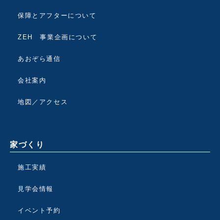
保障とアフターについて
ZEH 事業企画について
あおぞら通信
会社案内
地図／アクセス
家づくり
施工実績
見学会情報
イベント予約