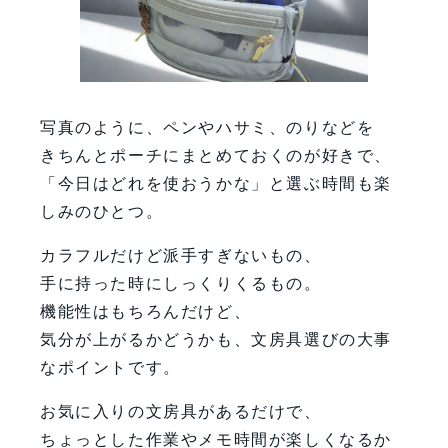
写真のように、ペンやハサミ、のりなどを
きちんとポーチにまとめておくのが好きで、
「今日はどれを使おうかな」と選ぶ時間も楽
しみのひとつ。
カラフルだけど派手すぎないもの、
手に持った時にしっくりくるもの。
機能性はもちろんだけど、
気分が上がるかどうかも、文房具選びの大事
なポイントです。
お気に入りの文房具があるだけで、
ちょっとした作業やメモ時間が楽しくなるか