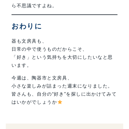
ら不思議ですよね。
おわりに
器も文房具も、
日常の中で使うものだからこそ、
「好き」という気持ちを大切にしたいなと思
います。
今週は、陶器市と文房具、
小さな楽しみが詰まった週末になりました。
皆さんも、自分の“好き”を探しに出かけてみて
はいかがでしょうか