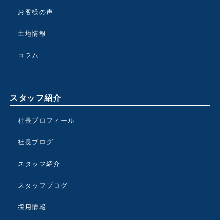
お客様の声
土地情報
コラム
スタッフ紹介
社長プロフィール
社長ブログ
スタッフ紹介
スタッフブログ
採用情報