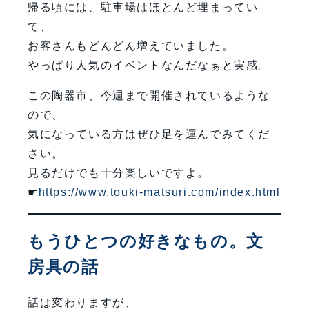
帰る頃には、駐車場はほとんど埋まってい
て、
お客さんもどんどん増えていました。
やっぱり人気のイベントなんだなぁと実感。
この陶器市、今週まで開催されているような
ので、
気になっている方はぜひ足を運んでみてくだ
さい。
見るだけでも十分楽しいですよ。
☛
https://www.touki-matsuri.com/index.html
もうひとつの好きなもの。文
房具の話
話は変わりますが、