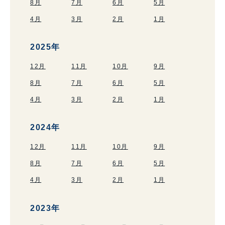
8月
7月
6月
5月
4月
3月
2月
1月
2025年
12月
11月
10月
9月
8月
7月
6月
5月
4月
3月
2月
1月
2024年
12月
11月
10月
9月
8月
7月
6月
5月
4月
3月
2月
1月
2023年