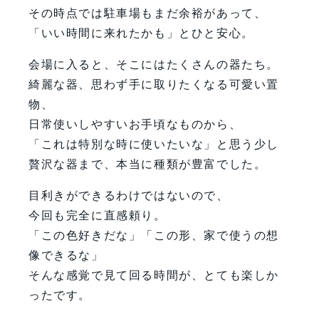
その時点では駐車場もまだ余裕があって、
「いい時間に来れたかも」とひと安心。
会場に入ると、そこにはたくさんの器たち。
綺麗な器、思わず手に取りたくなる可愛い置
物、
日常使いしやすいお手頃なものから、
「これは特別な時に使いたいな」と思う少し
贅沢な器まで、本当に種類が豊富でした。
目利きができるわけではないので、
今回も完全に直感頼り。
「この色好きだな」「この形、家で使うの想
像できるな」
そんな感覚で見て回る時間が、とても楽しか
ったです。