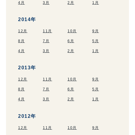
4月
3月
2月
1月
2014年
12月
11月
10月
9月
8月
7月
6月
5月
4月
3月
2月
1月
2013年
12月
11月
10月
9月
8月
7月
6月
5月
4月
3月
2月
1月
2012年
12月
11月
10月
9月