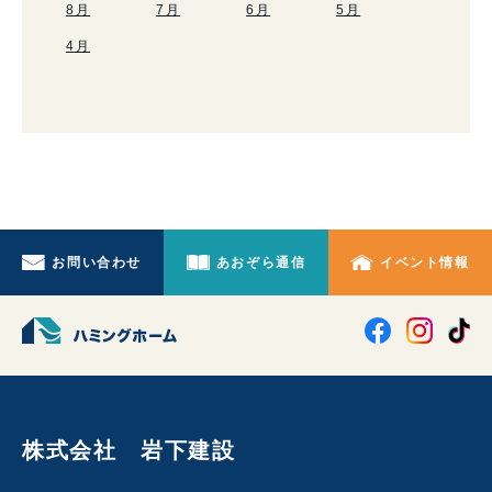
8月
7月
6月
5月
4月
お問い合わせ
あおぞら通信
イベント情報
株式会社 岩下建設