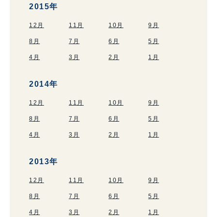
2015年
12月
11月
10月
9月
8月
7月
6月
5月
4月
3月
2月
1月
2014年
12月
11月
10月
9月
8月
7月
6月
5月
4月
3月
2月
1月
2013年
12月
11月
10月
9月
8月
7月
6月
5月
4月
3月
2月
1月