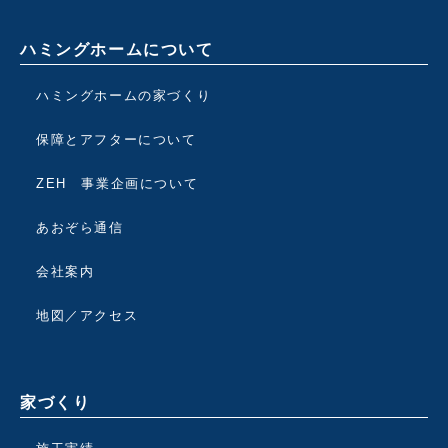
ハミングホームについて
ハミングホームの家づくり
保障とアフターについて
ZEH 事業企画について
あおぞら通信
会社案内
地図／アクセス
家づくり