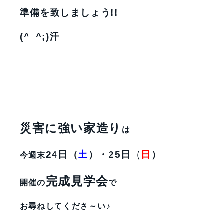
準備を致しましょう!!
(^_^;)汗
災害に強い家造り
は
24日（
土
）・25日（
日
）
今週末
完成見学会
開催の
で
お尋ねしてくださ～い♪