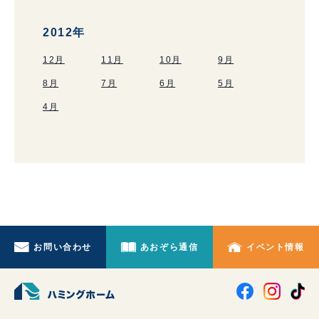
2012年
12月
11月
10月
9月
8月
7月
6月
5月
4月
お問い合わせ
あおぞら通信
イベント情報