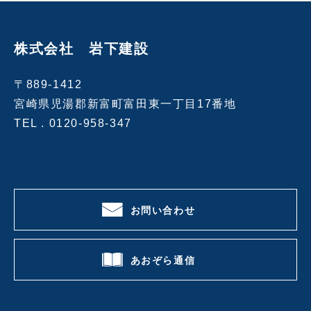
株式会社 岩下建設
〒889-1412
宮崎県児湯郡新富町富田東一丁目17番地
TEL .
0120-958-347
お問い合わせ
あおぞら通信