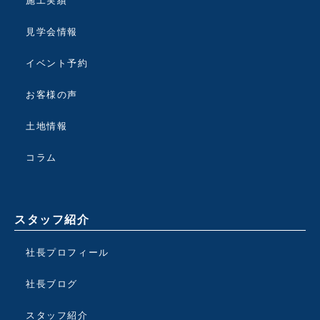
施工実績
見学会情報
イベント予約
お客様の声
土地情報
コラム
スタッフ紹介
社長プロフィール
社長ブログ
スタッフ紹介