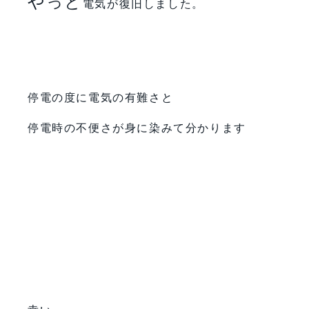
やっと
電気が復旧しました。
停電の度に電気の有難さと
停電時の不便さが身に染みて分かります