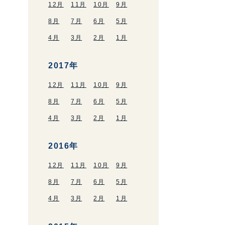
12月
11月
10月
9月
8月
7月
6月
5月
4月
3月
2月
1月
2017年
12月
11月
10月
9月
8月
7月
6月
5月
4月
3月
2月
1月
2016年
12月
11月
10月
9月
8月
7月
6月
5月
4月
3月
2月
1月