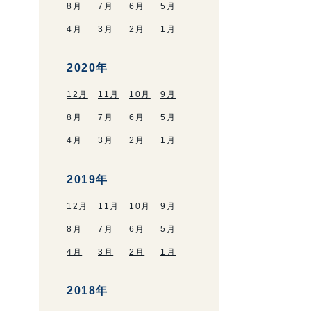
8月
7月
6月
5月
4月
3月
2月
1月
2020年
12月
11月
10月
9月
8月
7月
6月
5月
4月
3月
2月
1月
2019年
12月
11月
10月
9月
8月
7月
6月
5月
4月
3月
2月
1月
2018年