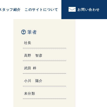
スタッフ紹介
このサイトについて
お問い合わせ
account_circle
筆者
社長
高野 智彦
武田 梓
小川 陽介
未分類