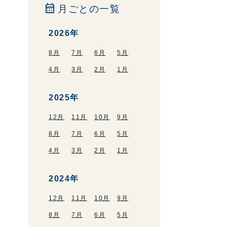
calendar_month
月ごとの一覧
2026年
8月
7月
6月
5月
4月
3月
2月
1月
2025年
12月
11月
10月
9月
8月
7月
6月
5月
4月
3月
2月
1月
2024年
12月
11月
10月
9月
8月
7月
6月
5月