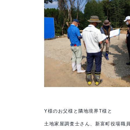
Y様のお父様と隣地境界T様と
土地家屋調査士さん、新富町役場職