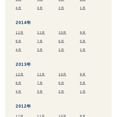
4月
3月
2月
1月
2014年
12月
11月
10月
9月
8月
7月
6月
5月
4月
3月
2月
1月
2013年
12月
11月
10月
9月
8月
7月
6月
5月
4月
3月
2月
1月
2012年
12月
11月
10月
9月