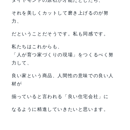
ダイヤモンドの原石が才能だとしたら、
それを美しくカットして磨き上げるのが努
力、
だということだそうです。私も同感です。
私たちはこれからも、
「人が育つ家づくりの現場」をつくるべく努
力して、
良い家という商品、人間性の意味での良い人
材が
揃っていると言われる「良い住宅会社」に
なるように精進していきたいと思います。