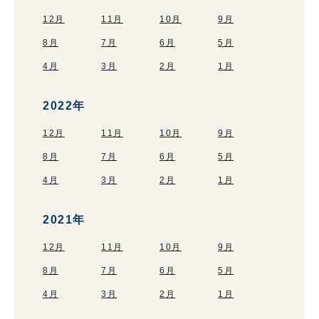
12月
11月
10月
9月
8月
7月
6月
5月
4月
3月
2月
1月
2022年
12月
11月
10月
9月
8月
7月
6月
5月
4月
3月
2月
1月
2021年
12月
11月
10月
9月
8月
7月
6月
5月
4月
3月
2月
1月