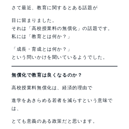
さて最近、教育に関するとある話題が
目に留まりました。
それは「高校授業料の無償化」の話題です。
私には「教育とは何か？」
「成長・育成とは何か？」
という問いかけを聞いているようでした。
無償化で教育は良くなるのか？
高校授業料無償化は、経済的理由で
進学をあきらめる若者を減らすという意味で
は、
とても意義のある政策だと思います。