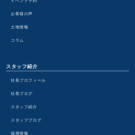
イベント予約
お客様の声
土地情報
コラム
スタッフ紹介
社長プロフィール
社長ブログ
スタッフ紹介
スタッフブログ
採用情報