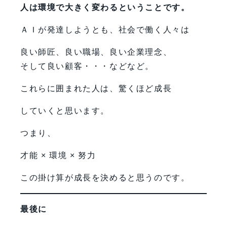
人は環境で大きく変わるということです。
ＡＩが発達しようとも、社会で働く人々は
良い師匠、良い職場、良い企業理念、
そして良い顧客・・・などなど。
これらに囲まれた人は、驚くほど成長
していくと思います。
つまり、
才能 × 環境 × 努力
この掛け算が成長を決めると思うのです。
最後に