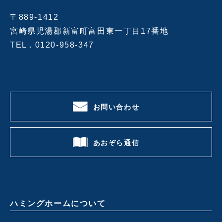
〒889-1412
宮崎県児湯郡新富町富田東一丁目17番地
TEL .
0120-958-347
お問い合わせ
あおぞら通信
ハミングホームについて