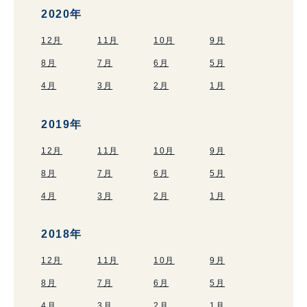
2020年
12月
11月
10月
9月
8月
7月
6月
5月
4月
3月
2月
1月
2019年
12月
11月
10月
9月
8月
7月
6月
5月
4月
3月
2月
1月
2018年
12月
11月
10月
9月
8月
7月
6月
5月
4月
3月
2月
1月