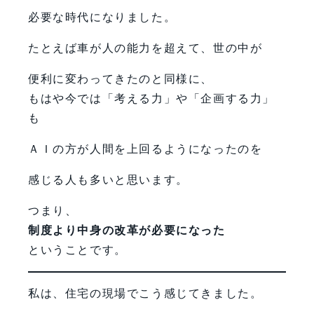
必要な時代になりました。
たとえば車が人の能力を超えて、世の中が
便利に変わってきたのと同様に、
もはや今では「考える力」や「企画する力」
も
ＡＩの方が人間を上回るようになったのを
感じる人も多いと思います。
つまり、
制度より中身の改革が必要になった
ということです。
私は、住宅の現場でこう感じてきました。