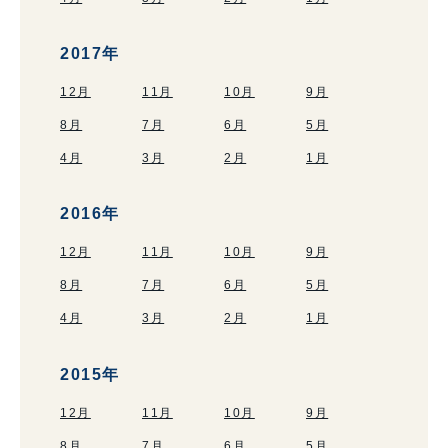
2017年
12月
11月
10月
9月
8月
7月
6月
5月
4月
3月
2月
1月
2016年
12月
11月
10月
9月
8月
7月
6月
5月
4月
3月
2月
1月
2015年
12月
11月
10月
9月
8月
7月
6月
5月