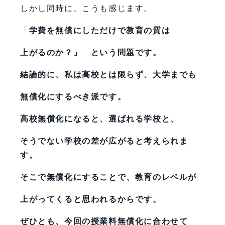
しかし同時に、こうも感じます。
「
学費を無償にしただけで教育の質は
上がるのか？」 という問題です。
結論的に、私は高校とは限らず、大学までも
無償化にするべき派です。
高校無償化になると、選ばれる学校と、
そうでない学校の差が広がると考えられま
す。
そこで無償化にすることで、教育のレベルが
上がってくると思われるからです。
ぜひとも、今回の授業料無償化に合わせて