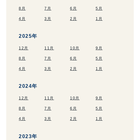
8月
7月
6月
5月
4月
3月
2月
1月
2025年
12月
11月
10月
9月
8月
7月
6月
5月
4月
3月
2月
1月
2024年
12月
11月
10月
9月
8月
7月
6月
5月
4月
3月
2月
1月
2023年