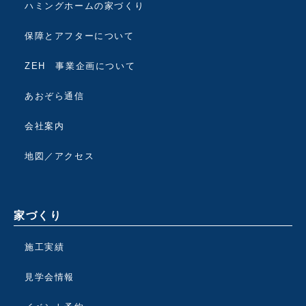
ハミングホームの家づくり
保障とアフターについて
ZEH 事業企画について
あおぞら通信
会社案内
地図／アクセス
家づくり
施工実績
見学会情報