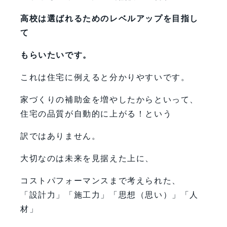
高校は選ばれるためのレベルアップを目指し
て
もらいたいです。
これは住宅に例えると分かりやすいです。
家づくりの補助金を増やしたからといって、
住宅の品質が自動的に上がる！という
訳ではありません。
大切なのは未来を見据えた上に、
コストパフォーマンスまで考えられた、
「設計力」「施工力」「思想（思い）」「人
材」