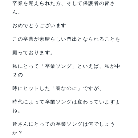
卒業を迎えられた方、そして保護者の皆さ
ん、
おめでとうございます！
この卒業が素晴らしい門出となられることを
願っております。
私にとって「卒業ソング」といえば、私が中
２の
時にヒットした「春なのに」ですが、
時代によって卒業ソングは変わっていますよ
ね。
皆さんにとっての卒業ソングは何でしょう
か？