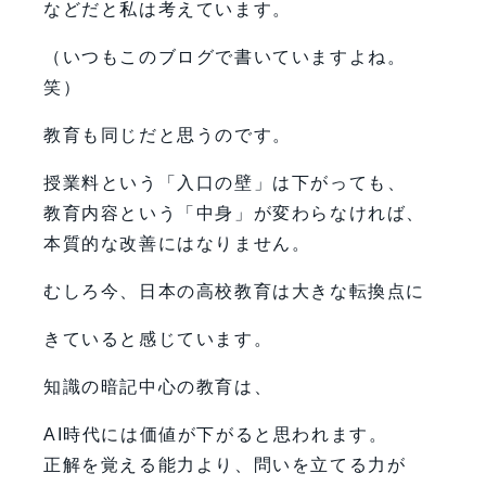
などだと私は考えています。
（いつもこのブログで書いていますよね。
笑）
教育も同じだと思うのです。
授業料という「入口の壁」は下がっても、
教育内容という「中身」が変わらなければ、
本質的な改善にはなりません。
むしろ今、日本の高校教育は大きな転換点に
きていると感じています。
知識の暗記中心の教育は、
AI時代には価値が下がると思われます。
正解を覚える能力より、問いを立てる力が