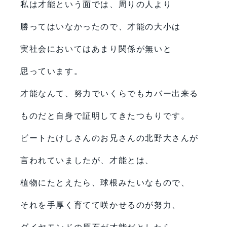
私は才能という面では、周りの人より
勝ってはいなかったので、才能の大小は
実社会においてはあまり関係が無いと
思っています。
才能なんて、努力でいくらでもカバー出来る
ものだと自身で証明してきたつもりです。
ビートたけしさんのお兄さんの北野大さんが
言われていましたが、才能とは、
植物にたとえたら、球根みたいなもので、
それを手厚く育てて咲かせるのが努力、