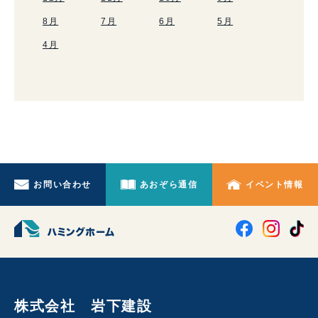
8月
7月
6月
5月
4月
お問い合わせ
あおぞら通信
イベント情報
株式会社 岩下建設