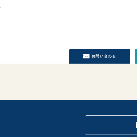
笑
お問い合わせ