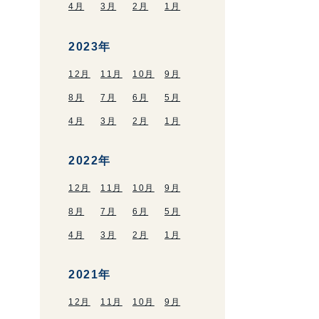
4月
3月
2月
1月
2023年
12月
11月
10月
9月
8月
7月
6月
5月
4月
3月
2月
1月
2022年
12月
11月
10月
9月
8月
7月
6月
5月
4月
3月
2月
1月
2021年
12月
11月
10月
9月