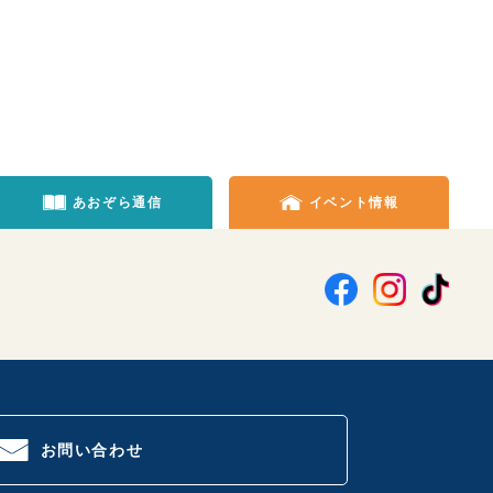
あおぞら通信
イベント情報
お問い合わせ