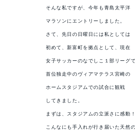
そんな私ですが、今年も青島太平洋
マラソンにエントリーしました。
さて、先日の日曜日には私としては
初めて、新富町を拠点として、現在
女子サッカーのなでしこ１部リーグ
首位独走中のヴィアマテラス宮崎の
ホームスタジアムでの試合に観戦
してきました。
まずは、スタジアムの立派さに感動
こんなにも手入れが行き届いた天然