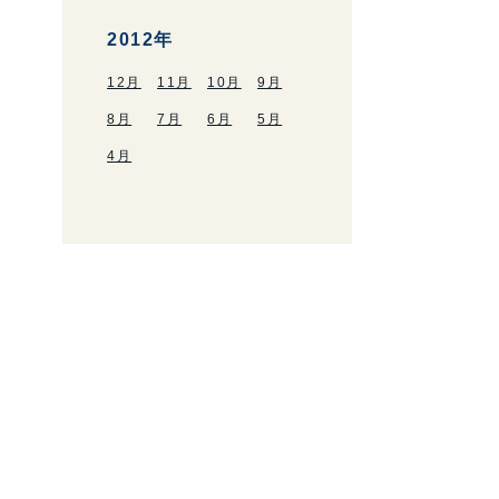
2012年
12月
11月
10月
9月
8月
7月
6月
5月
4月