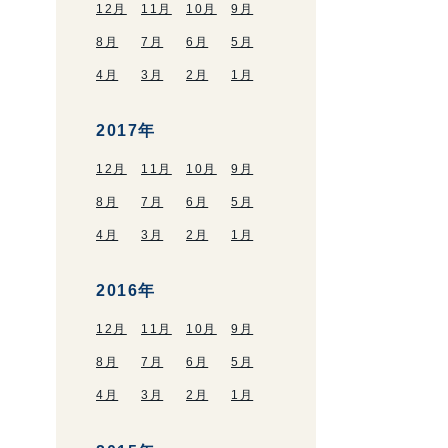
12月
11月
10月
9月
8月
7月
6月
5月
4月
3月
2月
1月
2017年
12月
11月
10月
9月
8月
7月
6月
5月
4月
3月
2月
1月
2016年
12月
11月
10月
9月
8月
7月
6月
5月
4月
3月
2月
1月