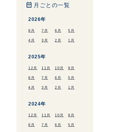
calendar_month
月ごとの一覧
2026年
8月
7月
6月
5月
4月
3月
2月
1月
2025年
12月
11月
10月
9月
8月
7月
6月
5月
4月
3月
2月
1月
2024年
12月
11月
10月
9月
8月
7月
6月
5月