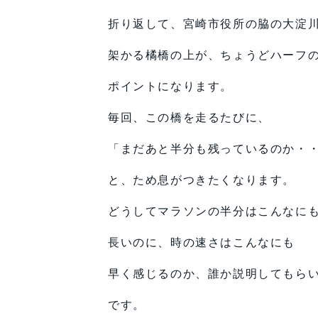
折り返して、宮崎市役所の脇の大淀
架かる橘橋の上が、ちょうどハーフ
ポイントになります。
毎回、この橋を走るたびに、
「まだあと半分も残っているのか・
と、ため息がつきたくなります。
どうしてマラソンの半分はこんなに
長いのに、時の速さはこんなにも
早く感じるのか、誰か説明してもら
です。