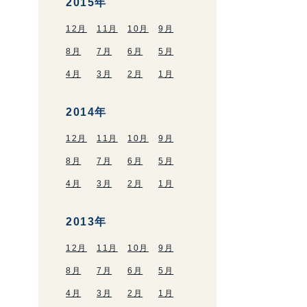
2015年
12月
11月
10月
9月
8月
7月
6月
5月
4月
3月
2月
1月
2014年
12月
11月
10月
9月
8月
7月
6月
5月
4月
3月
2月
1月
2013年
12月
11月
10月
9月
8月
7月
6月
5月
4月
3月
2月
1月