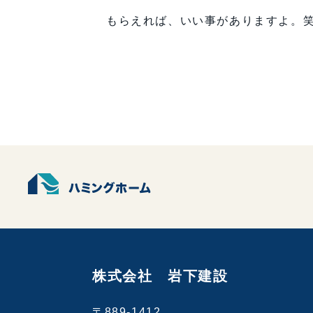
もらえれば、いい事がありますよ。
株式会社 岩下建設
〒889-1412