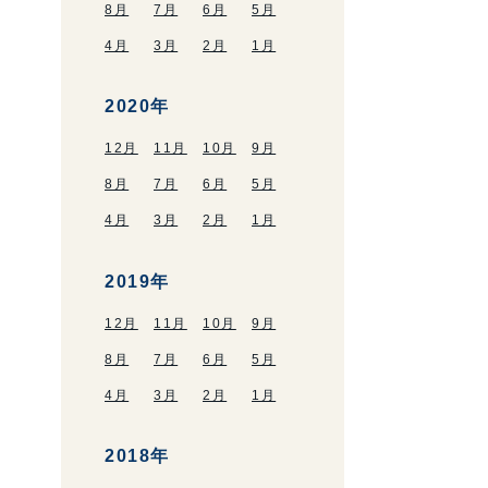
8月
7月
6月
5月
4月
3月
2月
1月
2020年
12月
11月
10月
9月
8月
7月
6月
5月
4月
3月
2月
1月
2019年
12月
11月
10月
9月
8月
7月
6月
5月
4月
3月
2月
1月
2018年