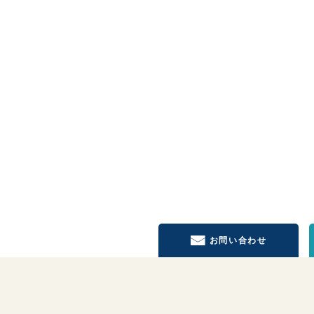
お問い合わせ