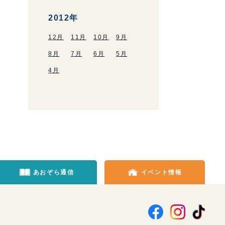
2012年
12月
11月
10月
9月
8月
7月
6月
5月
4月
あおぞら通信
イベント情報