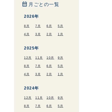
calendar_month
月ごとの一覧
2026年
8月
7月
6月
5月
4月
3月
2月
1月
2025年
12月
11月
10月
9月
8月
7月
6月
5月
4月
3月
2月
1月
2024年
12月
11月
10月
9月
8月
7月
6月
5月