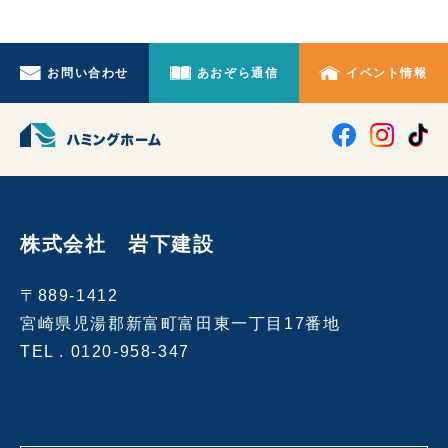
お問い合わせ
あおぞら通信
イベント情報
株式会社 岩下建設
〒889-1412
宮崎県児湯郡新富町富田東一丁目17番地
TEL .
0120-958-347