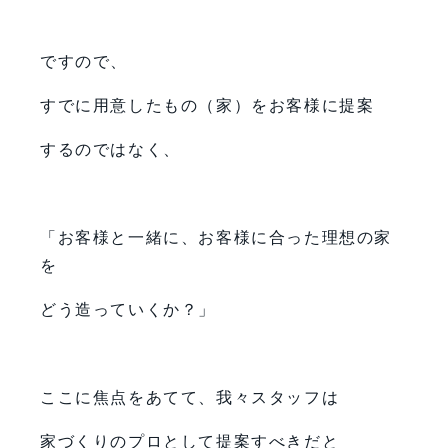
ですので、
すでに用意したもの（家）をお客様に提案
するのではなく、
「お客様と一緒に、お客様に合った理想の家
を
どう造っていくか？」
ここに焦点をあてて、我々スタッフは
家づくりのプロとして提案すべきだと