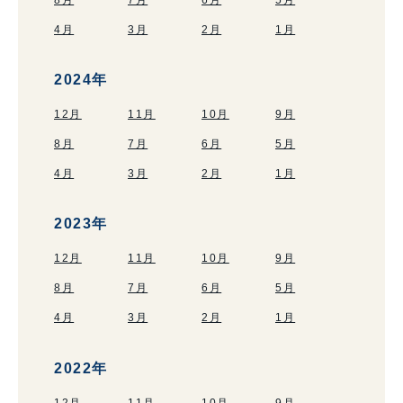
4月
3月
2月
1月
2024年
12月
11月
10月
9月
8月
7月
6月
5月
4月
3月
2月
1月
2023年
12月
11月
10月
9月
8月
7月
6月
5月
4月
3月
2月
1月
2022年
12月
11月
10月
9月