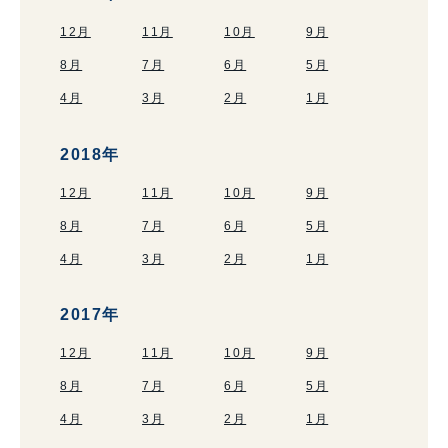
12月
11月
10月
9月
8月
7月
6月
5月
4月
3月
2月
1月
2018年
12月
11月
10月
9月
8月
7月
6月
5月
4月
3月
2月
1月
2017年
12月
11月
10月
9月
8月
7月
6月
5月
4月
3月
2月
1月