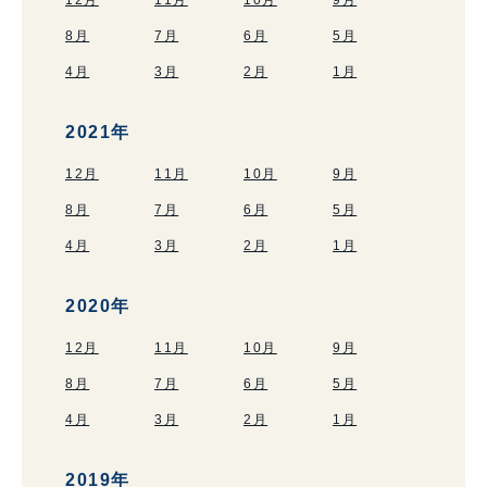
8月
7月
6月
5月
4月
3月
2月
1月
2021年
12月
11月
10月
9月
8月
7月
6月
5月
4月
3月
2月
1月
2020年
12月
11月
10月
9月
8月
7月
6月
5月
4月
3月
2月
1月
2019年