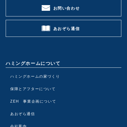
お問い合わせ
あおぞら通信
ハミングホームについて
ハミングホームの家づくり
保障とアフターについて
ZEH 事業企画について
あおぞら通信
会社案内