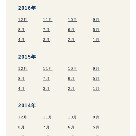
2016年
12月
11月
10月
9月
8月
7月
6月
5月
4月
3月
2月
1月
2015年
12月
11月
10月
9月
8月
7月
6月
5月
4月
3月
2月
1月
2014年
12月
11月
10月
9月
8月
7月
6月
5月