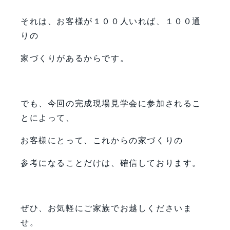
それは、お客様が１００人いれば、１００通
りの
家づくりがあるからです。
でも、今回の完成現場見学会に参加されるこ
とによって、
お客様にとって、これからの家づくりの
参考になることだけは、確信しております。
ぜひ、お気軽にご家族でお越しくださいま
せ。