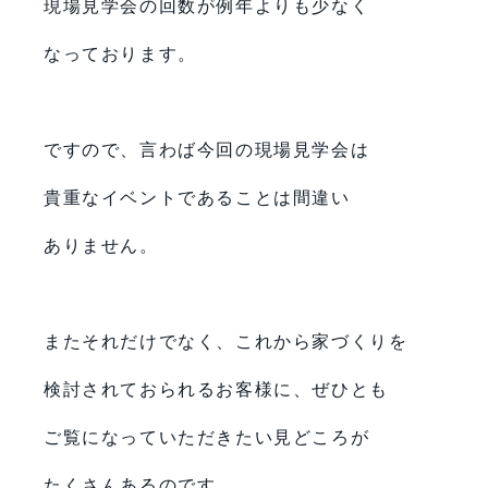
現場見学会の回数が例年よりも少なく
なっております。
ですので、言わば今回の現場見学会は
貴重なイベントであることは間違い
ありません。
またそれだけでなく、これから家づくりを
検討されておられるお客様に、ぜひとも
ご覧になっていただきたい見どころが
たくさんあるのです。