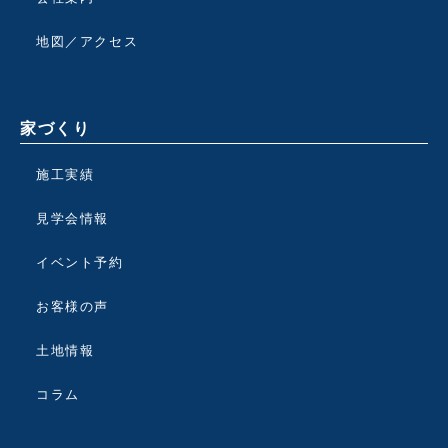
地図／アクセス
家づくり
施工実績
見学会情報
イベント予約
お客様の声
土地情報
コラム