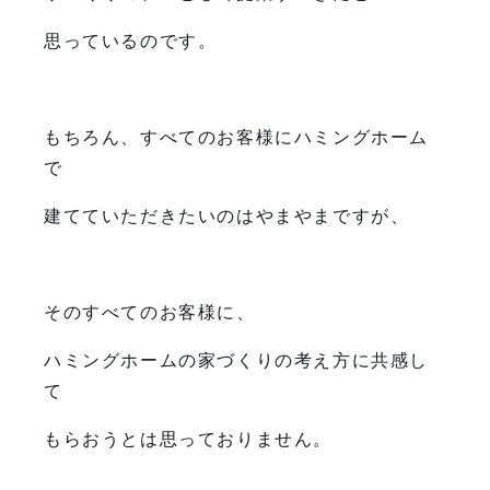
思っているのです。
もちろん、すべてのお客様にハミングホーム
で
建てていただきたいのはやまやまですが、
そのすべてのお客様に、
ハミングホームの家づくりの考え方に共感し
て
もらおうとは思っておりません。