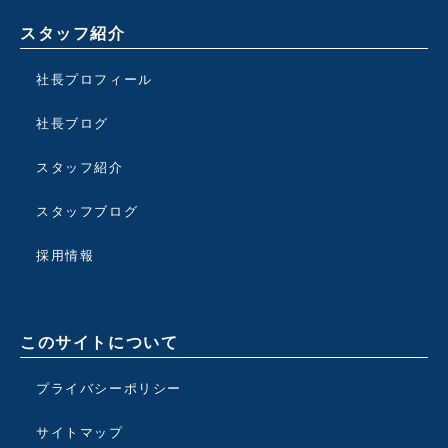
スタッフ紹介
社長プロフィール
社長ブログ
スタッフ紹介
スタッフブログ
採用情報
このサイトについて
プライバシーポリシー
サイトマップ