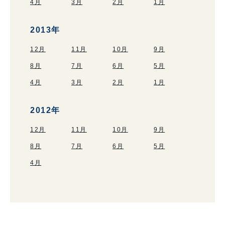
4月
3月
2月
1月
2013年
12月
11月
10月
9月
8月
7月
6月
5月
4月
3月
2月
1月
2012年
12月
11月
10月
9月
8月
7月
6月
5月
4月