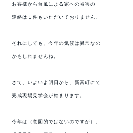
お客様から台風による家への被害の
連絡は１件もいただいておりません。
それにしても、今年の気候は異常なの
かもしれませんね。
さて、いよいよ明日から、新富町にて
完成現場見学会が始まります。
今年は（意図的ではないのですが）、