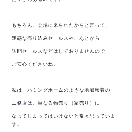
もちろん、会場に来られたからと言って、
迷惑な売り込みセールスや、あとから
訪問セールスなどはしておりませんので、
ご安心くださいね。
私は、ハミングホームのような地域密着の
工務店は、単なる物売り（家売り）に
なってしまってはいけないと常々思っていま
す。