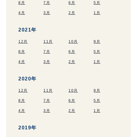
8月
7月
6月
5月
4月
3月
2月
1月
2021年
12月
11月
10月
9月
8月
7月
6月
5月
4月
3月
2月
1月
2020年
12月
11月
10月
9月
8月
7月
6月
5月
4月
3月
2月
1月
2019年