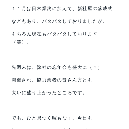
１１月は日常業務に加えて、新社屋の落成式
などもあり、バタバタしておりましたが、
もちろん現在もバタバタしております
（笑）。
先週末は、弊社の忘年会も盛大に（？）
開催され、協力業者の皆さん方とも
大いに盛り上がったところです。
でも、ひと息つく暇もなく、今日も