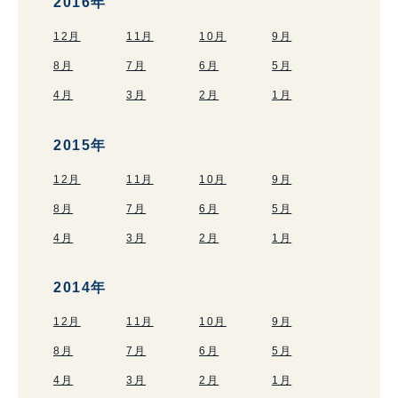
2016年
12月
11月
10月
9月
8月
7月
6月
5月
4月
3月
2月
1月
2015年
12月
11月
10月
9月
8月
7月
6月
5月
4月
3月
2月
1月
2014年
12月
11月
10月
9月
8月
7月
6月
5月
4月
3月
2月
1月