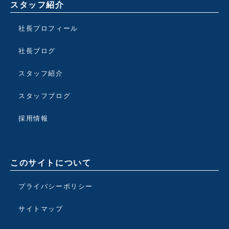
スタッフ紹介
社長プロフィール
社長ブログ
スタッフ紹介
スタッフブログ
採用情報
このサイトについて
プライバシーポリシー
サイトマップ