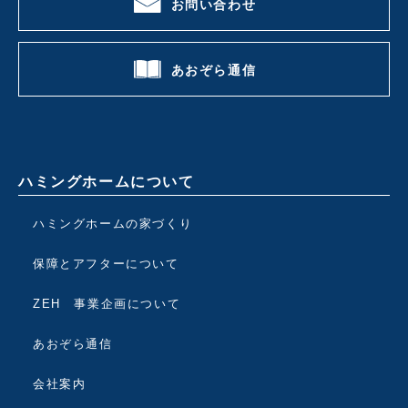
お問い合わせ
あおぞら通信
ハミングホームについて
ハミングホームの家づくり
保障とアフターについて
ZEH 事業企画について
あおぞら通信
会社案内