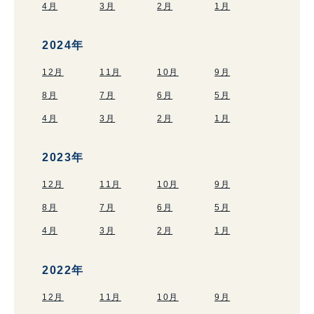
4月
3月
2月
1月
2024年
12月
11月
10月
9月
8月
7月
6月
5月
4月
3月
2月
1月
2023年
12月
11月
10月
9月
8月
7月
6月
5月
4月
3月
2月
1月
2022年
12月
11月
10月
9月