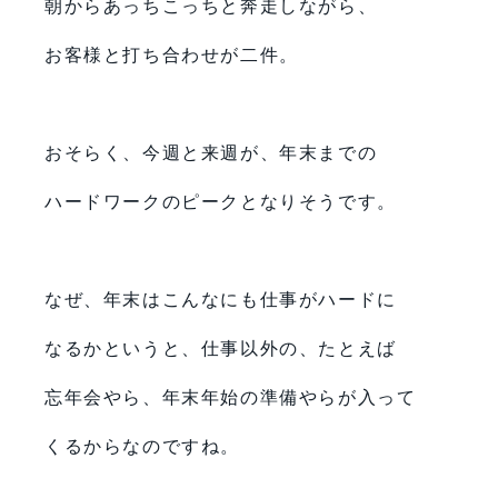
朝からあっちこっちと奔走しながら、
お客様と打ち合わせが二件。
おそらく、今週と来週が、年末までの
ハードワークのピークとなりそうです。
なぜ、年末はこんなにも仕事がハードに
なるかというと、仕事以外の、たとえば
忘年会やら、年末年始の準備やらが入って
くるからなのですね。