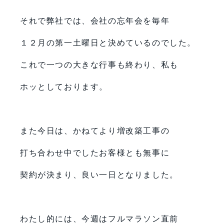
それで弊社では、会社の忘年会を毎年
１２月の第一土曜日と決めているのでした。
これで一つの大きな行事も終わり、私も
ホッとしております。
また今日は、かねてより増改築工事の
打ち合わせ中でしたお客様とも無事に
契約が決まり、良い一日となりました。
わたし的には、今週はフルマラソン直前