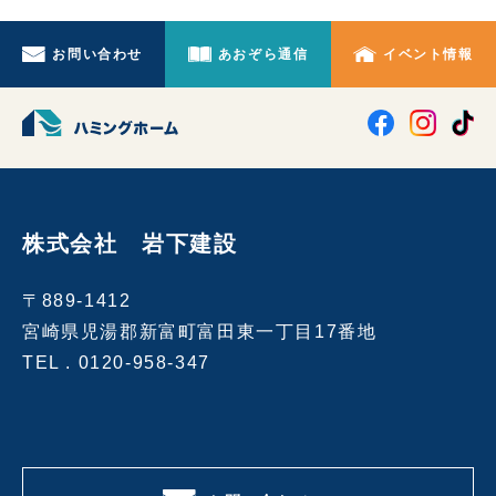
お問い合わせ
あおぞら通信
イベント情報
株式会社 岩下建設
〒889-1412
宮崎県児湯郡新富町富田東一丁目17番地
TEL .
0120-958-347