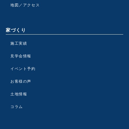
地図／アクセス
家づくり
施工実績
見学会情報
イベント予約
お客様の声
土地情報
コラム