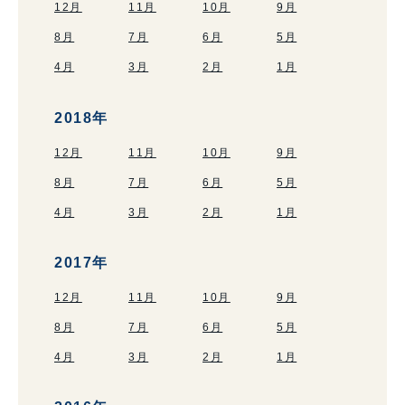
12月
11月
10月
9月
8月
7月
6月
5月
4月
3月
2月
1月
2018年
12月
11月
10月
9月
8月
7月
6月
5月
4月
3月
2月
1月
2017年
12月
11月
10月
9月
8月
7月
6月
5月
4月
3月
2月
1月