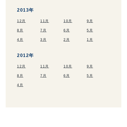
2013年
12月
11月
10月
9月
8月
7月
6月
5月
4月
3月
2月
1月
2012年
12月
11月
10月
9月
8月
7月
6月
5月
4月