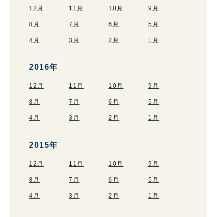
12月
11月
10月
9月
8月
7月
6月
5月
4月
3月
2月
1月
2016年
12月
11月
10月
9月
8月
7月
6月
5月
4月
3月
2月
1月
2015年
12月
11月
10月
9月
8月
7月
6月
5月
4月
3月
2月
1月