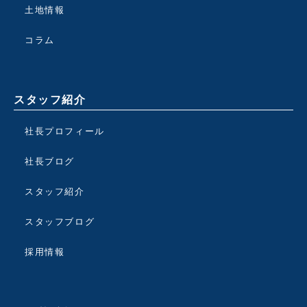
土地情報
コラム
スタッフ紹介
社長プロフィール
社長ブログ
スタッフ紹介
スタッフブログ
採用情報