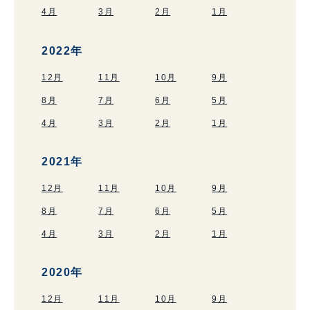
4月
3月
2月
1月
2022年
12月
11月
10月
9月
8月
7月
6月
5月
4月
3月
2月
1月
2021年
12月
11月
10月
9月
8月
7月
6月
5月
4月
3月
2月
1月
2020年
12月
11月
10月
9月