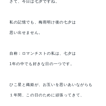
さて、今日は七夕ですね。
私の記憶でも、梅雨明け後の七夕は
思い出せません。
自称：ロマンチストの私は、七夕は
1年の中でも好きな日の一つです。
ひこ星と織姫が、お互いを思いあいながらも
１年間、この日のために頑張ってきて、