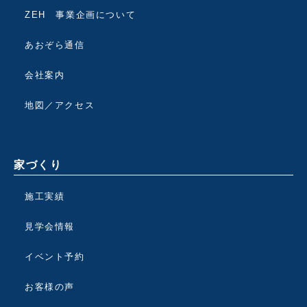
ZEH 事業企画について
あおぞら通信
会社案内
地図／アクセス
家づくり
施工実績
見学会情報
イベント予約
お客様の声