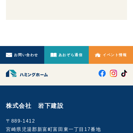
お問い合わせ
あおぞら通信
イベント情報
株式会社 岩下建設
〒889-1412
宮崎県児湯郡新富町富田東一丁目17番地