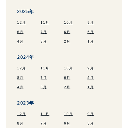
2025年
12月
11月
10月
9月
8月
7月
6月
5月
4月
3月
2月
1月
2024年
12月
11月
10月
9月
8月
7月
6月
5月
4月
3月
2月
1月
2023年
12月
11月
10月
9月
8月
7月
6月
5月