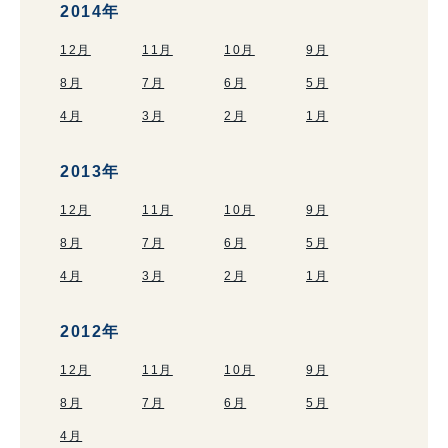
2014年
12月
11月
10月
9月
8月
7月
6月
5月
4月
3月
2月
1月
2013年
12月
11月
10月
9月
8月
7月
6月
5月
4月
3月
2月
1月
2012年
12月
11月
10月
9月
8月
7月
6月
5月
4月