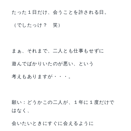
たった１日だけ、会うことを許される日。
（でしたっけ？ 笑）
まぁ、それまで、二人とも仕事もせずに
遊んでばかりいたのが悪い、という
考えもありますが・・・。
願い：どうかこの二人が、１年に１度だけで
はなく、
会いたいときにすぐに会えるように