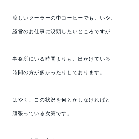
涼しいクーラーの中コーヒーでも、いや、
経営のお仕事に没頭したいところですが、
事務所にいる時間よりも、出かけている
時間の方が多かったりしております。
はやく、この状況を何とかしなければと
頑張っている次第です。