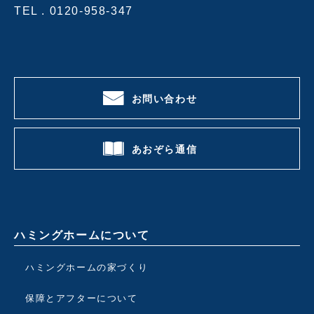
TEL .
0120-958-347
お問い合わせ
あおぞら通信
ハミングホームについて
ハミングホームの家づくり
保障とアフターについて