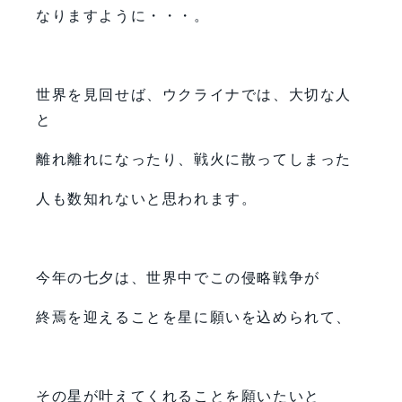
なりますように・・・。
世界を見回せば、ウクライナでは、大切な人
と
離れ離れになったり、戦火に散ってしまった
人も数知れないと思われます。
今年の七夕は、世界中でこの侵略戦争が
終焉を迎えることを星に願いを込められて、
その星が叶えてくれることを願いたいと