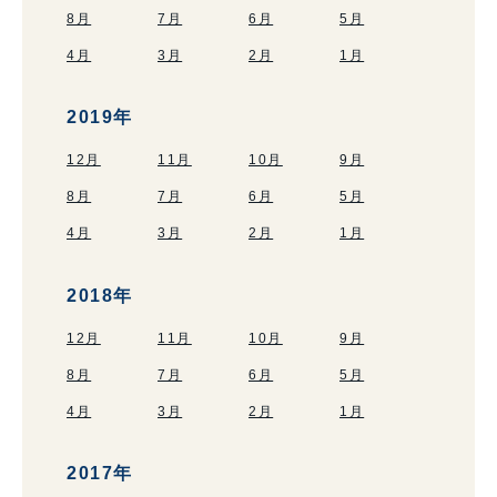
8月
7月
6月
5月
4月
3月
2月
1月
2019年
12月
11月
10月
9月
8月
7月
6月
5月
4月
3月
2月
1月
2018年
12月
11月
10月
9月
8月
7月
6月
5月
4月
3月
2月
1月
2017年