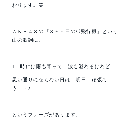
おります。笑
ＡＫＢ４８の『３６５日の紙飛行機』という
曲の歌詞に、
♪ 時には雨も降って 涙も溢れるけれど
思い通りにならない日は 明日 頑張ろ
う・・♪
というフレーズがあります。