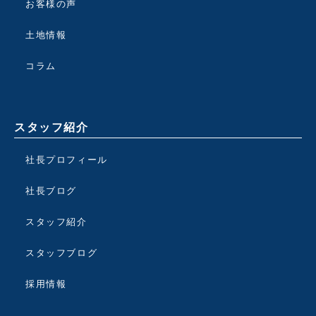
お客様の声
土地情報
コラム
スタッフ紹介
社長プロフィール
社長ブログ
スタッフ紹介
スタッフブログ
採用情報