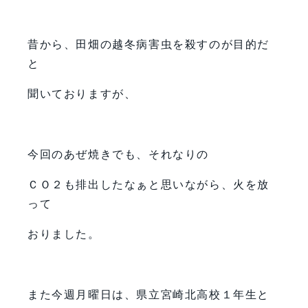
昔から、田畑の越冬病害虫を殺すのが目的だ
と
聞いておりますが、
今回のあぜ焼きでも、それなりの
ＣＯ２も排出したなぁと思いながら、火を放
って
おりました。
また今週月曜日は、県立宮崎北高校１年生と