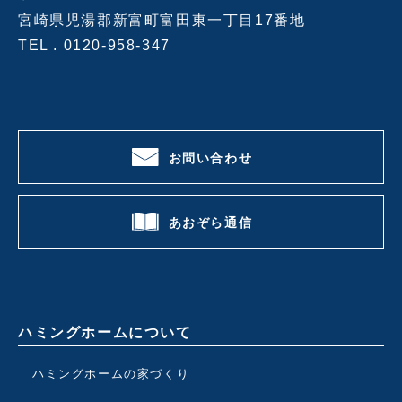
宮崎県児湯郡新富町富田東一丁目17番地
TEL .
0120-958-347
お問い合わせ
あおぞら通信
ハミングホームについて
ハミングホームの家づくり