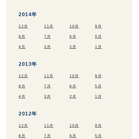
2014年
12月
11月
10月
9月
8月
7月
6月
5月
4月
3月
2月
1月
2013年
12月
11月
10月
9月
8月
7月
6月
5月
4月
3月
2月
1月
2012年
12月
11月
10月
9月
8月
7月
6月
5月