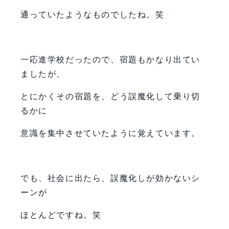
通っていたようなものでしたね。笑
一応進学校だったので、宿題もかなり出てい
ましたが、
とにかくその宿題を、どう誤魔化して乗り切
るかに
意識を集中させていたように覚えています。
でも、社会に出たら、誤魔化しが効かないシ
ーンが
ほとんどですね。笑