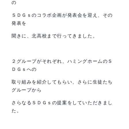
の
ＳＤＧｓのコラボ企画が発表会を迎え、その
発表を
聞きに、北高校まで行ってきました。
２グループがそれぞれ、ハミングホームのＳ
ＤＧｓへの
取り組みを紹介してもらい、さらに生徒たち
グループから
さらなるＳＤＧｓの提案をしていただきまし
た。