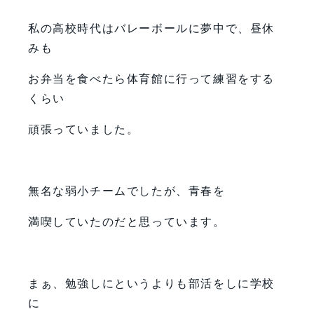
私の高校時代はバレーボールに夢中で、昼休
みも
お弁当を食べたら体育館に行って練習をする
くらい
頑張っていました。
無名な弱小チームでしたが、青春を
満喫していたのだと思っています。
まぁ、勉強しにというよりも部活をしに学校
に