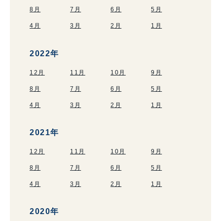
8月
7月
6月
5月
4月
3月
2月
1月
2022年
12月
11月
10月
9月
8月
7月
6月
5月
4月
3月
2月
1月
2021年
12月
11月
10月
9月
8月
7月
6月
5月
4月
3月
2月
1月
2020年