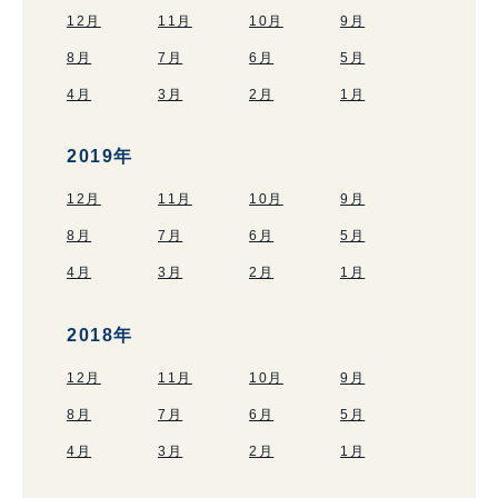
12月
11月
10月
9月
8月
7月
6月
5月
4月
3月
2月
1月
2019年
12月
11月
10月
9月
8月
7月
6月
5月
4月
3月
2月
1月
2018年
12月
11月
10月
9月
8月
7月
6月
5月
4月
3月
2月
1月