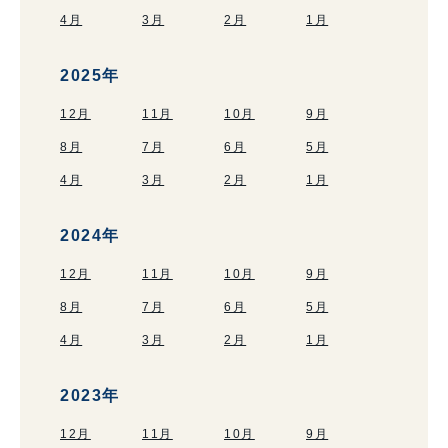
4月
3月
2月
1月
2025年
12月
11月
10月
9月
8月
7月
6月
5月
4月
3月
2月
1月
2024年
12月
11月
10月
9月
8月
7月
6月
5月
4月
3月
2月
1月
2023年
12月
11月
10月
9月