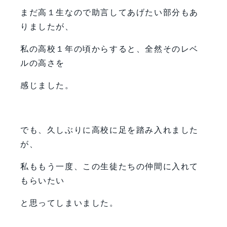
まだ高１生なので助言してあげたい部分もあ
りましたが、
私の高校１年の頃からすると、全然そのレベ
ルの高さを
感じました。
でも、久しぶりに高校に足を踏み入れました
が、
私ももう一度、この生徒たちの仲間に入れて
もらいたい
と思ってしまいました。