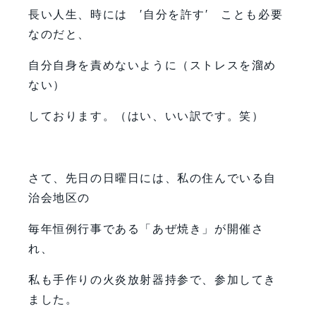
長い人生、時には ′自分を許す′ ことも必要
なのだと、
自分自身を責めないように（ストレスを溜め
ない）
しております。（はい、いい訳です。笑）
さて、先日の日曜日には、私の住んでいる自
治会地区の
毎年恒例行事である「あぜ焼き」が開催さ
れ、
私も手作りの火炎放射器持参で、参加してき
ました。