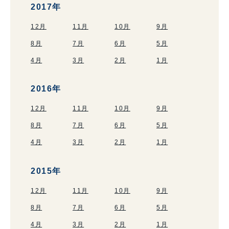
2017年
12月
11月
10月
9月
8月
7月
6月
5月
4月
3月
2月
1月
2016年
12月
11月
10月
9月
8月
7月
6月
5月
4月
3月
2月
1月
2015年
12月
11月
10月
9月
8月
7月
6月
5月
4月
3月
2月
1月