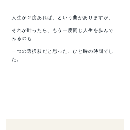
人生が２度あれば、という曲がありますが、
それが叶ったら、もう一度同じ人生を歩んで
みるのも
一つの選択肢だと思った、ひと時の時間でし
た。