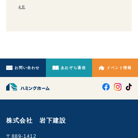
4月
お問い合わせ
あおぞら通信
イベント情報
株式会社 岩下建設
〒889-1412