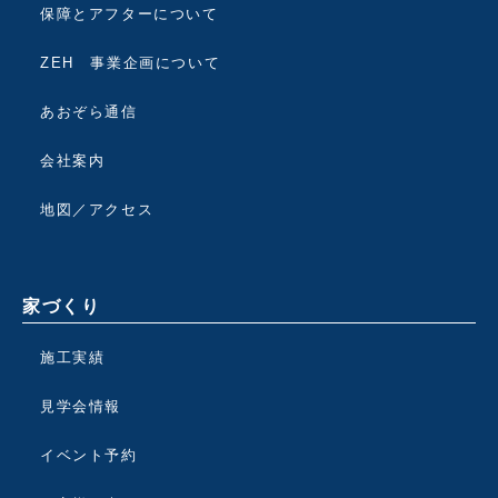
保障とアフターについて
ZEH 事業企画について
あおぞら通信
会社案内
地図／アクセス
家づくり
施工実績
見学会情報
イベント予約