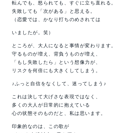
転んでも、怒られても、すぐに立ち直れる。
失敗しても「次がある」と思える。
（恋愛では、かなり打ちのめされては
いましたが。笑）
ところが、大人になると事情が変わります。
守るものが増え、背負うものが増え、
「もし失敗したら」という想像力が、
リスクを何倍にも大きくしてしまう。
♪ふっと自信をなくして、迷ってしまう♪
これは決して大げさな表現ではなく、
多くの大人が日常的に抱えている
心の状態そのものだと、私は思います。
印象的なのは、この歌が