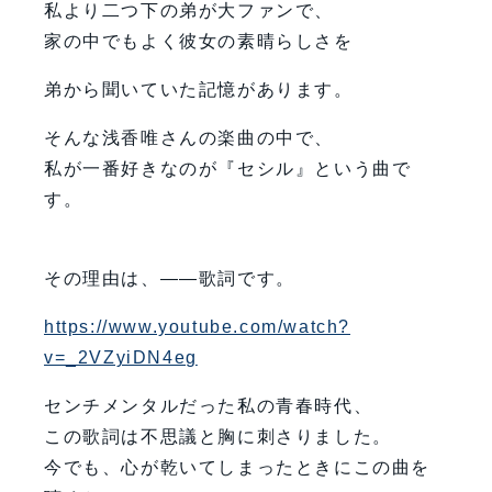
私より二つ下の弟が大ファンで、
家の中でもよく彼女の素晴らしさを
弟から聞いていた記憶があります。
そんな浅香唯さんの楽曲の中で、
私が一番好きなのが『セシル』という曲で
す。
その理由は、――歌詞です。
https://www.youtube.com/watch?
v=_2VZyiDN4eg
センチメンタルだった私の青春時代、
この歌詞は不思議と胸に刺さりました。
今でも、心が乾いてしまったときにこの曲を