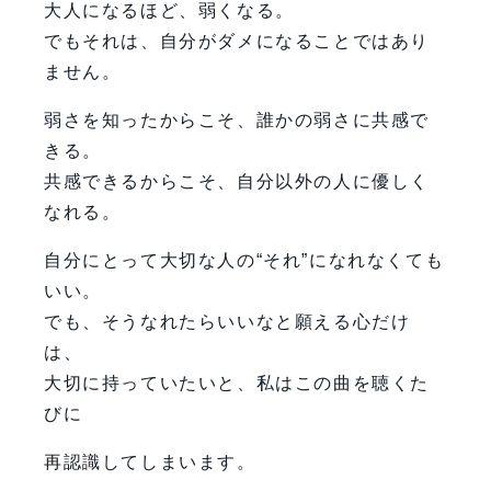
大人になるほど、弱くなる。
でもそれは、自分がダメになることではあり
ません。
弱さを知ったからこそ、誰かの弱さに共感で
きる。
共感できるからこそ、自分以外の人に優しく
なれる。
自分にとって大切な人の“それ”になれなくても
いい。
でも、そうなれたらいいなと願える心だけ
は、
大切に持っていたいと、私はこの曲を聴くた
びに
再認識してしまいます。