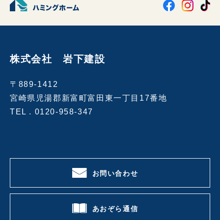
株式会社 岩下建設
〒889-1412
宮崎県児湯郡新富町富田東一丁目17番地
TEL .
0120-958-347
お問い合わせ
あおぞら通信