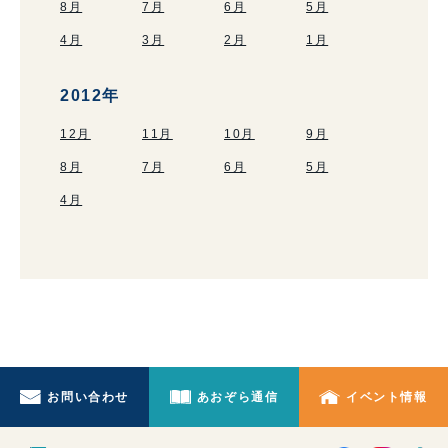
8月
7月
6月
5月
4月
3月
2月
1月
2012年
12月
11月
10月
9月
8月
7月
6月
5月
4月
お問い合わせ
あおぞら通信
イベント情報