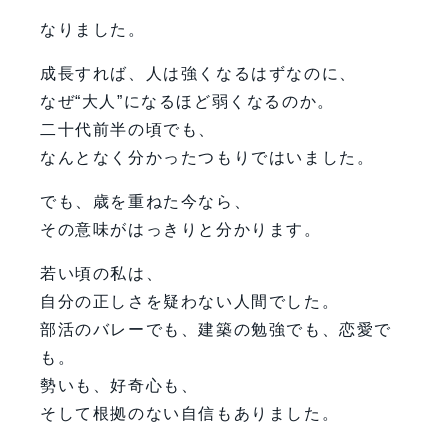
なりました。
成長すれば、人は強くなるはずなのに、
なぜ“大人”になるほど弱くなるのか。
二十代前半の頃でも、
なんとなく分かったつもりではいました。
でも、歳を重ねた今なら、
その意味がはっきりと分かります。
若い頃の私は、
自分の正しさを疑わない人間でした。
部活のバレーでも、建築の勉強でも、恋愛で
も。
勢いも、好奇心も、
そして根拠のない自信もありました。