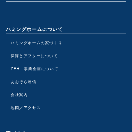
ハミングホームについて
ハミングホームの家づくり
保障とアフターについて
ZEH 事業企画について
あおぞら通信
会社案内
地図／アクセス