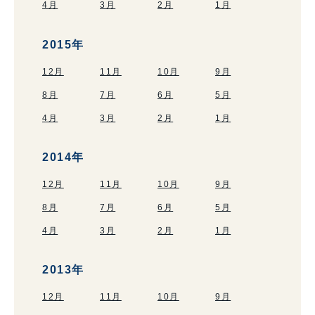
4月
3月
2月
1月
2015年
12月
11月
10月
9月
8月
7月
6月
5月
4月
3月
2月
1月
2014年
12月
11月
10月
9月
8月
7月
6月
5月
4月
3月
2月
1月
2013年
12月
11月
10月
9月