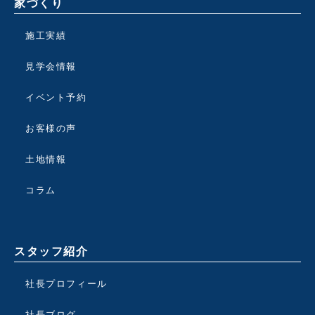
家づくり
施工実績
見学会情報
イベント予約
お客様の声
土地情報
コラム
スタッフ紹介
社長プロフィール
社長ブログ