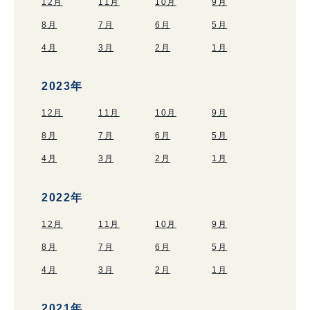
12月
11月
10月
9月
8月
7月
6月
5月
4月
3月
2月
1月
2023年
12月
11月
10月
9月
8月
7月
6月
5月
4月
3月
2月
1月
2022年
12月
11月
10月
9月
8月
7月
6月
5月
4月
3月
2月
1月
2021年