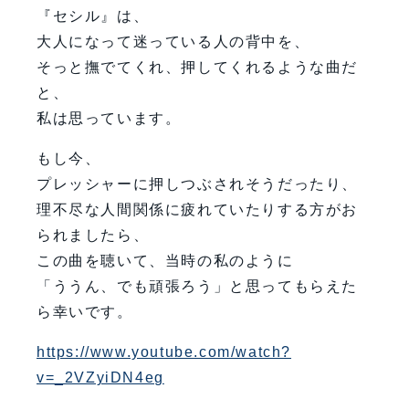
『セシル』は、
大人になって迷っている人の背中を、
そっと撫でてくれ、押してくれるような曲だ
と、
私は思っています。
もし今、
プレッシャーに押しつぶされそうだったり、
理不尽な人間関係に疲れていたりする方がお
られましたら、
この曲を聴いて、当時の私のように
「ううん、でも頑張ろう」と思ってもらえた
ら幸いです。
https://www.youtube.com/watch?
v=_2VZyiDN4eg