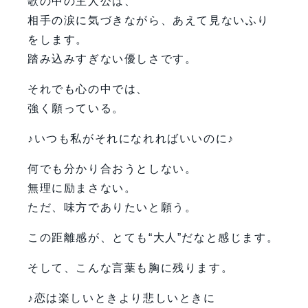
歌の中の主人公は、
相手の涙に気づきながら、あえて見ないふり
をします。
踏み込みすぎない優しさです。
それでも心の中では、
強く願っている。
♪いつも私がそれになれればいいのに♪
何でも分かり合おうとしない。
無理に励まさない。
ただ、味方でありたいと願う。
この距離感が、とても“大人”だなと感じます。
そして、こんな言葉も胸に残ります。
♪恋は楽しいときより悲しいときに