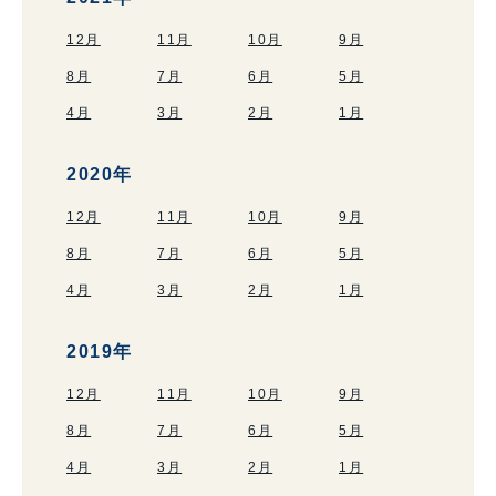
12月
11月
10月
9月
8月
7月
6月
5月
4月
3月
2月
1月
2020年
12月
11月
10月
9月
8月
7月
6月
5月
4月
3月
2月
1月
2019年
12月
11月
10月
9月
8月
7月
6月
5月
4月
3月
2月
1月