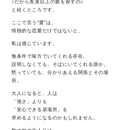
♪だから友達以上の愛を探すの♪
と続くところです。
ここで言う“愛”は、
情熱的な恋愛だけではないと、
私は感じています。
無条件で味方でいてくれる存在。
説明しなくても、そばにいてくれる誰か。
黙っていても、分かりあえる関係とその場
所。
大人になると、人は
「強さ」よりも
「安心できる居場所」を
求めるようになるのかもしれません。