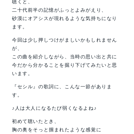
聴くと、
二十代前半の記憶がふっとよみがえり、
砂漠にオアシスが現れるような気持ちになり
ます。
今回は少し押しつけがましいかもしれません
が、
この曲を紹介しながら、当時の思い出と共に
今だから分かることを掘り下げてみたいと思
います。
『セシル』の歌詞に、こんな一節がありま
す。
♪人は大人になるたび弱くなるよね♪
初めて聴いたとき、
胸の奥をそっと掴まれたような感覚に