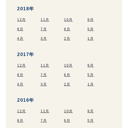
2018年
12月
11月
10月
9月
8月
7月
6月
5月
4月
3月
2月
1月
2017年
12月
11月
10月
9月
8月
7月
6月
5月
4月
3月
2月
1月
2016年
12月
11月
10月
9月
8月
7月
6月
5月