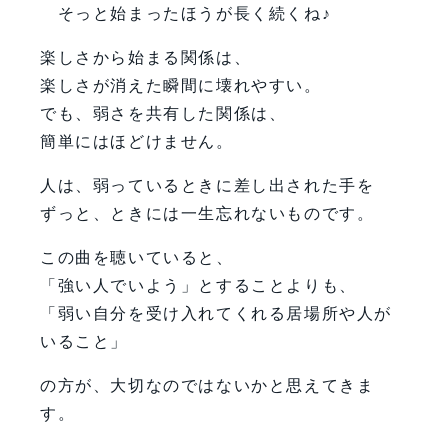
そっと始まったほうが長く続くね♪
楽しさから始まる関係は、
楽しさが消えた瞬間に壊れやすい。
でも、弱さを共有した関係は、
簡単にはほどけません。
人は、弱っているときに差し出された手を
ずっと、ときには一生忘れないものです。
この曲を聴いていると、
「強い人でいよう」とすることよりも、
「弱い自分を受け入れてくれる居場所や人が
いること」
の方が、大切なのではないかと思えてきま
す。