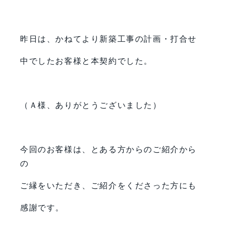
昨日は、かねてより新築工事の計画・打合せ
中でしたお客様と本契約でした。
（Ａ様、ありがとうございました）
今回のお客様は、とある方からのご紹介から
の
ご縁をいただき、ご紹介をくださった方にも
感謝です。