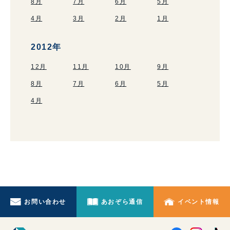
8月
7月
6月
5月
4月
3月
2月
1月
2012年
12月
11月
10月
9月
8月
7月
6月
5月
4月
お問い合わせ
あおぞら通信
イベント情報