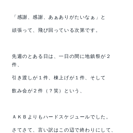
「感謝、感謝、あぁありがたいなぁ」と
頑張って、飛び回っている次第です。
先週のとある日は、一日の間に地鎮祭が２
件、
引き渡しが１件、棟上げが１件、そして
飲み会が２件（？笑）という、
ＡＫＢよりもハードスケジュールでした。
さてさて、言い訳はこの辺で終わりにして、