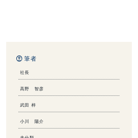
account_circle
筆者
社長
高野 智彦
武田 梓
小川 陽介
未分類