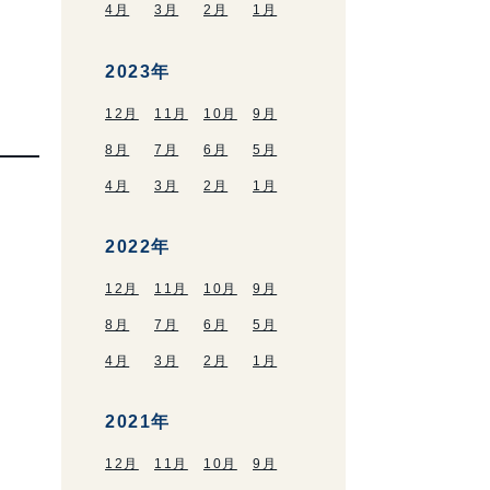
4月
3月
2月
1月
2023年
12月
11月
10月
9月
8月
7月
6月
5月
4月
3月
2月
1月
2022年
12月
11月
10月
9月
8月
7月
6月
5月
4月
3月
2月
1月
2021年
12月
11月
10月
9月