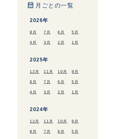
calendar_month
月ごとの一覧
2026年
8月
7月
6月
5月
4月
3月
2月
1月
2025年
12月
11月
10月
9月
8月
7月
6月
5月
4月
3月
2月
1月
2024年
12月
11月
10月
9月
8月
7月
6月
5月