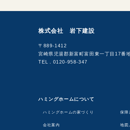
株式会社 岩下建設
〒889-1412
宮崎県児湯郡新富町富田東一丁目17番
TEL .
0120-958-347
ハミングホームについて
ハミングホームの家づくり
保障
会社案内
地図