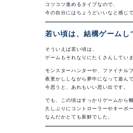
コツコツ進めるタイプなので、
今の自分にはちょうどいいなと感じ
若い頃は、結構ゲームし
そういえば若い頃は、
ゲームもそれなりにたくさんしてい
モンスターハンターや、ファイナル
夜更かししながら夢中になって遊ん
今思うと、あれもいい思い出です。
でも、この頃はすっかりゲームから
久しぶりにコントローラーやキーボ
なんだかとても新鮮でした。