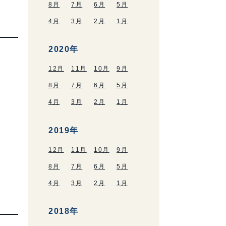
8月
7月
6月
5月
4月
3月
2月
1月
2020年
12月
11月
10月
9月
8月
7月
6月
5月
4月
3月
2月
1月
2019年
12月
11月
10月
9月
8月
7月
6月
5月
4月
3月
2月
1月
2018年