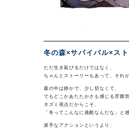
冬の森×サバイバル×ス
ただ生き延びるだけではなく、
ちゃんとストーリーもあって、それ
森の中は静かで、少し切なくて、
でもどこかあたたかさも感じる雰囲
ネズミ視点だからこそ、
「冬ってこんなに過酷なんだな」と
派手なアクションというより、