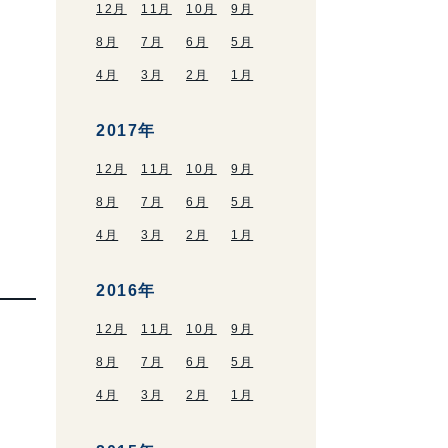
12月
11月
10月
9月
8月
7月
6月
5月
4月
3月
2月
1月
2017年
12月
11月
10月
9月
8月
7月
6月
5月
4月
3月
2月
1月
2016年
12月
11月
10月
9月
8月
7月
6月
5月
4月
3月
2月
1月