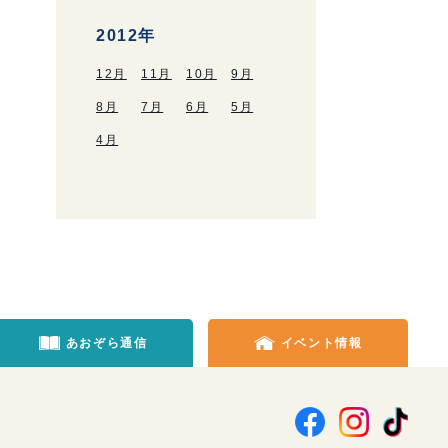
2012年
12月
11月
10月
9月
8月
7月
6月
5月
4月
あおぞら通信
イベント情報