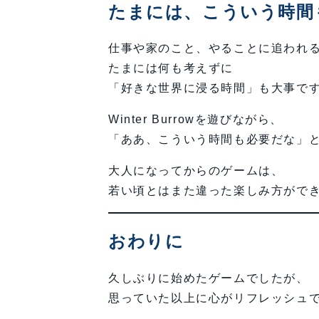
たまには、こういう時間
仕事や家のこと、やることに追われ
たまには何も考えずに
「好きな世界に浸る時間」も大事で
Winter Burrowを遊びながら、
「ああ、こういう時間も必要だな」
大人になってからのゲームは、
若い頃とはまた違った楽しみ方がで
おわりに
久しぶりに始めたゲームでしたが、
思っていた以上に心がリフレッシュ