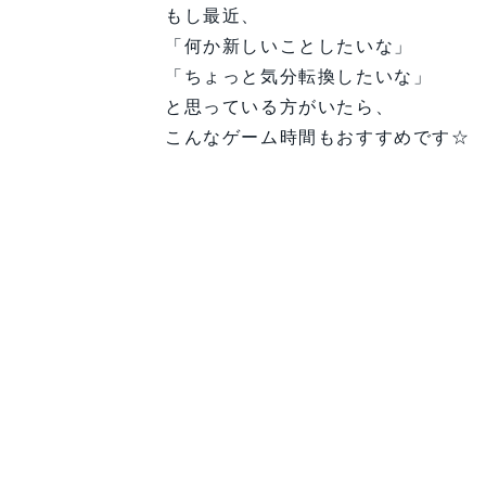
もし最近、
「何か新しいことしたいな」
「ちょっと気分転換したいな」
と思っている方がいたら、
こんなゲーム時間もおすすめです☆