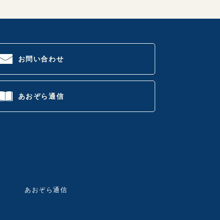
お問い合わせ
あおぞら通信
あおぞら通信