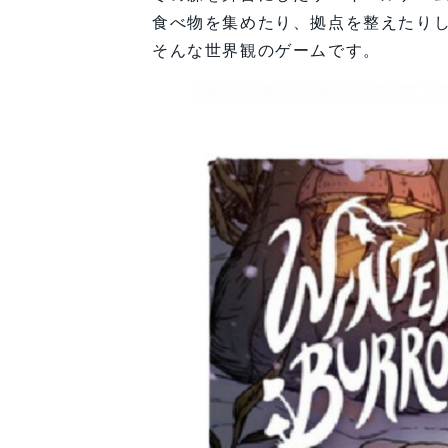
食べ物を集めたり、拠点を整えたり
そんな世界観のゲームです。