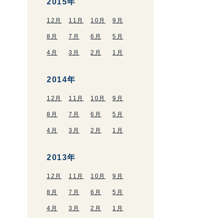
2015年
12月
11月
10月
9月
8月
7月
6月
5月
4月
3月
2月
1月
2014年
12月
11月
10月
9月
8月
7月
6月
5月
4月
3月
2月
1月
2013年
12月
11月
10月
9月
8月
7月
6月
5月
4月
3月
2月
1月