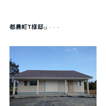
都農町T様邸
は・・・