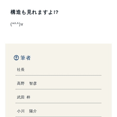
構造も見れますよ!?
(*^^)v
account_circle
筆者
社長
高野 智彦
武田 梓
小川 陽介