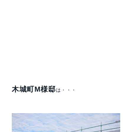
木城町M様邸
は・・・