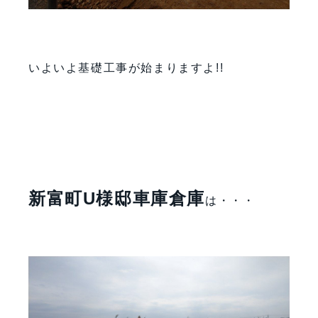
いよいよ基礎工事が始まりますよ!!
新富町U様邸車庫倉庫
は・・・