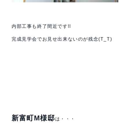
内部工事も終了間近です!!
完成見学会でお見せ出来ないのが残念(T_T)
新富町M様邸
は・・・