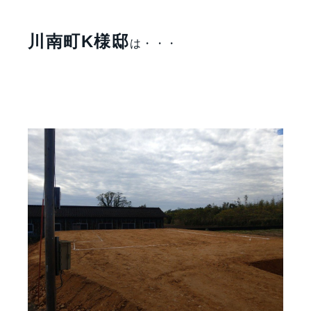
川南町K様邸
は・・・