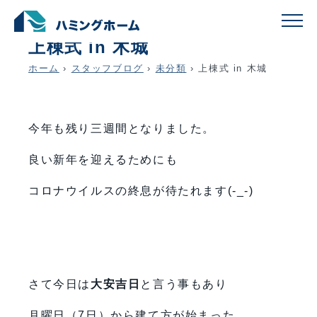
schedule
account_circle
2020.12.10
未分類
上棟式 in 木城
ホーム
›
スタッフブログ
›
未分類
›
上棟式 in 木城
今年も残り三週間となりました。
良い新年を迎えるためにも
コロナウイルスの終息が待たれます(-_-)
さて今日は
大安吉日
と言う事もあり
月曜日（7日）から建て方が始まった