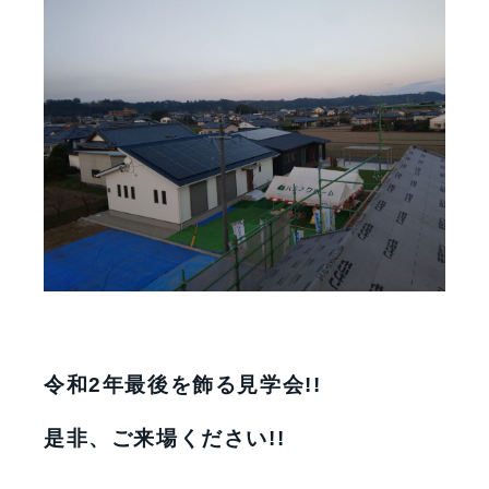
令和2年最後を飾る見学会!!
是非、ご来場ください!!