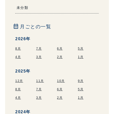
未分類
calendar_month
月ごとの一覧
2026年
8月
7月
6月
5月
4月
3月
2月
1月
2025年
12月
11月
10月
9月
8月
7月
6月
5月
4月
3月
2月
1月
2024年