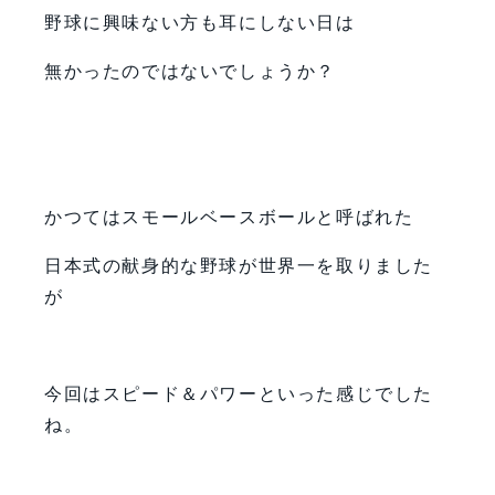
野球に興味ない方も耳にしない日は
無かったのではないでしょうか？
かつてはスモールベースボールと呼ばれた
日本式の献身的な野球が世界一を取りました
が
今回はスピード＆パワーといった感じでした
ね。