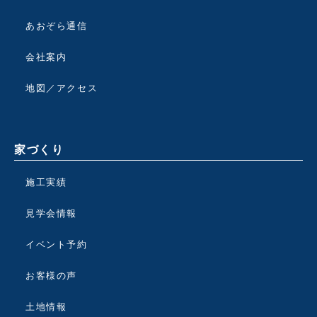
あおぞら通信
会社案内
地図／アクセス
家づくり
施工実績
見学会情報
イベント予約
お客様の声
土地情報