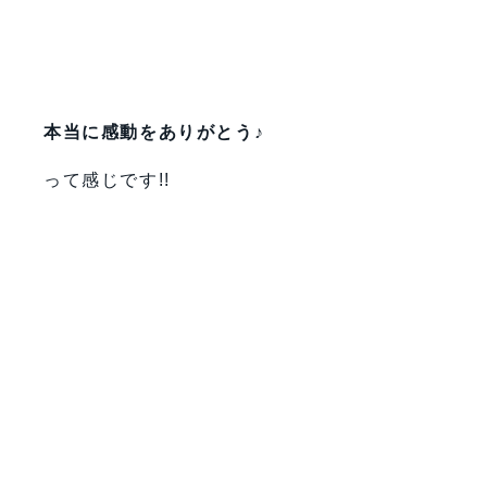
本当に感動をありがとう♪
って感じです!!