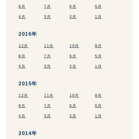
8月
7月
6月
5月
4月
3月
2月
1月
2016年
12月
11月
10月
9月
8月
7月
6月
5月
4月
3月
2月
1月
2015年
12月
11月
10月
9月
8月
7月
6月
5月
4月
3月
2月
1月
2014年