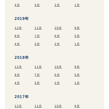
4月
3月
2月
1月
2019年
12月
11月
10月
9月
8月
7月
6月
5月
4月
3月
2月
1月
2018年
12月
11月
10月
9月
8月
7月
6月
5月
4月
3月
2月
1月
2017年
12月
11月
10月
9月