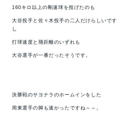
160キロ以上の剛速球を投げたのも
大谷投手と佐々木投手の二人だけらしいです
し
打球速度と飛距離のいずれも
大谷選手が一番だったそうです。
決勝戦のサヨナラのホームインをした
周東選手の脚も速かったですね～～。