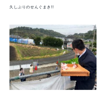
久しぶりのせんぐまき!!