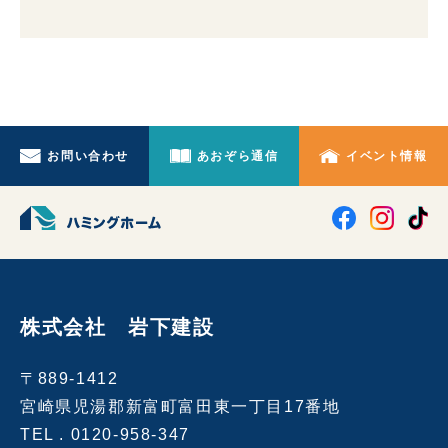
お問い合わせ
あおぞら通信
イベント情報
株式会社 岩下建設
〒889-1412
宮崎県児湯郡新富町富田東一丁目17番地
TEL .
0120-958-347