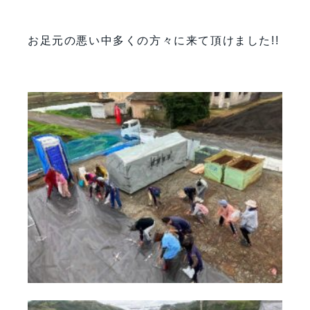
お足元の悪い中多くの方々に来て頂けました!!