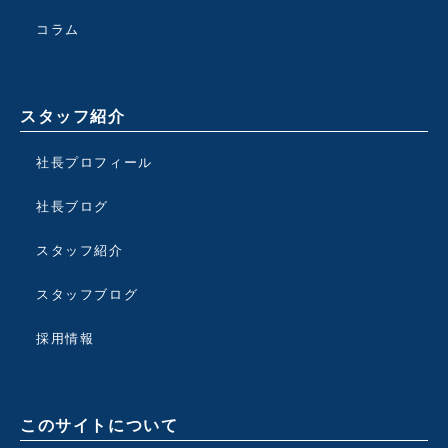
コラム
スタッフ紹介
社長プロフィール
社長ブログ
スタッフ紹介
スタッフブログ
採用情報
このサイトについて