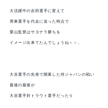
大活躍中の吉田選手に変えて
周東選手を代走に送った時点で
栗山監督はサヨナラ勝ちを
イメージ出来てたんでしょうね～～。
大谷選手の先発で開幕した侍ジャパンの戦い
最後の最後が
大谷選手対トラウト選手だったり