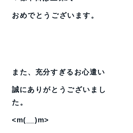
おめでとうございます。
また、充分すぎるお心遣い
誠にありがとうございまし
た。
<m(__)m>