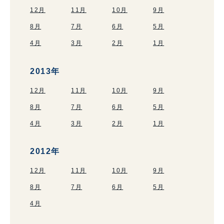
12月
11月
10月
9月
8月
7月
6月
5月
4月
3月
2月
1月
2013年
12月
11月
10月
9月
8月
7月
6月
5月
4月
3月
2月
1月
2012年
12月
11月
10月
9月
8月
7月
6月
5月
4月