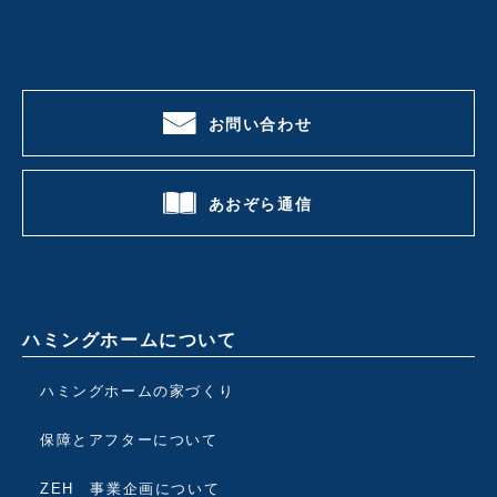
お問い合わせ
あおぞら通信
ハミングホームについて
ハミングホームの家づくり
保障とアフターについて
ZEH 事業企画について