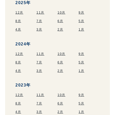
2025年
12月
11月
10月
9月
8月
7月
6月
5月
4月
3月
2月
1月
2024年
12月
11月
10月
9月
8月
7月
6月
5月
4月
3月
2月
1月
2023年
12月
11月
10月
9月
8月
7月
6月
5月
4月
3月
2月
1月