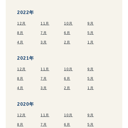
2022年
12月
11月
10月
9月
8月
7月
6月
5月
4月
3月
2月
1月
2021年
12月
11月
10月
9月
8月
7月
6月
5月
4月
3月
2月
1月
2020年
12月
11月
10月
9月
8月
7月
6月
5月