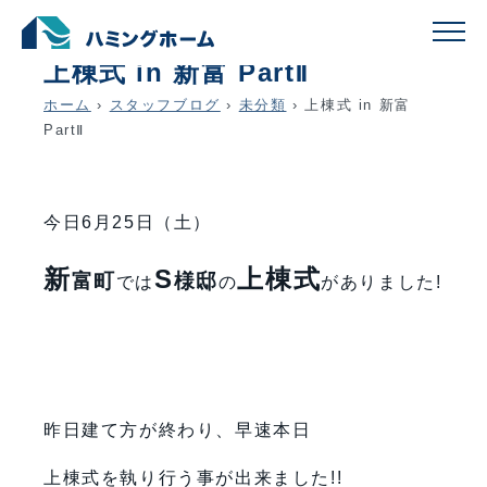
schedule
account_circle
2022.06.25
未分類
上棟式 in 新富 PartⅡ
ホーム
›
スタッフブログ
›
未分類
›
上棟式 in 新富
PartⅡ
今日6月25日（土）
新
S
上棟式
富町
様邸
では
の
がありました!
昨日建て方が終わり、早速本日
上棟式を執り行う事が出来ました!!