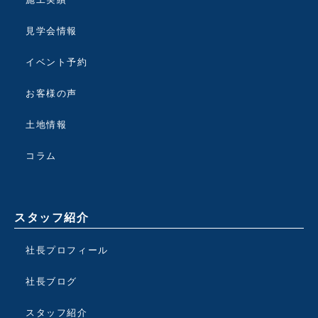
見学会情報
イベント予約
お客様の声
土地情報
コラム
スタッフ紹介
社長プロフィール
社長ブログ
スタッフ紹介