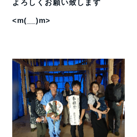
よろしくお願い致します
<m(__)m>