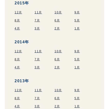
2015年
12月
11月
10月
9月
8月
7月
6月
5月
4月
3月
2月
1月
2014年
12月
11月
10月
9月
8月
7月
6月
5月
4月
3月
2月
1月
2013年
12月
11月
10月
9月
8月
7月
6月
5月
4月
3月
2月
1月