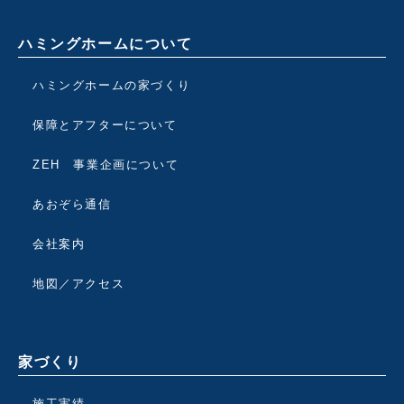
ハミングホームについて
ハミングホームの家づくり
保障とアフターについて
ZEH 事業企画について
あおぞら通信
会社案内
地図／アクセス
家づくり
施工実績