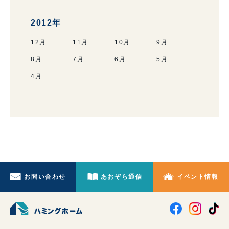
2012年
12月
11月
10月
9月
8月
7月
6月
5月
4月
お問い合わせ
あおぞら通信
イベント情報