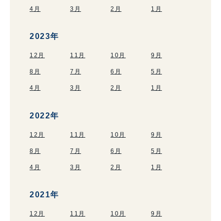
4月
3月
2月
1月
2023年
12月
11月
10月
9月
8月
7月
6月
5月
4月
3月
2月
1月
2022年
12月
11月
10月
9月
8月
7月
6月
5月
4月
3月
2月
1月
2021年
12月
11月
10月
9月