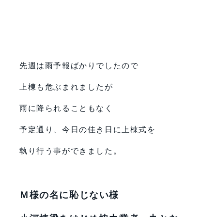
先週は雨予報ばかりでしたので
上棟も危ぶまれましたが
雨に降られることもなく
予定通り、今日の佳き日に上棟式を
執り行う事ができました。
Ｍ様の名に恥じない様