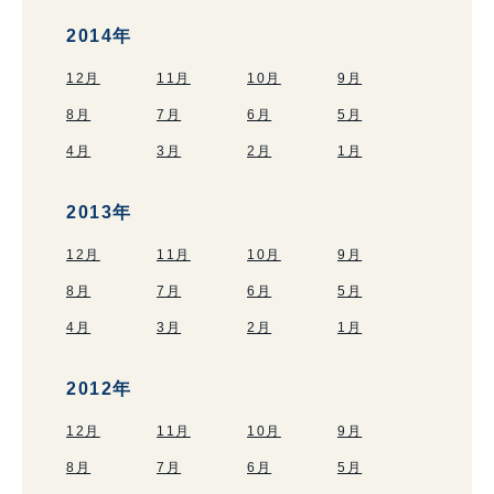
2014年
12月
11月
10月
9月
8月
7月
6月
5月
4月
3月
2月
1月
2013年
12月
11月
10月
9月
8月
7月
6月
5月
4月
3月
2月
1月
2012年
12月
11月
10月
9月
8月
7月
6月
5月