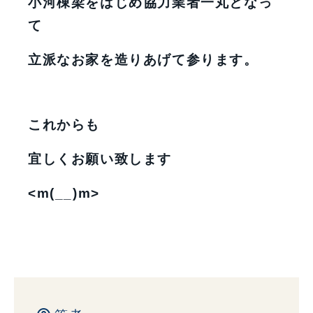
小河棟梁をはじめ協力業者一丸となっ
て
立派なお家を造りあげて参ります。
これからも
宜しくお願い致します
<m(__)m>