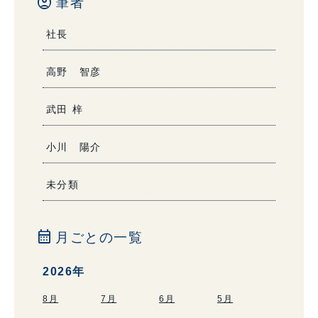
account_circle
筆者
社長
高野 智彦
武田 梓
小川 陽介
未分類
calendar_month
月ごとの一覧
2026年
8月
7月
6月
5月