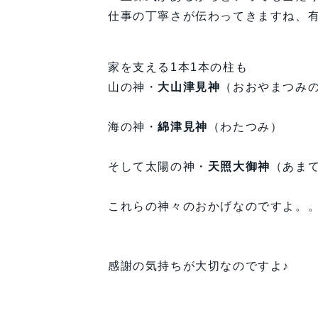
仕事の丁寧さが伝わってきますね、
家を支える1本1本の柱も
山の神・
大山津見神
（おおやまつみ
海の神・
綿津見神
（わたつみ）
そして太陽の神・
天照大御神
（あま
これらの神々のおかげなのですよ。
感謝の気持ちが大切なのですよ♪