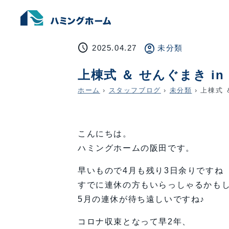
schedule
account_circle
2025.04.27
未分類
上棟式 ＆ せんぐまき in
ホーム
›
スタッフブログ
›
未分類
›
上棟式 ＆
こんにちは。
ハミングホームの阪田です。
早いもので4月も残り3日余りですね
すでに連休の方もいらっしゃるかも
5月の連休が待ち遠しいですね♪
コロナ収束となって早2年、