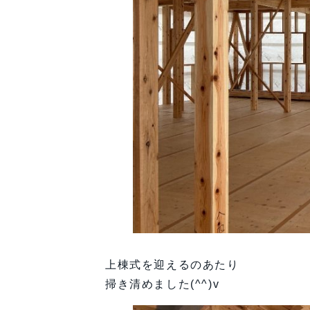
上棟式を迎えるのあたり
掃き清めました(^^)v