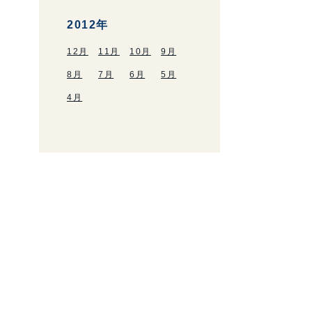
2012年
12月
11月
10月
9月
8月
7月
6月
5月
4月