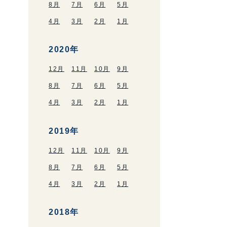
8月
7月
6月
5月
4月
3月
2月
1月
2020年
12月
11月
10月
9月
8月
7月
6月
5月
4月
3月
2月
1月
2019年
12月
11月
10月
9月
8月
7月
6月
5月
4月
3月
2月
1月
2018年