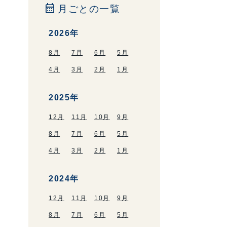
calendar_month
月ごとの一覧
2026年
8月
7月
6月
5月
4月
3月
2月
1月
2025年
12月
11月
10月
9月
8月
7月
6月
5月
4月
3月
2月
1月
2024年
12月
11月
10月
9月
8月
7月
6月
5月