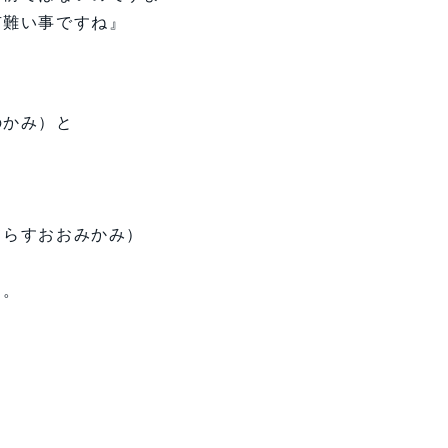
有難い事ですね』
のかみ）と
てらすおおみかみ）
。。