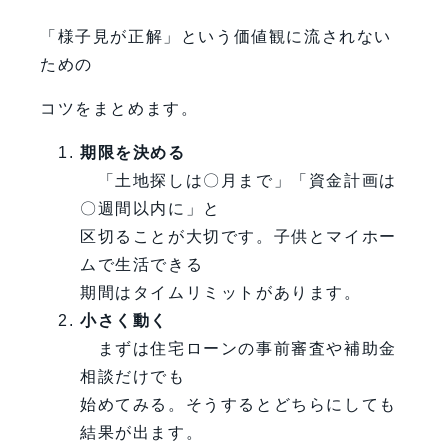
「様子見が正解」という価値観に流されない
ための
コツをまとめます。
期限を決める
「土地探しは〇月まで」「資金計画は
〇週間以内に」と
区切ることが大切です。子供とマイホー
ムで生活できる
期間はタイムリミットがあります。
小さく動く
まずは住宅ローンの事前審査や補助金
相談だけでも
始めてみる。そうするとどちらにしても
結果が出ます。