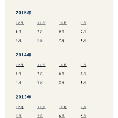
2015年
12月
11月
10月
9月
8月
7月
6月
5月
4月
3月
2月
1月
2014年
12月
11月
10月
9月
8月
7月
6月
5月
4月
3月
2月
1月
2013年
12月
11月
10月
9月
8月
7月
6月
5月