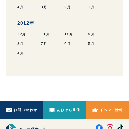
4月
3月
2月
1月
2012年
12月
11月
10月
9月
8月
7月
6月
5月
4月
お問い合わせ
あおぞら通信
イベント情報