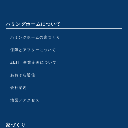
ハミングホームについて
ハミングホームの家づくり
保障とアフターについて
ZEH 事業企画について
あおぞら通信
会社案内
地図／アクセス
家づくり