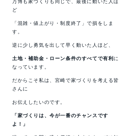
万博も家づくりも同じで、最後に動いた人ほ
ど
「混雑・値上がり・制度終了」で損をしま
す。
逆に少し勇気を出して早く動いた人ほど、
土地・補助金・ローン条件のすべてで有利
に
なっています。
だからこそ私は、宮崎で家づくりを考える皆
さんに
お伝えしたいのです。
「家づくりは、今が一番のチャンスです
よ！」