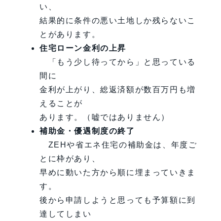
い、
結果的に条件の悪い土地しか残らないこ
とがあります。
住宅ローン金利の上昇
「もう少し待ってから」と思っている
間に
金利が上がり、総返済額が数百万円も増
えることが
あります。（嘘ではありません）
補助金・優遇制度の終了
ZEHや省エネ住宅の補助金は、年度ご
とに枠があり、
早めに動いた方から順に埋まっていきま
す。
後から申請しようと思っても予算額に到
達してしまい