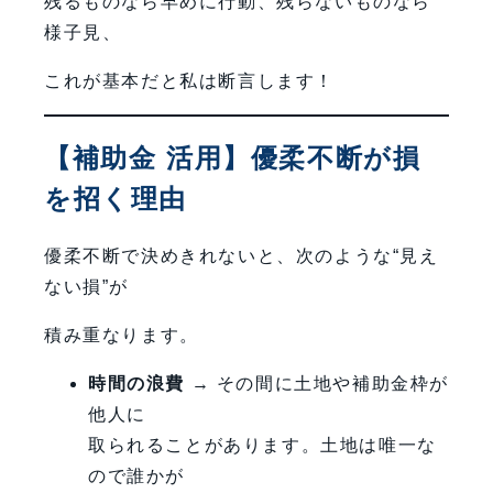
残るものなら早めに行動、残らないものなら
様子見、
これが基本だと私は断言します！
【補助金 活用】優柔不断が損
を招く理由
優柔不断で決めきれないと、次のような“見え
ない損”が
積み重なります。
時間の浪費
→ その間に土地や補助金枠が
他人に
取られることがあります。土地は唯一な
ので誰かが