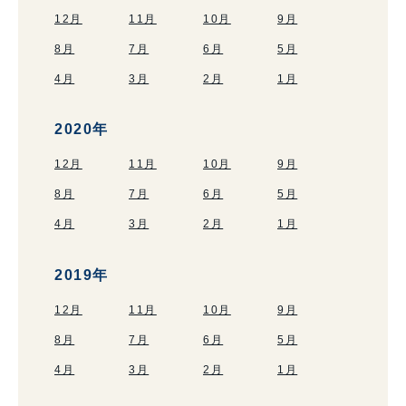
12月
11月
10月
9月
8月
7月
6月
5月
4月
3月
2月
1月
2020年
12月
11月
10月
9月
8月
7月
6月
5月
4月
3月
2月
1月
2019年
12月
11月
10月
9月
8月
7月
6月
5月
4月
3月
2月
1月