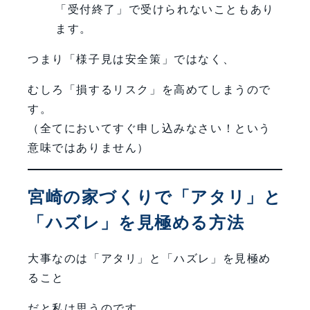
「受付終了」で受けられないこともあり
ます。
つまり「様子見は安全策」ではなく、
むしろ「損するリスク」を高めてしまうので
す。
（全てにおいてすぐ申し込みなさい！という
意味ではありません）
宮崎の家づくりで「アタリ」と
「ハズレ」を見極める方法
大事なのは「アタリ」と「ハズレ」を見極め
ること
だと私は思うのです。