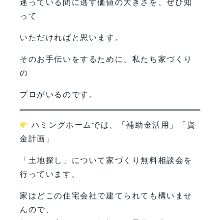
迷っている間に逃す価値の大きさを、ぜひ知
って
いただければと思います。
そのお手伝いをするために、私たち家づくり
の
プロがいるのです。
ハミングホームでは、「補助金活用」「資
金計画」
「土地探し」について家づくり無料相談会を
行っています。
家はどこの住宅会社で建てられても構いませ
んので、