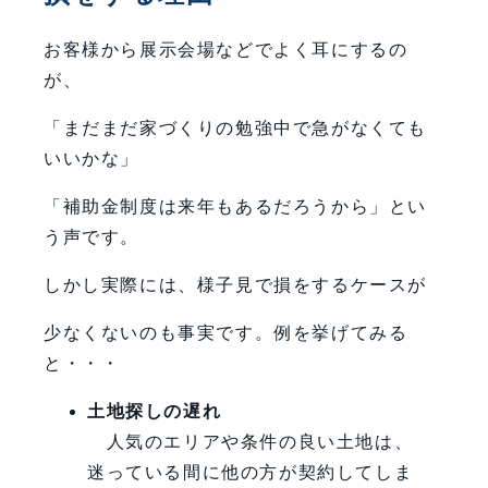
お客様から展示会場などでよく耳にするの
が、
「まだまだ家づくりの勉強中で急がなくても
いいかな」
「補助金制度は来年もあるだろうから」とい
う声です。
しかし実際には、様子見で損をするケースが
少なくないのも事実です。例を挙げてみる
と・・・
土地探しの遅れ
人気のエリアや条件の良い土地は、
迷っている間に他の方が契約してしま