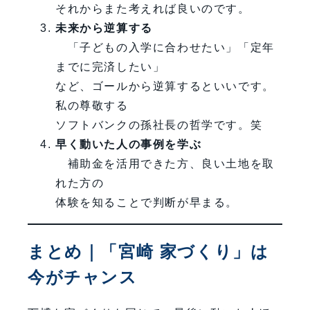
それからまた考えれば良いのです。
未来から逆算する
「子どもの入学に合わせたい」「定年
までに完済したい」
など、ゴールから逆算するといいです。
私の尊敬する
ソフトバンクの孫社長の哲学です。笑
早く動いた人の事例を学ぶ
補助金を活用できた方、良い土地を取
れた方の
体験を知ることで判断が早まる。
まとめ｜「宮崎 家づくり」は
今がチャンス