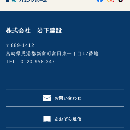
株式会社 岩下建設
〒889-1412
宮崎県児湯郡新富町富田東一丁目17番地
TEL .
0120-958-347
お問い合わせ
あおぞら通信