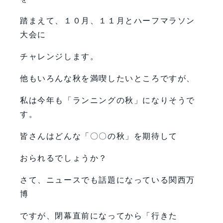
踏まえて、１０月、１１月とハーフマラソン
大会に
チャレンジします。
他もいろんな秋を満喫したいところですが、
私は今年も「ランニングの秋」になりそうで
す。
皆さんはどんな「〇〇の秋」を期待して
おられるでしょうか？
さて、ニュースでも話題になっている関西万
博
ですが、閉幕直前になってから「行きた