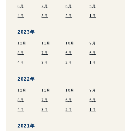
8月
7月
6月
5月
4月
3月
2月
1月
2023年
12月
11月
10月
9月
8月
7月
6月
5月
4月
3月
2月
1月
2022年
12月
11月
10月
9月
8月
7月
6月
5月
4月
3月
2月
1月
2021年