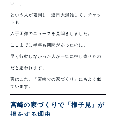
い！」
という人が殺到し、連日大混雑して、チケッ
トも
入手困難のニュースを見聞きしました。
ここまでに半年も期間があったのに、
早く行動しなかった人が一気に押し寄せたの
だと思われます。
実はこれ、「宮崎での家づくり」にもよく似
ています。
宮崎の家づくりで「様子見」が
損をする理由