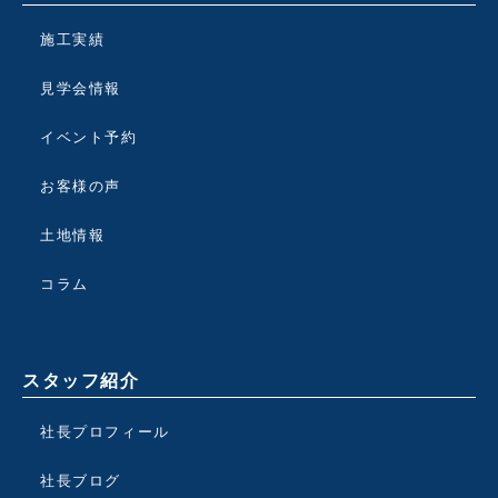
施工実績
見学会情報
イベント予約
お客様の声
土地情報
コラム
スタッフ紹介
社長プロフィール
社長ブログ