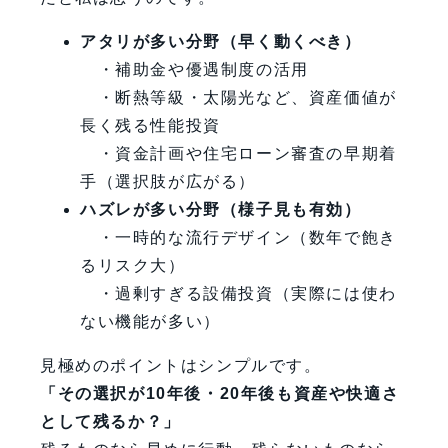
アタリが多い分野（早く動くべき）
・補助金や優遇制度の活用
・断熱等級・太陽光など、資産価値が
長く残る性能投資
・資金計画や住宅ローン審査の早期着
手（選択肢が広がる）
ハズレが多い分野（様子見も有効）
・一時的な流行デザイン（数年で飽き
るリスク大）
・過剰すぎる設備投資（実際には使わ
ない機能が多い）
見極めのポイントはシンプルです。
「その選択が10年後・20年後も資産や快適さ
として残るか？」