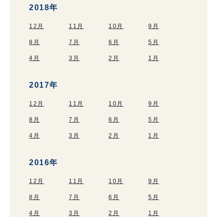
2018年
12月
11月
10月
9月
8月
7月
6月
5月
4月
3月
2月
1月
2017年
12月
11月
10月
9月
8月
7月
6月
5月
4月
3月
2月
1月
2016年
12月
11月
10月
9月
8月
7月
6月
5月
4月
3月
2月
1月