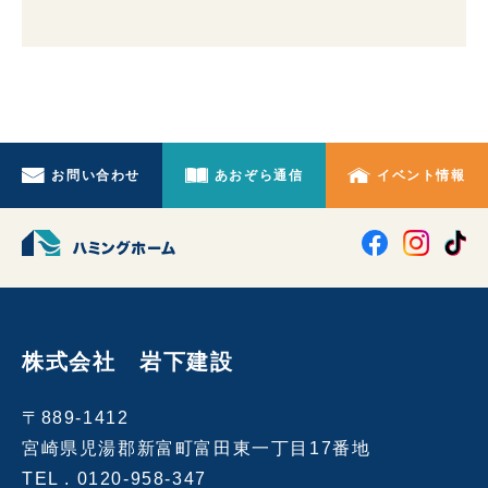
お問い合わせ
あおぞら通信
イベント情報
株式会社 岩下建設
〒889-1412
宮崎県児湯郡新富町富田東一丁目17番地
TEL .
0120-958-347