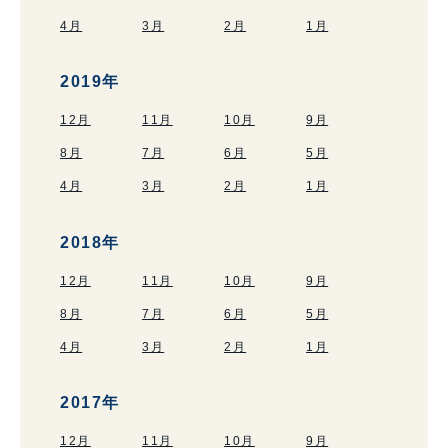
4月
3月
2月
1月
2019年
12月
11月
10月
9月
8月
7月
6月
5月
4月
3月
2月
1月
2018年
12月
11月
10月
9月
8月
7月
6月
5月
4月
3月
2月
1月
2017年
12月
11月
10月
9月