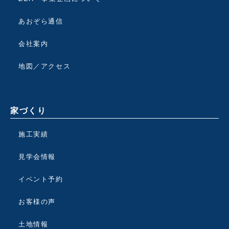
あおぞら通信
会社案内
地図／アクセス
家づくり
施工実績
見学会情報
イベント予約
お客様の声
土地情報