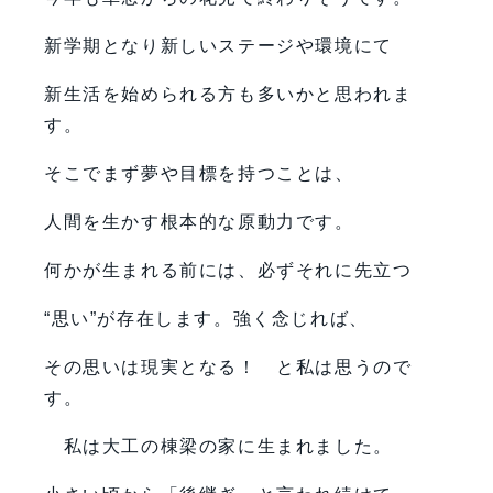
新学期となり新しいステージや環境にて
新生活を始められる方も多いかと思われま
す。
そこでまず夢や目標を持つことは、
人間を生かす根本的な原動力です。
何かが生まれる前には、必ずそれに先立つ
“思い”が存在します。強く念じれば、
その思いは現実となる！ と私は思うので
す。
私は大工の棟梁の家に生まれました。