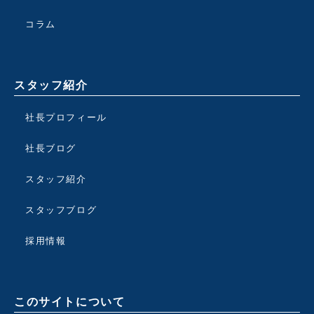
コラム
スタッフ紹介
社長プロフィール
社長ブログ
スタッフ紹介
スタッフブログ
採用情報
このサイトについて