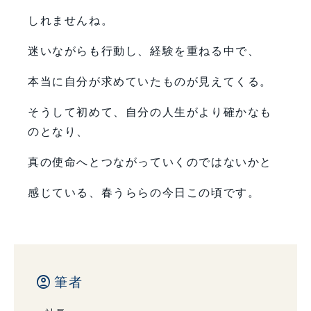
しれませんね。
迷いながらも行動し、経験を重ねる中で、
本当に自分が求めていたものが見えてくる。
そうして初めて、自分の人生がより確かなも
のとなり、
真の使命へとつながっていくのではないかと
感じている、春うららの今日この頃です。
account_circle
筆者