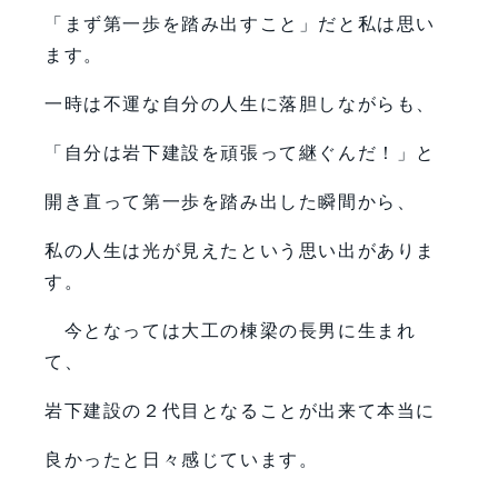
「まず第一歩を踏み出すこと」だと私は思い
ます。
一時は不運な自分の人生に落胆しながらも、
「自分は岩下建設を頑張って継ぐんだ！」と
開き直って第一歩を踏み出した瞬間から、
私の人生は光が見えたという思い出がありま
す。
今となっては大工の棟梁の長男に生まれ
て、
岩下建設の２代目となることが出来て本当に
良かったと日々感じています。