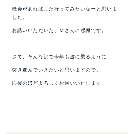
機会があればまた行ってみたいなーと思いま
した。
お誘いいただいた、Ｍさんに感謝です。
さて、そんな訳で今年も波に乗るように
突き進んでいきたいと思いますので、
応援のほどよろしくお願いいたします。