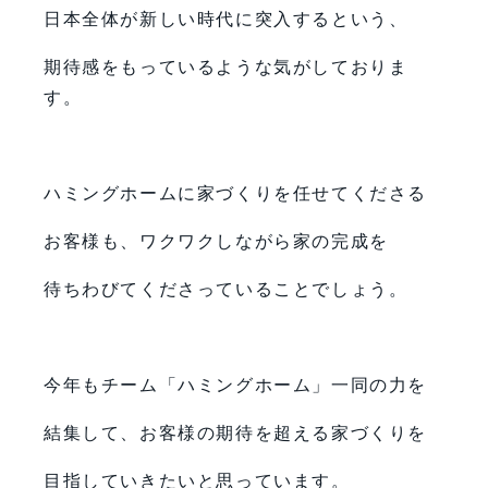
日本全体が新しい時代に突入するという、
期待感をもっているような気がしておりま
す。
ハミングホームに家づくりを任せてくださる
お客様も、ワクワクしながら家の完成を
待ちわびてくださっていることでしょう。
今年もチーム「ハミングホーム」一同の力を
結集して、お客様の期待を超える家づくりを
目指していきたいと思っています。