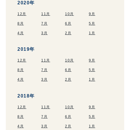
2020年
12月
11月
10月
9月
8月
7月
6月
5月
4月
3月
2月
1月
2019年
12月
11月
10月
9月
8月
7月
6月
5月
4月
3月
2月
1月
2018年
12月
11月
10月
9月
8月
7月
6月
5月
4月
3月
2月
1月