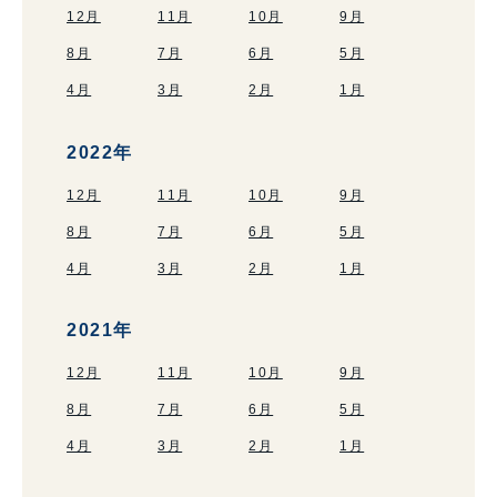
12月
11月
10月
9月
8月
7月
6月
5月
4月
3月
2月
1月
2022年
12月
11月
10月
9月
8月
7月
6月
5月
4月
3月
2月
1月
2021年
12月
11月
10月
9月
8月
7月
6月
5月
4月
3月
2月
1月