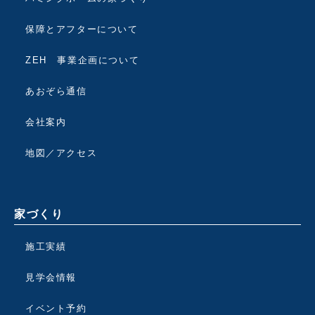
保障とアフターについて
ZEH 事業企画について
あおぞら通信
会社案内
地図／アクセス
家づくり
施工実績
見学会情報
イベント予約