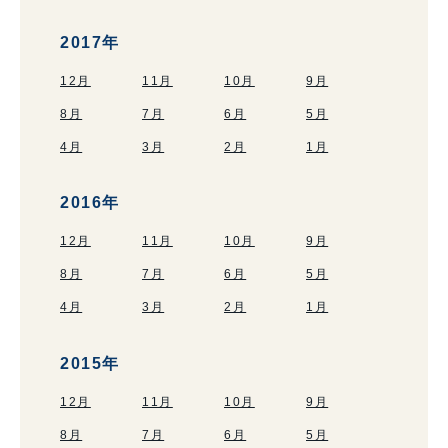
2017年
12月
11月
10月
9月
8月
7月
6月
5月
4月
3月
2月
1月
2016年
12月
11月
10月
9月
8月
7月
6月
5月
4月
3月
2月
1月
2015年
12月
11月
10月
9月
8月
7月
6月
5月