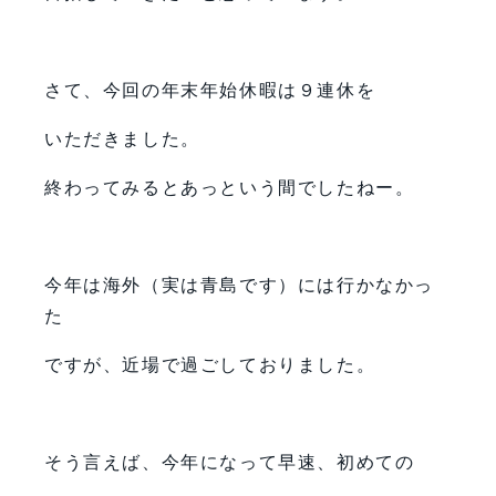
さて、今回の年末年始休暇は９連休を
いただきました。
終わってみるとあっという間でしたねー。
今年は海外（実は青島です）には行かなかっ
た
ですが、近場で過ごしておりました。
そう言えば、今年になって早速、初めての