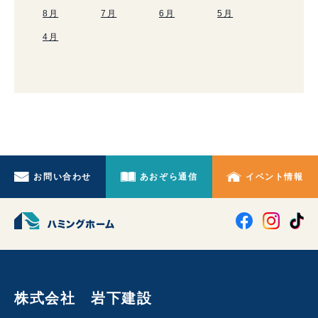
8月
7月
6月
5月
4月
お問い合わせ
あおぞら通信
イベント情報
株式会社 岩下建設