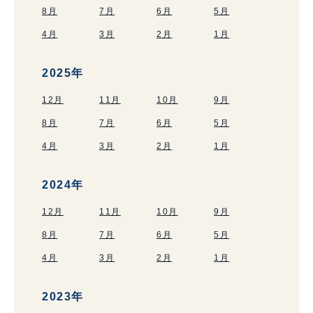
8月
7月
6月
5月
4月
3月
2月
1月
2025年
12月
11月
10月
9月
8月
7月
6月
5月
4月
3月
2月
1月
2024年
12月
11月
10月
9月
8月
7月
6月
5月
4月
3月
2月
1月
2023年