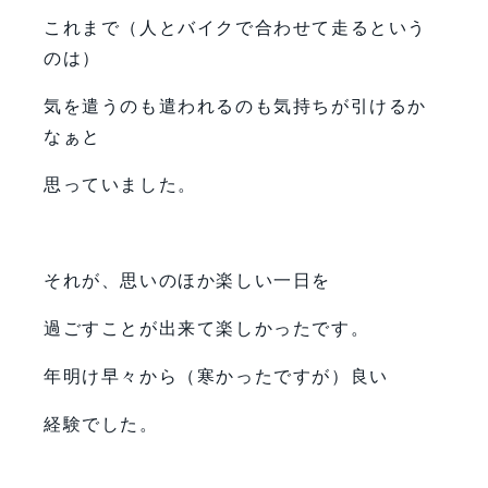
これまで（人とバイクで合わせて走るという
のは）
気を遣うのも遣われるのも気持ちが引けるか
なぁと
思っていました。
それが、思いのほか楽しい一日を
過ごすことが出来て楽しかったです。
年明け早々から（寒かったですが）良い
経験でした。