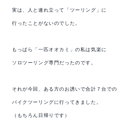
実は、人と連れ立って「ツーリング」に
行ったことがないのでした。
もっぱら「一匹オオカミ」の私は気楽に
ソロツーリング専門だったのです。
それが今回、ある方のお誘いで合計７台での
バイクツーリングに行ってきました。
（もちろん日帰りです）