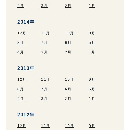
4月
3月
2月
1月
2014年
12月
11月
10月
9月
8月
7月
6月
5月
4月
3月
2月
1月
2013年
12月
11月
10月
9月
8月
7月
6月
5月
4月
3月
2月
1月
2012年
12月
11月
10月
9月