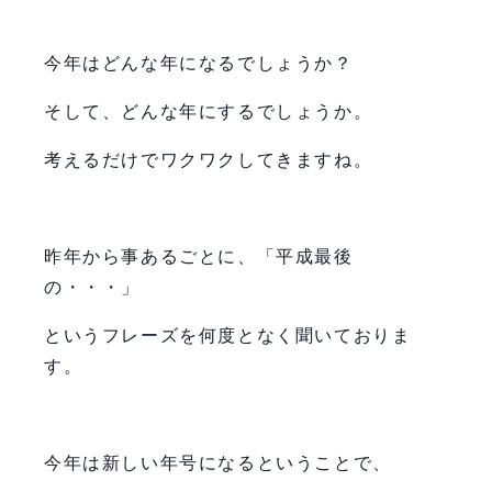
今年はどんな年になるでしょうか？
そして、どんな年にするでしょうか。
考えるだけでワクワクしてきますね。
昨年から事あるごとに、「平成最後
の・・・」
というフレーズを何度となく聞いておりま
す。
今年は新しい年号になるということで、