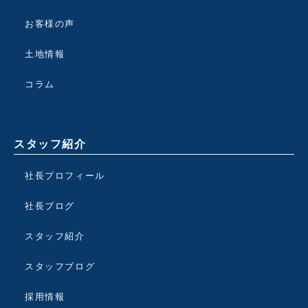
お客様の声
土地情報
コラム
スタッフ紹介
社長プロフィール
社長ブログ
スタッフ紹介
スタッフブログ
採用情報