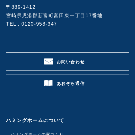
〒889-1412
宮崎県児湯郡新富町富田東一丁目17番地
TEL .
0120-958-347
お問い合わせ
あおぞら通信
ハミングホームについて
ハミングホームの家づくり