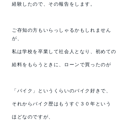
経験したので、その報告をします。
ご存知の方もいらっしゃるかもしれません
が、
私は学校を卒業して社会人となり、初めての
給料をもらうときに、ローンで買ったのが
「バイク」というくらいのバイク好きで、
それからバイク歴はもうすぐ３０年という
ほどなのですが、