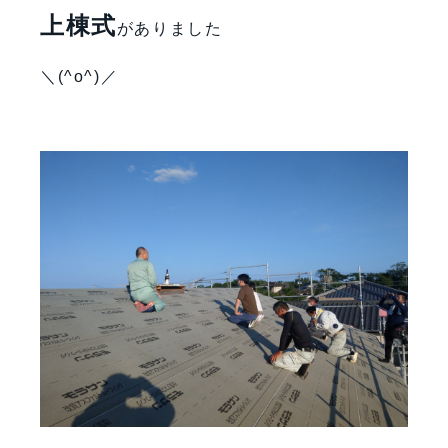
上棟式
がありました
＼(^o^)／