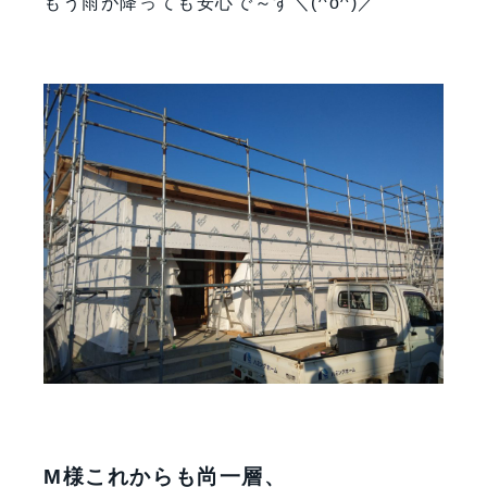
もう雨が降っても安心で～す＼(^o^)／
M様これからも尚一層、