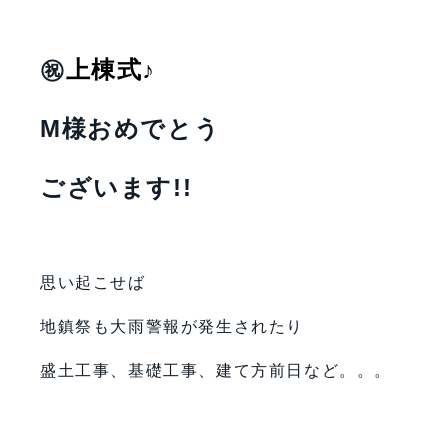
㊗
上棟式♪
M様おめでとう
ございます!!
思い起こせば
地鎮祭も大雨警報が発生されたり
盛土工事、基礎工事、建て方前日など。。。