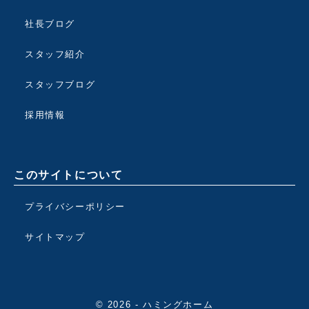
社長ブログ
スタッフ紹介
スタッフブログ
採用情報
このサイトについて
プライバシーポリシー
サイトマップ
© 2026 - ハミングホーム