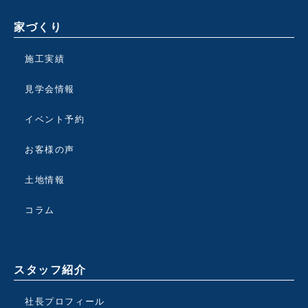
家づくり
施工実績
見学会情報
イベント予約
お客様の声
土地情報
コラム
スタッフ紹介
社長プロフィール