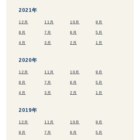
2021年
12月
11月
10月
9月
8月
7月
6月
5月
4月
3月
2月
1月
2020年
12月
11月
10月
9月
8月
7月
6月
5月
4月
3月
2月
1月
2019年
12月
11月
10月
9月
8月
7月
6月
5月