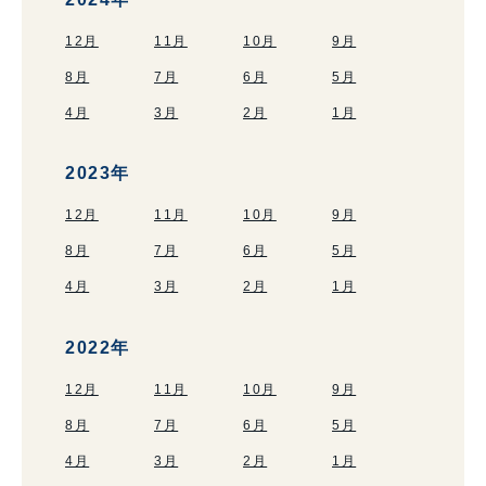
12月
11月
10月
9月
8月
7月
6月
5月
4月
3月
2月
1月
2023年
12月
11月
10月
9月
8月
7月
6月
5月
4月
3月
2月
1月
2022年
12月
11月
10月
9月
8月
7月
6月
5月
4月
3月
2月
1月