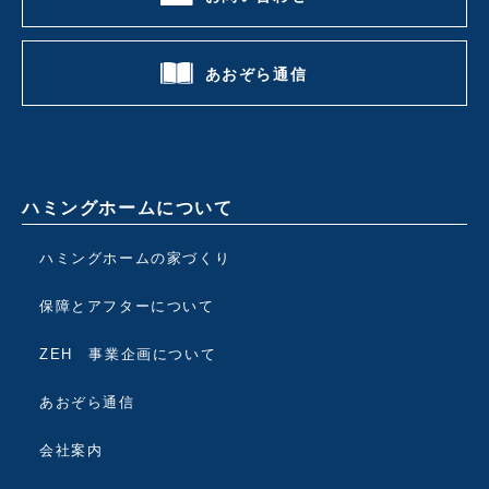
あおぞら通信
ハミングホームについて
ハミングホームの家づくり
保障とアフターについて
ZEH 事業企画について
あおぞら通信
会社案内