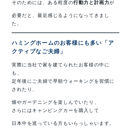
そのためには、ある程度の
行動力と計画力
が
必要だと、最近感じるようになってきまし
た。
ハミングホームのお客様にも多い「ア
クティブなご夫婦」
実際に当社で家を建てられたお客様の中に
も、
定年後にご夫婦で早朝ウォーキングを習慣に
されたり、
畑やガーデニングを楽しんでいたり、
さらにはキャンピングカーを購入して
日本中を巡っている方もいらっしゃいます。