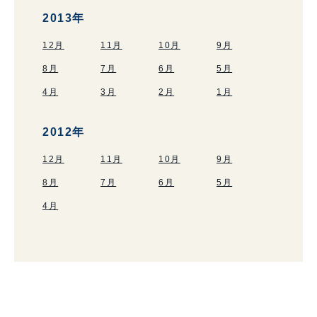
2013年
12月
11月
10月
9月
8月
7月
6月
5月
4月
3月
2月
1月
2012年
12月
11月
10月
9月
8月
7月
6月
5月
4月