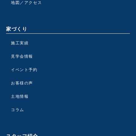
地図／アクセス
家づくり
施工実績
見学会情報
イベント予約
お客様の声
土地情報
コラム