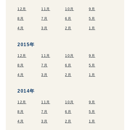
12月
11月
10月
9月
8月
7月
6月
5月
4月
3月
2月
1月
2015年
12月
11月
10月
9月
8月
7月
6月
5月
4月
3月
2月
1月
2014年
12月
11月
10月
9月
8月
7月
6月
5月
4月
3月
2月
1月