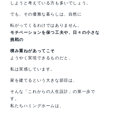
しようと考えている方も多いでしょう。
でも、その優雅な暮らしは、自然に
転がってくるわけではありません。
モチベーションを保つ工夫や、日々の小さな
挑戦の
積み重ねがあってこそ
ようやく実現できるものだと、
私は実感しています。
家を建てるという大きな節目は、
そんな「これからの人生設計」の第一歩で
す。
私たちハミングホームは、