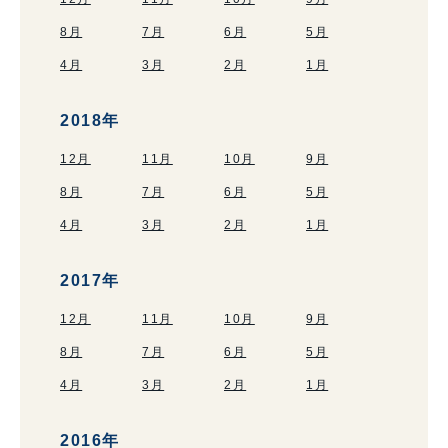
8月
7月
6月
5月
4月
3月
2月
1月
2018年
12月
11月
10月
9月
8月
7月
6月
5月
4月
3月
2月
1月
2017年
12月
11月
10月
9月
8月
7月
6月
5月
4月
3月
2月
1月
2016年