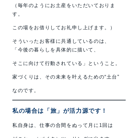
（毎年のようにお土産をいただいておりま
す。
この場をお借りしてお礼申し上げます。）
そういったお客様に共通しているのは、
「今後の暮らしを具体的に描いて、
そこに向けて行動されている」ということ。
家づくりは、その未来を叶えるための“土台”
なのです。
私の場合は「旅」が活力源です！
私自身は、仕事の合間をぬって月に1回は