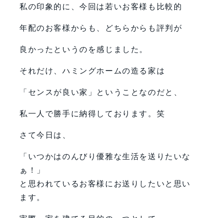
私の印象的に、今回は若いお客様も比較的
年配のお客様からも、どちらからも評判が
良かったというのを感じました。
それだけ、ハミングホームの造る家は
「センスが良い家」ということなのだと、
私一人で勝手に納得しております。笑
さて今日は、
「いつかはのんびり優雅な生活を送りたいな
ぁ！」
と思われているお客様にお送りしたいと思い
ます。