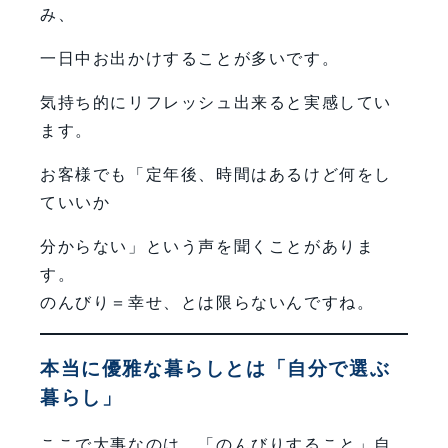
み、
一日中お出かけすることが多いです。
気持ち的にリフレッシュ出来ると実感してい
ます。
お客様でも「定年後、時間はあるけど何をし
ていいか
分からない」という声を聞くことがありま
す。
のんびり＝幸せ、とは限らないんですね。
本当に優雅な暮らしとは「自分で選ぶ
暮らし」
ここで大事なのは、「のんびりすること」自