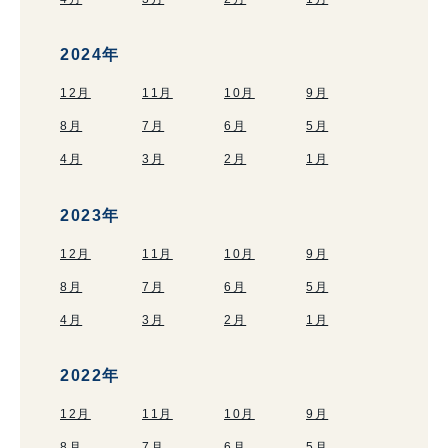
2024年
12月
11月
10月
9月
8月
7月
6月
5月
4月
3月
2月
1月
2023年
12月
11月
10月
9月
8月
7月
6月
5月
4月
3月
2月
1月
2022年
12月
11月
10月
9月
8月
7月
6月
5月