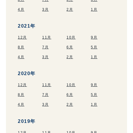
4月
3月
2月
1月
2021年
12月
11月
10月
9月
8月
7月
6月
5月
4月
3月
2月
1月
2020年
12月
11月
10月
9月
8月
7月
6月
5月
4月
3月
2月
1月
2019年
12月
11月
10月
9月