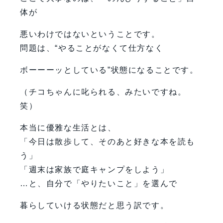
体が
悪いわけではないということです。
問題は、“やることがなくて仕方なく
ボーーーッとしている”状態になることです。
（チコちゃんに叱られる、みたいですね。
笑）
本当に優雅な生活とは、
「今日は散歩して、そのあと好きな本を読も
う」
「週末は家族で庭キャンプをしよう」
…と、自分で「やりたいこと」を選んで
暮らしていける状態だと思う訳です。