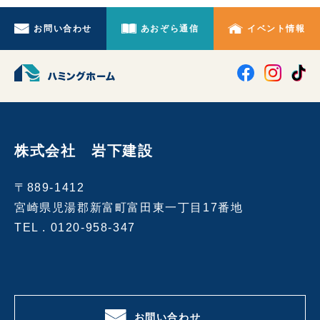
お問い合わせ
あおぞら通信
イベント情報
株式会社 岩下建設
〒889-1412
宮崎県児湯郡新富町富田東一丁目17番地
TEL .
0120-958-347
お問い合わせ