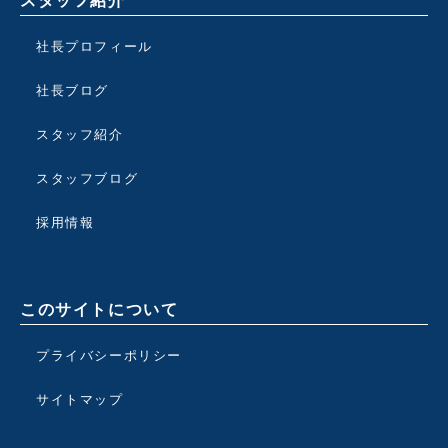
スタッフ紹介
社長プロフィール
社長ブログ
スタッフ紹介
スタッフブログ
採用情報
このサイトについて
プライバシーポリシー
サイトマップ