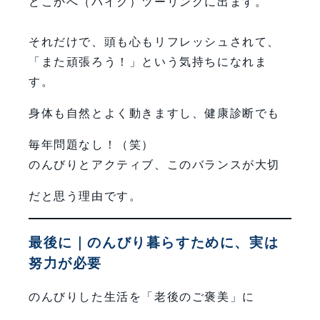
どこかへ（バイク）ツーリングに出ます。
それだけで、頭も心もリフレッシュされて、
「また頑張ろう！」という気持ちになれま
す。
身体も自然とよく動きますし、健康診断でも
毎年問題なし！（笑）
のんびりとアクティブ、このバランスが大切
だと思う理由です。
最後に｜のんびり暮らすために、実は
努力が必要
のんびりした生活を「老後のご褒美」に