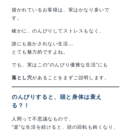
描かれているお客様は、実はかなり多いで
す。
確かに、のんびりしてストレスもなく、
誰にも急かされない生活…
とても魅力的ですよね。
でも、実はこの“のんびり優雅な生活”にも
落とし穴
があることをまずご説明します。
のんびりすると、頭と身体は衰え
る？！
人間って不思議なもので、
“楽”な生活を続けると、頭の回転も鈍くなり、