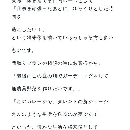
実際、家を建てる目的の一つとして
「仕事を頑張ったあとに、ゆっくりとした時
間を
過ごしたい！」
という将来像を描いていらっしゃる方も多い
ものです。
間取りプランの相談の時にお客様から、
「老後はこの庭の畑でガーデニングをして
無農薬野菜を作りたいです。」
「このガレージで、タレントの所ジョージ
さんのような生活を送るのが夢です！」
といった、優雅な生活を将来像として