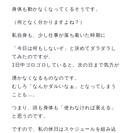
身体も動かなくなってくるそうです。
（何となく分かりますよね？）
私自身も、少し仕事が落ち着いた時期に
「今日は何もしないぞ」と決めてダラダラし
てみたのですが、
1日中ゴロゴロしていると、次の日まで気力が
湧かなくなるものなのです。
むしろ「なんかダルいなぁ」となってしまう
ことも…。
つまり、頭も身体も「使わなければ衰える」
と思うのです。
ですので、私の休日はスケジュールを組み込