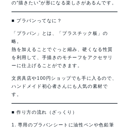
の“描きたい”が形になる楽しさがあるんです。
■ プラバンってなに？
「プラバン」とは、「プラスチック板」の
略。
熱を加えることでぐっと縮み、硬くなる性質
を利用して、手描きのモチーフをアクセサリ
ーに仕上げることができます。
文房具店や100円ショップでも手に入るので、
ハンドメイド初心者さんにも人気の素材で
す。
■ 作り方の流れ（ざっくり）
1. 専用のプラバンシートに油性ペンや色鉛筆