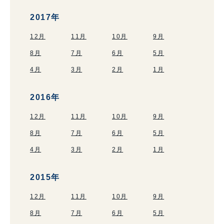
2017年
12月
11月
10月
9月
8月
7月
6月
5月
4月
3月
2月
1月
2016年
12月
11月
10月
9月
8月
7月
6月
5月
4月
3月
2月
1月
2015年
12月
11月
10月
9月
8月
7月
6月
5月