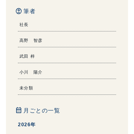
account_circle
筆者
社長
高野 智彦
武田 梓
小川 陽介
未分類
calendar_month
月ごとの一覧
2026年