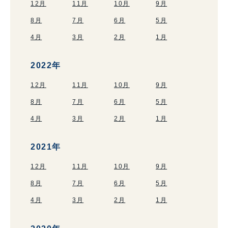
12月
11月
10月
9月
8月
7月
6月
5月
4月
3月
2月
1月
2022年
12月
11月
10月
9月
8月
7月
6月
5月
4月
3月
2月
1月
2021年
12月
11月
10月
9月
8月
7月
6月
5月
4月
3月
2月
1月