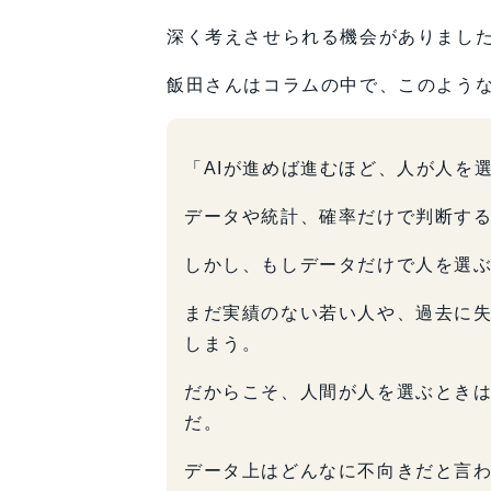
深く考えさせられる機会がありまし
飯田さんはコラムの中で、このよう
「AIが進めば進むほど、人が人を
データや統計、確率だけで判断す
しかし、もしデータだけで人を選
まだ実績のない若い人や、過去に
しまう。
だからこそ、人間が人を選ぶとき
だ。
データ上はどんなに不向きだと言