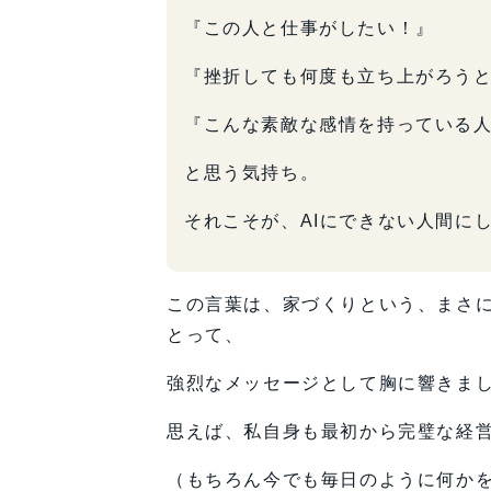
『この人と仕事がしたい！』
『挫折しても何度も立ち上がろう
『こんな素敵な感情を持っている
と思う気持ち。
それこそが、AIにできない人間に
この言葉は、家づくりという、まさ
とって、
強烈なメッセージとして胸に響きま
思えば、私自身も最初から完璧な経
（もちろん今でも毎日のように何か