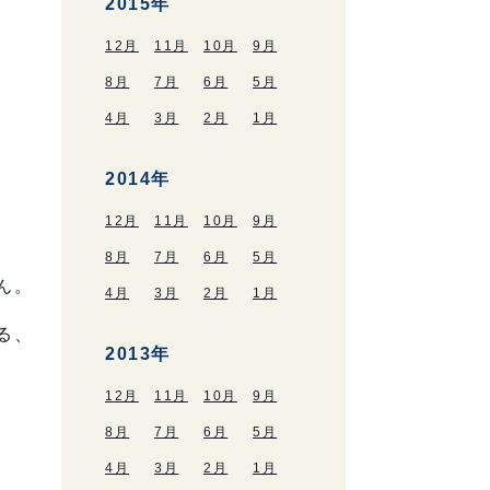
2015年
12月
11月
10月
9月
8月
7月
6月
5月
4月
3月
2月
1月
2014年
12月
11月
10月
9月
8月
7月
6月
5月
ん。
4月
3月
2月
1月
る、
2013年
12月
11月
10月
9月
8月
7月
6月
5月
4月
3月
2月
1月