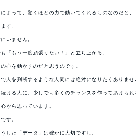
とによって、驚くほどの力で動いてくれるものなのだと、
います。
対にいません。
でも「もう一度頑張りたい！」と立ち上がる。
人の心を動かすのだと思うのです。
けで人を判断するような人間には絶対になりたくありませ
し続ける人に、少しでも多くのチャンスを作ってあげられ
と心から思っています。
じです。
そうした「データ」は確かに大切ですし、