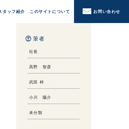
スタッフ紹介
このサイトについて
お問い合わせ
account_circle
筆者
社長
高野 智彦
武田 梓
小川 陽介
未分類