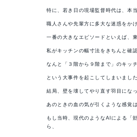
特に、若き日の現場監督時代は、本
職人さんや先輩方に多大な迷惑をか
一番の大きなエピソードといえば、
私がキッチンの幅寸法をきちんと確
なんと「３階から９階まで」のキッ
という大事件を起こしてしまいまし
結局、壁を壊してやり直す羽目にな
あのときの血の気が引くような感覚
もし当時、現代のようなAIによる「
ら、