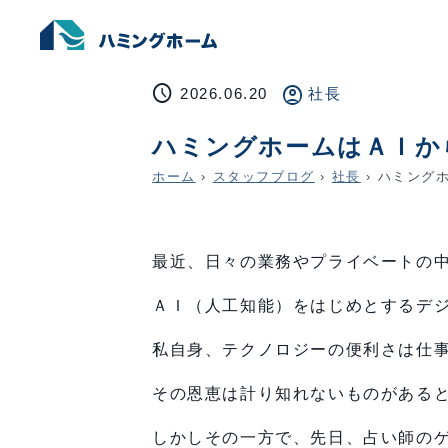
schedule
account_circle
2026.06.20
社長
ハミングホームはＡＩか
ホーム
›
スタッフブログ
›
社長
›
ハミングホ
最近、日々の業務やプライベートの
ＡＩ（人工知能）をはじめとするデ
私自身、テクノロジーの便利さは仕
その恩恵は計り知れないものがある
しかしその一方で、先日、占い師の