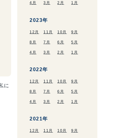
4月
3月
2月
1月
2023年
12月
11月
10月
9月
8月
7月
6月
5月
4月
3月
2月
1月
2022年
12月
11月
10月
9月
私に
8月
7月
6月
5月
4月
3月
2月
1月
2021年
12月
11月
10月
9月