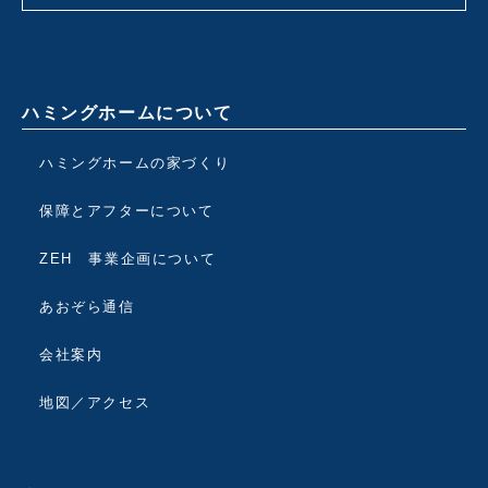
ハミングホームについて
ハミングホームの家づくり
保障とアフターについて
ZEH 事業企画について
あおぞら通信
会社案内
地図／アクセス