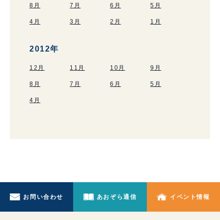
8月
7月
6月
5月
4月
3月
2月
1月
2012年
12月
11月
10月
9月
8月
7月
6月
5月
4月
お問い合わせ
あおぞら通信
イベント情報