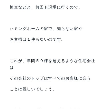
検査などと、何回も現場に行くので、
ハミングホームの家で、知らない家や
お客様は１件もないのです。
これが、年間５０棟を超えるような住宅会社
は
その会社のトップはすべてのお客様に会う
ことは難しいでしょう。