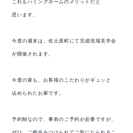
これもハミングホームのメリットだと
思います。
今度の週末は、佐土原町にて完成現場見学会
が開催されます。
今度の家も、お客様のこだわりがギュッと
込められたお家です。
予約制なので、事前のご予約が必要ですが、
ぜひ、ご都合をつけられてご覧になられるこ