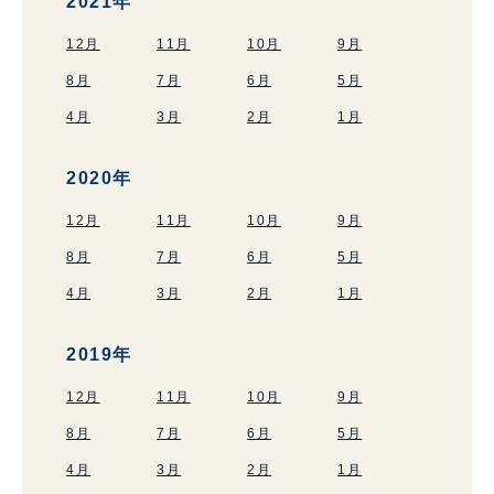
2021年
12月
11月
10月
9月
8月
7月
6月
5月
4月
3月
2月
1月
2020年
12月
11月
10月
9月
8月
7月
6月
5月
4月
3月
2月
1月
2019年
12月
11月
10月
9月
8月
7月
6月
5月
4月
3月
2月
1月