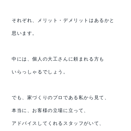
それぞれ、メリット・デメリットはあるかと
思います。
中には、個人の大工さんに頼まれる方も
いらっしゃるでしょう。
でも、家づくりのプロである私から見て、
本当に、お客様の立場に立って、
アドバイスしてくれるスタッフがいて、