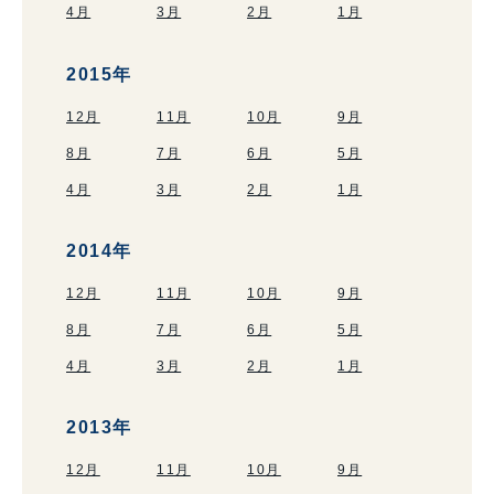
4月
3月
2月
1月
2015年
12月
11月
10月
9月
8月
7月
6月
5月
4月
3月
2月
1月
2014年
12月
11月
10月
9月
8月
7月
6月
5月
4月
3月
2月
1月
2013年
12月
11月
10月
9月