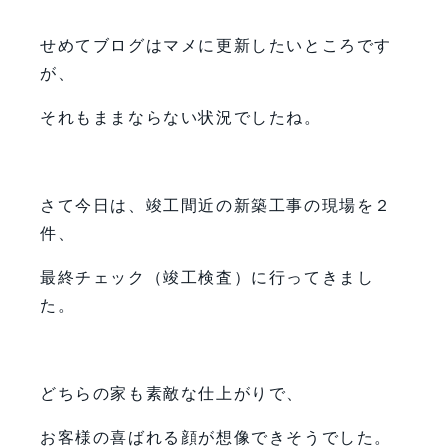
せめてブログはマメに更新したいところです
が、
それもままならない状況でしたね。
さて今日は、竣工間近の新築工事の現場を２
件、
最終チェック（竣工検査）に行ってきまし
た。
どちらの家も素敵な仕上がりで、
お客様の喜ばれる顔が想像できそうでした。