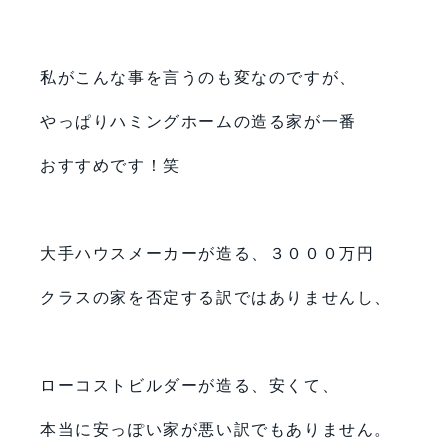
私がこんな事を言うのも変なのですが、
やっぱりハミングホームの造る家が一番
おすすめです！笑
大手ハウスメーカーが造る、３０００万円
クラスの家を否定する訳ではありませんし、
ローコストビルダーが造る、安くて、
本当に安っぽい家が悪い訳でもありません。