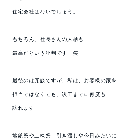
住宅会社はないでしょう。
もちろん、社長さんの人柄も
最高だという評判です。笑
最後のは冗談ですが、私は、お客様の家を
担当ではなくても、竣工までに何度も
訪れます。
地鎮祭や上棟祭、引き渡しや今日みたいに