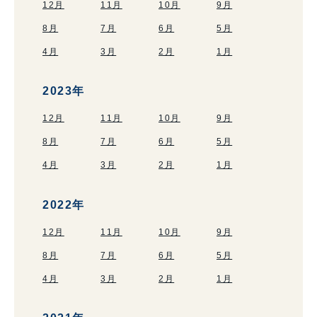
12月
11月
10月
9月
8月
7月
6月
5月
4月
3月
2月
1月
2023年
12月
11月
10月
9月
8月
7月
6月
5月
4月
3月
2月
1月
2022年
12月
11月
10月
9月
8月
7月
6月
5月
4月
3月
2月
1月