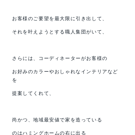
お客様のご要望を最大限に引き出して、
それを叶えようとする職人集団がいて、
さらには、コーディネーターがお客様の
お好みのカラーやおしゃれなインテリアなど
を
提案してくれて、
尚かつ、地域最安値で家を造っている
のはハミングホームの右に出る