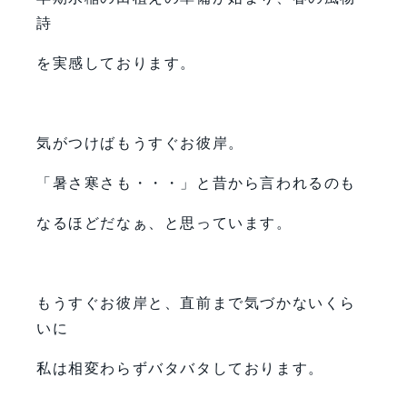
詩
を実感しております。
気がつけばもうすぐお彼岸。
「暑さ寒さも・・・」と昔から言われるのも
なるほどだなぁ、と思っています。
もうすぐお彼岸と、直前まで気づかないくら
いに
私は相変わらずバタバタしております。