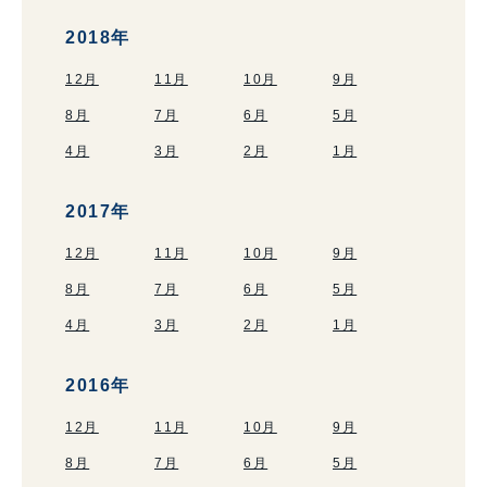
2018年
12月
11月
10月
9月
8月
7月
6月
5月
4月
3月
2月
1月
2017年
12月
11月
10月
9月
8月
7月
6月
5月
4月
3月
2月
1月
2016年
12月
11月
10月
9月
8月
7月
6月
5月