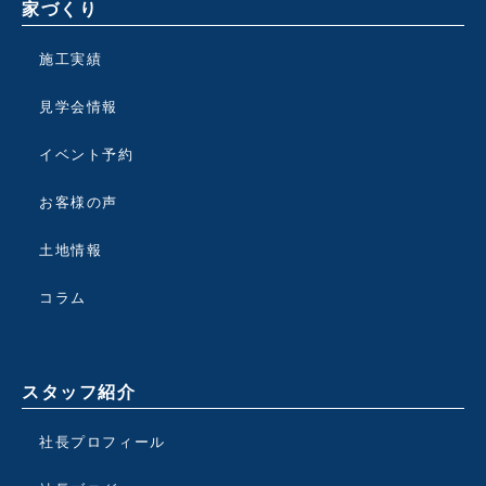
家づくり
施工実績
見学会情報
イベント予約
お客様の声
土地情報
コラム
スタッフ紹介
社長プロフィール