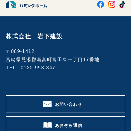
株式会社 岩下建設
〒889-1412
宮崎県児湯郡新富町富田東一丁目17番地
TEL .
0120-958-347
お問い合わせ
あおぞら通信