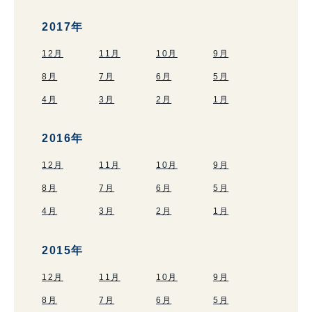
2017年
12月
11月
10月
9月
8月
7月
6月
5月
4月
3月
2月
1月
2016年
12月
11月
10月
9月
8月
7月
6月
5月
4月
3月
2月
1月
2015年
12月
11月
10月
9月
8月
7月
6月
5月