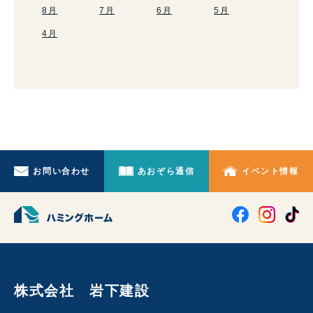
8月
7月
6月
5月
4月
お問い合わせ
あおぞら通信
イベント情報
株式会社 岩下建設