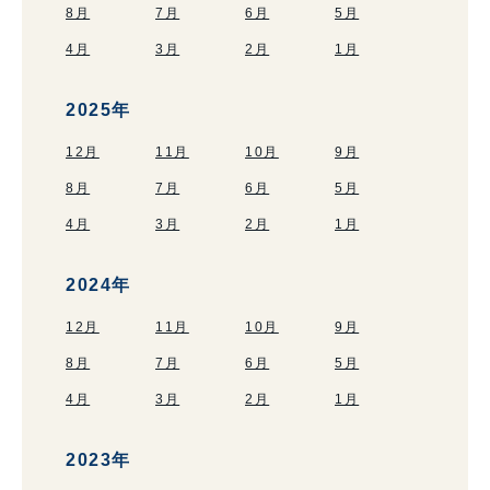
8月
7月
6月
5月
4月
3月
2月
1月
2025年
12月
11月
10月
9月
8月
7月
6月
5月
4月
3月
2月
1月
2024年
12月
11月
10月
9月
8月
7月
6月
5月
4月
3月
2月
1月
2023年