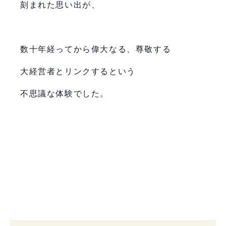
刻まれた思い出が、
数十年経ってから偉大なる、尊敬する
大経営者とリンクするという
不思議な体験でした。