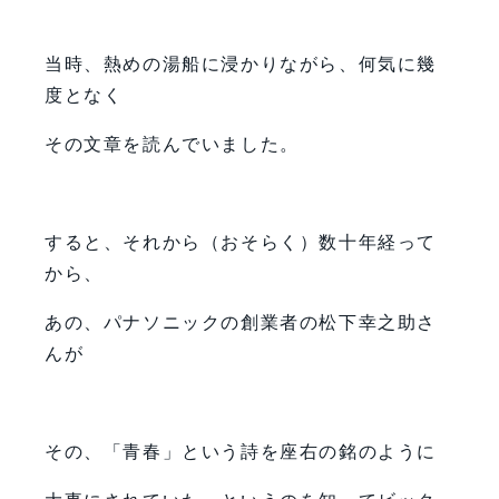
当時、熱めの湯船に浸かりながら、何気に幾
度となく
その文章を読んでいました。
すると、それから（おそらく）数十年経って
から、
あの、パナソニックの創業者の松下幸之助さ
んが
その、「青春」という詩を座右の銘のように