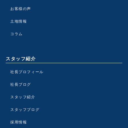
お客様の声
土地情報
コラム
スタッフ紹介
社長プロフィール
社長ブログ
スタッフ紹介
スタッフブログ
採用情報