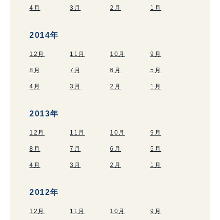
4月
3月
2月
1月
2014年
12月
11月
10月
9月
8月
7月
6月
5月
4月
3月
2月
1月
2013年
12月
11月
10月
9月
8月
7月
6月
5月
4月
3月
2月
1月
2012年
12月
11月
10月
9月