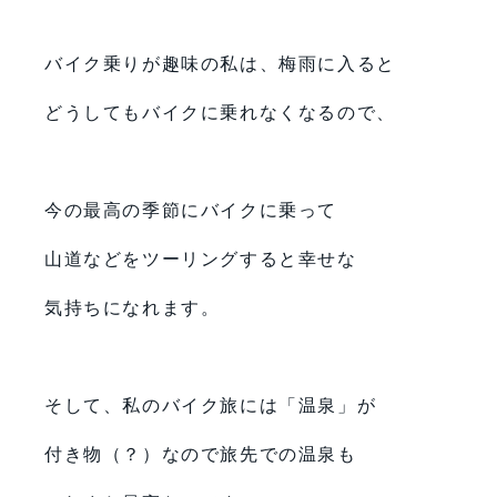
バイク乗りが趣味の私は、梅雨に入ると
どうしてもバイクに乗れなくなるので、
今の最高の季節にバイクに乗って
山道などをツーリングすると幸せな
気持ちになれます。
そして、私のバイク旅には「温泉」が
付き物（？）なので旅先での温泉も