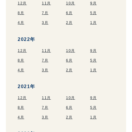
12月
11月
10月
9月
8月
7月
6月
5月
4月
3月
2月
1月
2022年
12月
11月
10月
9月
8月
7月
6月
5月
4月
3月
2月
1月
2021年
12月
11月
10月
9月
8月
7月
6月
5月
4月
3月
2月
1月