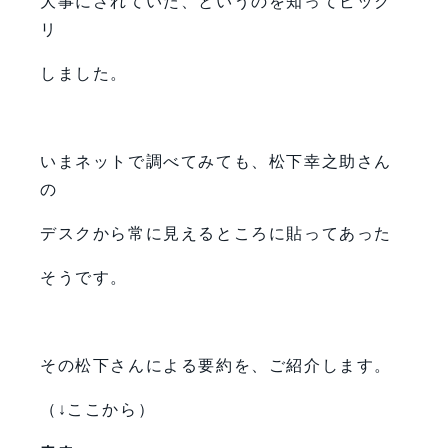
大事にされていた、というのを知ってビック
リ
しました。
いまネットで調べてみても、松下幸之助さん
の
デスクから常に見えるところに貼ってあった
そうです。
その松下さんによる要約を、ご紹介します。
（↓ここから）