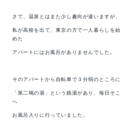
さて、温泉とはまた少し趣向が違いますが、
私が高校を出て、東京の方で一人暮らしを始
めた
アパートにはお風呂がありませんでした。
そのアパートから自転車で３分弱のところに
「第二鳩の湯」という銭湯があり、毎日そこ
へ
お風呂入りに行っていました。