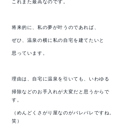
これまた最高なのです。
将来的に、私の夢が叶うのであれば、
ぜひ、温泉の横に私の自宅を建てたいと
思っています。
理由は、自宅に温泉を引いても、いわゆる
掃除などのお手入れが大変だと思うからで
す。
（めんどくさがり屋なのがバレバレですね。
笑）