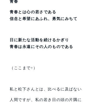
青春
青春とは心の若さである
信念と希望にあふれ、勇気にみちて
日に
新たな活動を続けるかぎり
青春は永遠にその人のものである
（ここまで↑）
私と松下さんとは、比べるに及ばない
人間ですが、私の若き日の頭の片隅に