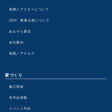
保障とアフターについて
ZEH 事業企画について
あおぞら通信
会社案内
地図／アクセス
家づくり
施工実績
見学会情報
イベント予約