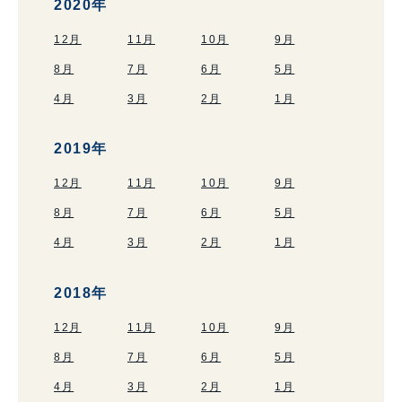
2020年
12月
11月
10月
9月
8月
7月
6月
5月
4月
3月
2月
1月
2019年
12月
11月
10月
9月
8月
7月
6月
5月
4月
3月
2月
1月
2018年
12月
11月
10月
9月
8月
7月
6月
5月
4月
3月
2月
1月