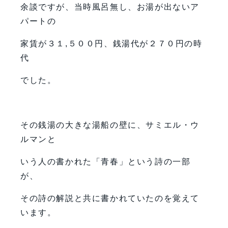
余談ですが、当時風呂無し、お湯が出ないア
パートの
家賃が３１,５００円、銭湯代が２７０円の時
代
でした。
その銭湯の大きな湯船の壁に、サミエル・ウ
ルマンと
いう人の書かれた「青春」という詩の一部
が、
その詩の解説と共に書かれていたのを覚えて
います。