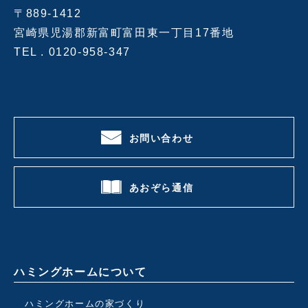
〒889-1412
宮崎県児湯郡新富町富田東一丁目17番地
TEL .
0120-958-347
お問い合わせ
あおぞら通信
ハミングホームについて
ハミングホームの家づくり